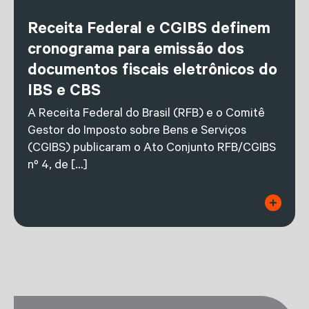
Receita Federal e CGIBS definem
cronograma para emissão dos
documentos fiscais eletrônicos do
IBS e CBS
A Receita Federal do Brasil (RFB) e o Comitê
Gestor do Imposto sobre Bens e Serviços
(CGIBS) publicaram o Ato Conjunto RFB/CGIBS
nº 4, de […]