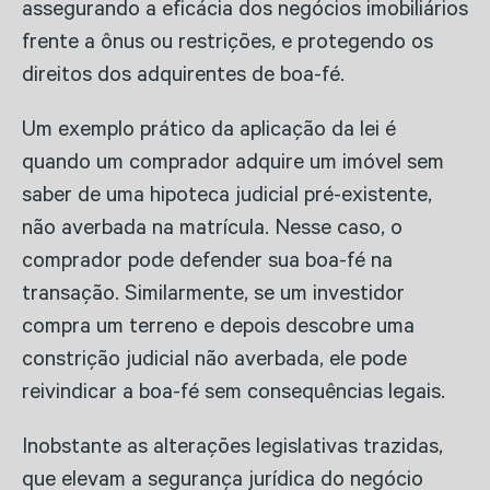
assegurando a eficácia dos negócios imobiliários
frente a ônus ou restrições, e protegendo os
direitos dos adquirentes de boa-fé.
Um exemplo prático da aplicação da lei é
quando um comprador adquire um imóvel sem
saber de uma hipoteca judicial pré-existente,
não averbada na matrícula. Nesse caso, o
comprador pode defender sua boa-fé na
transação. Similarmente, se um investidor
compra um terreno e depois descobre uma
constrição judicial não averbada, ele pode
reivindicar a boa-fé sem consequências legais.
Inobstante as alterações legislativas trazidas,
que elevam a segurança jurídica do negócio