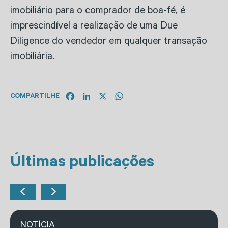
imobiliário para o comprador de boa-fé, é
imprescindível a realização de uma Due
Diligence do vendedor em qualquer transação
imobiliária.
Facebook
LinkedIn
X
WhatsApp
COMPARTILHE
Últimas publicações
NOTÍCIA