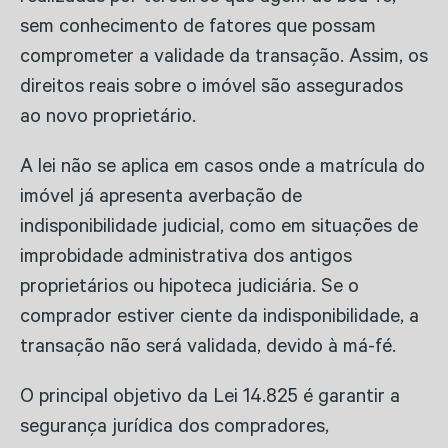
sem conhecimento de fatores que possam
comprometer a validade da transação. Assim, os
direitos reais sobre o imóvel são assegurados
ao novo proprietário.
A lei não se aplica em casos onde a matrícula do
imóvel já apresenta averbação de
indisponibilidade judicial, como em situações de
improbidade administrativa dos antigos
proprietários ou hipoteca judiciária. Se o
comprador estiver ciente da indisponibilidade, a
transação não será validada, devido à má-fé.
O principal objetivo da Lei 14.825 é garantir a
segurança jurídica dos compradores,