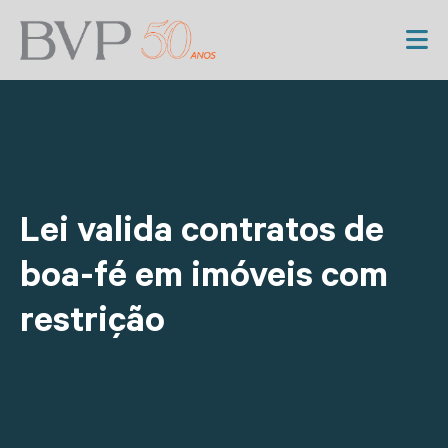
Lei valida contratos de
boa-fé em imóveis com
restrição