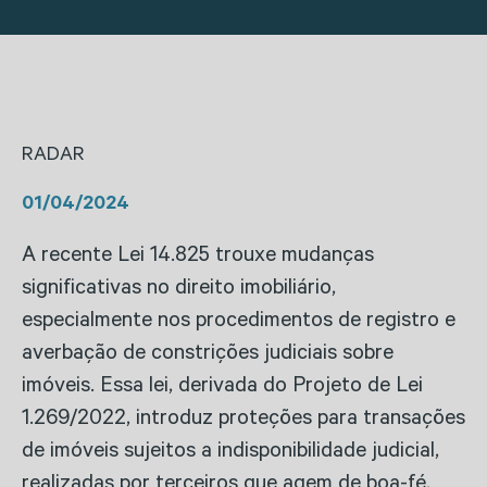
RADAR
01/04/2024
A recente Lei 14.825 trouxe mudanças
significativas no direito imobiliário,
especialmente nos procedimentos de registro e
averbação de constrições judiciais sobre
imóveis. Essa lei, derivada do Projeto de Lei
1.269/2022, introduz proteções para transações
de imóveis sujeitos a indisponibilidade judicial,
realizadas por terceiros que agem de boa-fé,