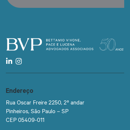
Endereço
Rua Oscar Freire 2250, 2º andar
Pinheiros, São Paulo – SP
CEP 05409-011