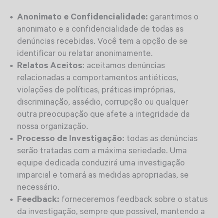
Anonimato e Confidencialidade:
garantimos o
anonimato e a confidencialidade de todas as
denúncias recebidas. Você tem a opção de se
identificar ou relatar anonimamente.
Relatos Aceitos:
aceitamos denúncias
relacionadas a comportamentos antiéticos,
violações de políticas, práticas impróprias,
discriminação, assédio, corrupção ou qualquer
outra preocupação que afete a integridade da
nossa organização.
Processo de Investigação:
todas as denúncias
serão tratadas com a máxima seriedade. Uma
equipe dedicada conduzirá uma investigação
imparcial e tomará as medidas apropriadas, se
necessário.
Feedback:
forneceremos feedback sobre o status
da investigação, sempre que possível, mantendo a