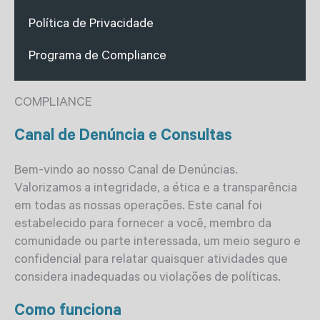
Política de Privacidade
Programa de Compliance
COMPLIANCE
Canal de Denúncia e Consultas
Bem-vindo ao nosso Canal de Denúncias.
Valorizamos a integridade, a ética e a transparência
em todas as nossas operações. Este canal foi
estabelecido para fornecer a você, membro da
comunidade ou parte interessada, um meio seguro e
confidencial para relatar quaisquer atividades que
considera inadequadas ou violações de políticas.
Como funciona