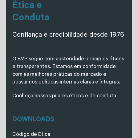
Ética e
Conduta
Confiança e credibilidade desde 1976
O BVP segue com austeridade princípios éticos
e transparentes. Estamos em conformidade
com as melhores práticas do mercado e
possuímos políticas internas claras e íntegras.
Conheça nossos pilares éticos e de conduta.
DOWNLOADS
Código de Ética