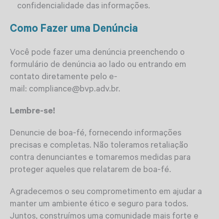
confidencialidade das informações.
Como Fazer uma Denúncia
Você pode fazer uma denúncia preenchendo o
formulário de denúncia ao lado ou entrando em
contato diretamente pelo e-
mail:
compliance@bvp.adv.br
.
Lembre-se!
Denuncie de boa-fé, fornecendo informações
precisas e completas. Não toleramos retaliação
contra denunciantes e tomaremos medidas para
proteger aqueles que relatarem de boa-fé.
Agradecemos o seu comprometimento em ajudar a
manter um ambiente ético e seguro para todos.
Juntos, construímos uma comunidade mais forte e