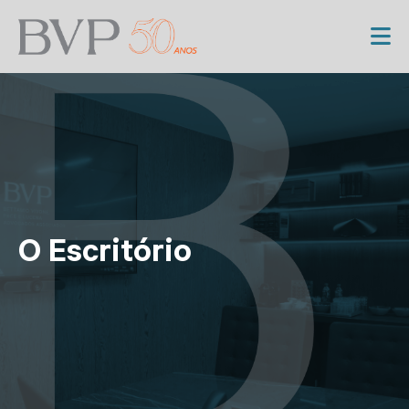
O Escritório