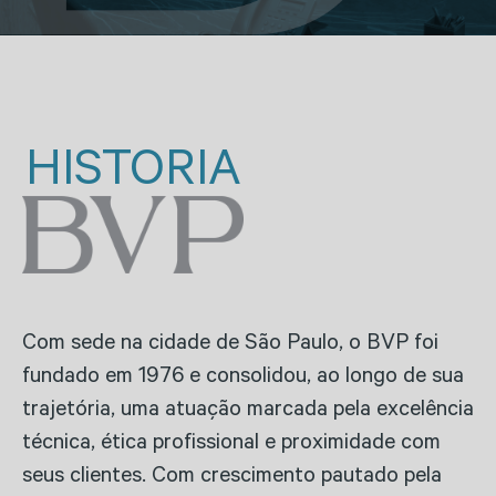
HISTÓRIA
Com sede na cidade de São Paulo, o BVP foi
fundado em 1976 e consolidou, ao longo de sua
trajetória, uma atuação marcada pela excelência
técnica, ética profissional e proximidade com
seus clientes. Com crescimento pautado pela