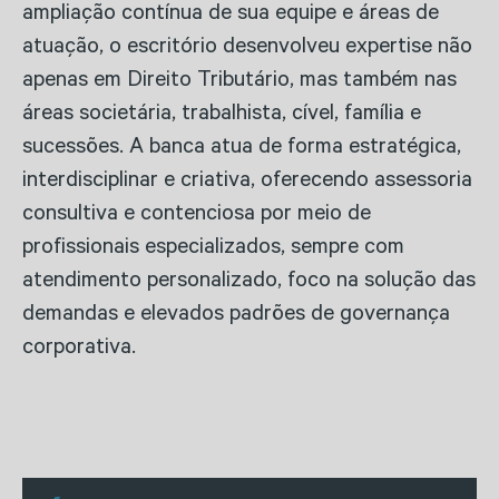
ampliação contínua de sua equipe e áreas de
atuação, o escritório desenvolveu expertise não
apenas em Direito Tributário, mas também nas
áreas societária, trabalhista, cível, família e
sucessões. A banca atua de forma estratégica,
interdisciplinar e criativa, oferecendo assessoria
consultiva e contenciosa por meio de
profissionais especializados, sempre com
atendimento personalizado, foco na solução das
demandas e elevados padrões de governança
corporativa.