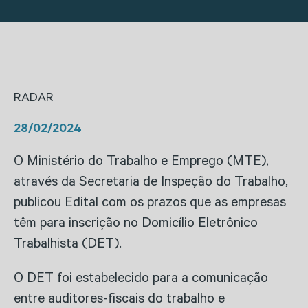
RADAR
28/02/2024
O Ministério do Trabalho e Emprego (MTE),
através da Secretaria de Inspeção do Trabalho,
publicou Edital com os prazos que as empresas
têm para inscrição no Domicílio Eletrônico
Trabalhista (DET).
O DET foi estabelecido para a comunicação
entre auditores-fiscais do trabalho e