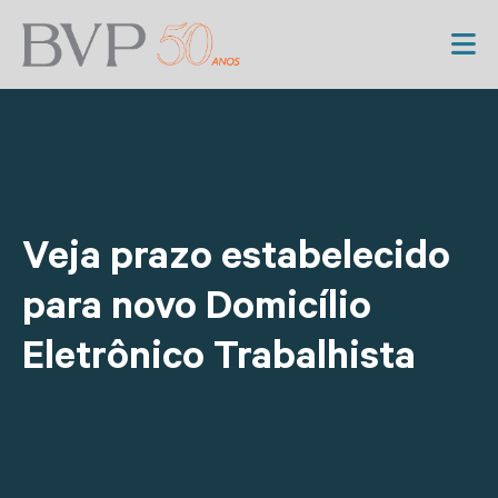
Veja prazo estabelecido
para novo Domicílio
Eletrônico Trabalhista