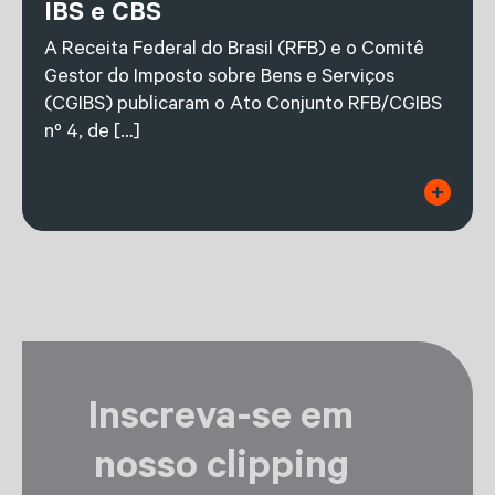
IBS e CBS
A Receita Federal do Brasil (RFB) e o Comitê
Gestor do Imposto sobre Bens e Serviços
(CGIBS) publicaram o Ato Conjunto RFB/CGIBS
nº 4, de […]
Inscreva-se em
nosso clipping