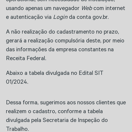
operacional, sem necessidade de instalação,
usando apenas um navegador
Web
com internet
e autenticação via
Login
da conta gov.br.
A não realização do cadastramento no prazo,
gerará a realização compulsória deste, por meio
das informações da empresa constantes na
Receita Federal.
Abaixo a tabela divulgada no Edital SIT
01/2024.
Dessa forma, sugerimos aos nossos clientes que
realizem o cadastro, conforme a tabela
divulgada pela Secretaria de Inspeção do
Trabalho.