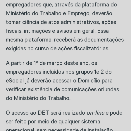
empregadores que, através da plataforma do
Ministério do Trabalho e Emprego, deverão
tomar ciência de atos administrativos, ações
fiscais, intimações e avisos em geral. Essa
mesma plataforma, receberá as documentações
exigidas no curso de ações fiscalizatórias.
A partir de 1º de março deste ano, os
empregadores incluídos nos grupos 1e 2 do
eSocial já deverão acessar o Domicílio para
verificar existência de comunicações oriundas
do Ministério do Trabalho.
O acesso ao DET será realizado
on-line
e pode
ser feito por meio de qualquer sistema