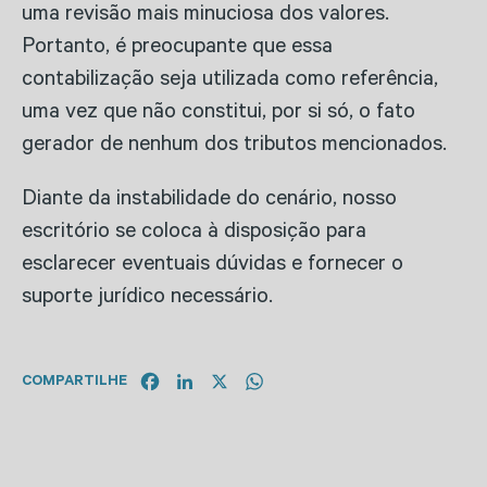
uma revisão mais minuciosa dos valores.
Portanto, é preocupante que essa
contabilização seja utilizada como referência,
uma vez que não constitui, por si só, o fato
gerador de nenhum dos tributos mencionados.
Diante da instabilidade do cenário, nosso
escritório se coloca à disposição para
esclarecer eventuais dúvidas e fornecer o
suporte jurídico necessário.
Facebook
LinkedIn
X
WhatsApp
COMPARTILHE