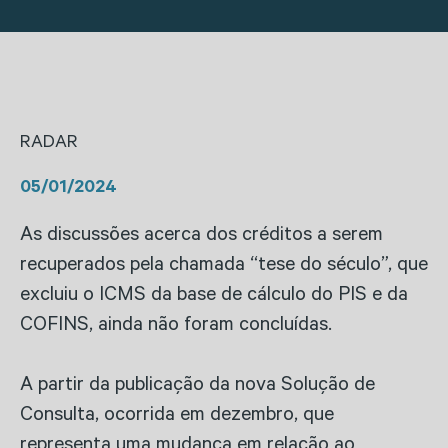
RADAR
05/01/2024
As discussões acerca dos créditos a serem
recuperados pela chamada “tese do século”, que
excluiu o ICMS da base de cálculo do PIS e da
COFINS, ainda não foram concluídas.
A partir da publicação da nova Solução de
Consulta, ocorrida em dezembro, que
representa uma mudança em relação ao