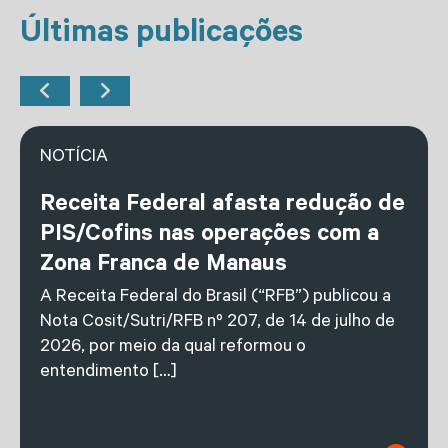
Últimas publicações
NOTÍCIA
Receita Federal afasta redução de
PIS/Cofins nas operações com a
Zona Franca de Manaus
A Receita Federal do Brasil (“RFB”) publicou a
Nota Cosit/Sutri/RFB nº 207, de 14 de julho de
2026, por meio da qual reformou o
entendimento […]