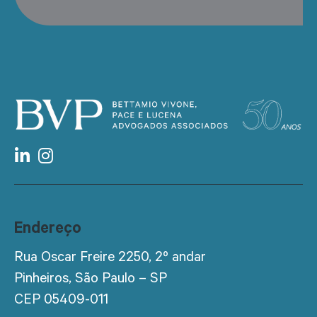
Endereço
Rua Oscar Freire 2250, 2º andar
Pinheiros, São Paulo – SP
CEP 05409-011