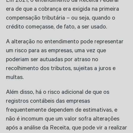
Em 2021, o entendimento da Receita Federal
era de que a cobrança era exigida na primeira
compensação tributária – ou seja, quando o
crédito começasse, de fato, a ser usado.
A alteração no entendimento pode representar
um risco para as empresas, uma vez que
poderiam ser autuadas por atraso no
recolhimento dos tributos, sujeitas a juros e
multas.
Além disso, há o risco adicional de que os
registros contábeis das empresas
frequentemente dependem de estimativas, e
não é incomum que um valor sofra alterações
após a análise da Receita, que pode vir a realizar