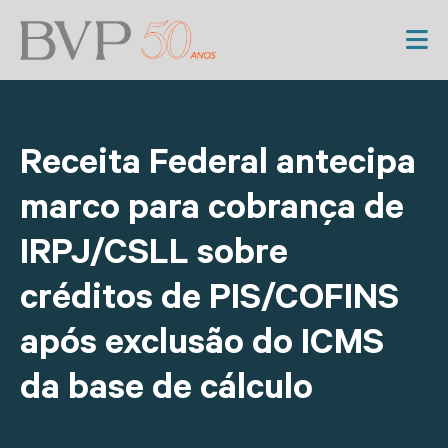
Receita Federal antecipa
marco para cobrança de
IRPJ/CSLL sobre
créditos de PIS/COFINS
após exclusão do ICMS
da base de cálculo