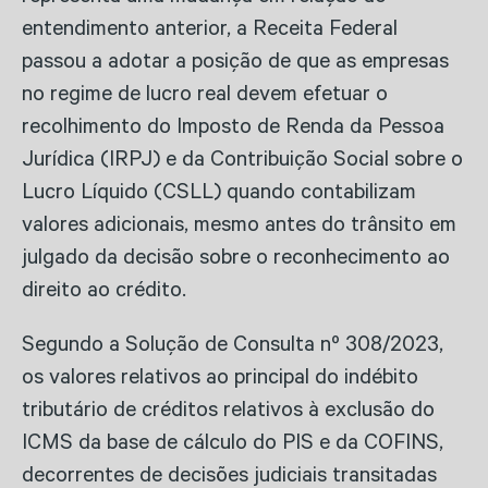
entendimento anterior, a Receita Federal
passou a adotar a posição de que as empresas
no regime de lucro real devem efetuar o
recolhimento do Imposto de Renda da Pessoa
Jurídica (IRPJ) e da Contribuição Social sobre o
Lucro Líquido (CSLL) quando contabilizam
valores adicionais, mesmo antes do trânsito em
julgado da decisão sobre o reconhecimento ao
direito ao crédito.
Segundo a Solução de Consulta nº 308/2023,
os valores relativos ao principal do indébito
tributário de créditos relativos à exclusão do
ICMS da base de cálculo do PIS e da COFINS,
decorrentes de decisões judiciais transitadas