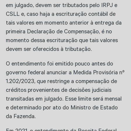
em julgado, devem ser tributados pelo IRPJ e
CSLL e, caso haja a escrituração contábil de
tais valores em momento anterior à entrega da
primeira Declaração de Compensação, é no
momento dessa escrituração que tais valores
devem ser oferecidos à tributação.
O entendimento foi emitido pouco antes do
governo federal anunciar a Medida Provisória nº
1.202/2023, que restringe a compensação de
créditos provenientes de decisões judiciais
transitadas em julgado. Esse limite será mensal
e determinado por ato do Ministro de Estado
da Fazenda.