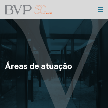
Áreas de atuação