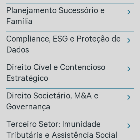
Planejamento Sucessório e
Família
Compliance, ESG e Proteção de
Dados
Direito Cível e Contencioso
Estratégico
Direito Societário, M&A e
Governança
Terceiro Setor: Imunidade
Tributária e Assistência Social