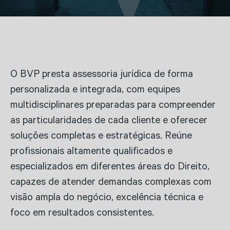
O BVP presta assessoria jurídica de forma
personalizada e integrada, com equipes
multidisciplinares preparadas para compreender
as particularidades de cada cliente e oferecer
soluções completas e estratégicas. Reúne
profissionais altamente qualificados e
especializados em diferentes áreas do Direito,
capazes de atender demandas complexas com
visão ampla do negócio, excelência técnica e
foco em resultados consistentes.