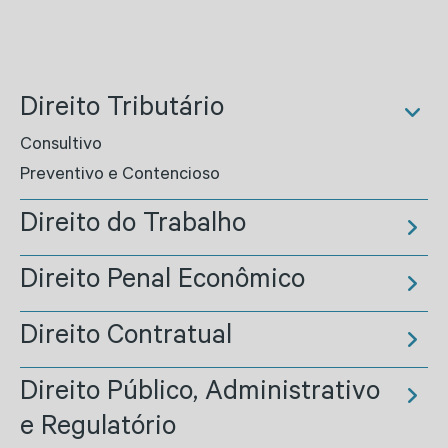
Direito Tributário
Consultivo
Preventivo e Contencioso
Direito do Trabalho
Direito Penal Econômico
Direito Contratual
Direito Público, Administrativo
e Regulatório