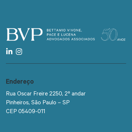
Endereço
Rua Oscar Freire 2250, 2º andar
Pinheiros, São Paulo – SP
CEP 05409-011