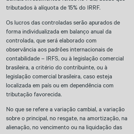
tributados à alíquota de 15% do IRRF.
Os lucros das controladas serão apurados de
forma individualizada em balanço anual da
controlada, que será elaborado com
observância aos padrões internacionais de
contabilidade – IRFS, ou à legislação comercial
brasileira, a critério do contribuinte, ou à
legislação comercial brasileira, caso esteja
localizada em país ou em dependência com
tributação favorecida.
No que se refere a variação cambial, a variação
sobre o principal, no resgate, na amortização, na
alienação, no vencimento ou na liquidação das