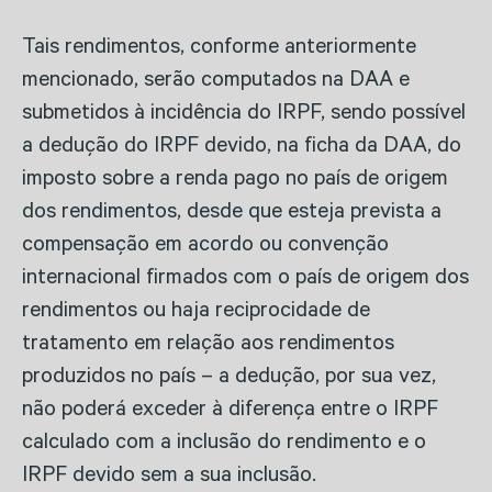
Tais rendimentos, conforme anteriormente
mencionado, serão computados na DAA e
submetidos à incidência do IRPF, sendo possível
a dedução do IRPF devido, na ficha da DAA, do
imposto sobre a renda pago no país de origem
dos rendimentos, desde que esteja prevista a
compensação em acordo ou convenção
internacional firmados com o país de origem dos
rendimentos ou haja reciprocidade de
tratamento em relação aos rendimentos
produzidos no país – a dedução, por sua vez,
não poderá exceder à diferença entre o IRPF
calculado com a inclusão do rendimento e o
IRPF devido sem a sua inclusão.