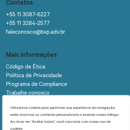
Contatos
+55 11 3087-6227
+55 11 3284-2577
faleconosco@bvp.adv.br
Mais informações
Código de Ética
Política de Privacidade
Programa de Compliance
Trabalhe conosco
Acesso restrito
Utilizamos cookies para aprimorar sua experiência de navegação,
exibir anúncios ou conteúdo personalizado e analisar nosso tráfego.
Ao clicar em “Aceitar todos”, você concorda com nosso uso de
cookies.