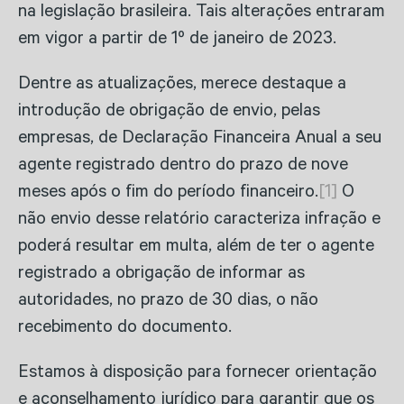
na legislação brasileira. Tais alterações entraram
em vigor a partir de 1º de janeiro de 2023.
Dentre as atualizações, merece destaque a
introdução de obrigação de envio, pelas
empresas, de Declaração Financeira Anual a seu
agente registrado dentro do prazo de nove
meses após o fim do período financeiro.
[1]
O
não envio desse relatório caracteriza infração e
poderá resultar em multa, além de ter o agente
registrado a obrigação de informar as
autoridades, no prazo de 30 dias, o não
recebimento do documento.
Estamos à disposição para fornecer orientação
e aconselhamento jurídico para garantir que os