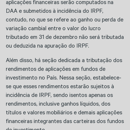
aplicações financeiras serão computados na
DAA e submetidos à incidência do IRPF,
contudo, no que se refere ao ganho ou perda de
variação cambial entre o valor do lucro
tributado em 31 de dezembro não será tributada
ou deduzida na apuração do IRPF.
Além disso, há seção dedicada a tributação dos
rendimentos de aplicações em fundos de
investimento no País. Nessa seção, estabelece-
se que esses rendimentos estarão sujeitos à
incidência de IRPF, sendo isentos apenas os
rendimentos, inclusive ganhos líquidos, dos
títulos e valores mobiliários e demais aplicações
financeiras integrantes das carteiras dos fundos