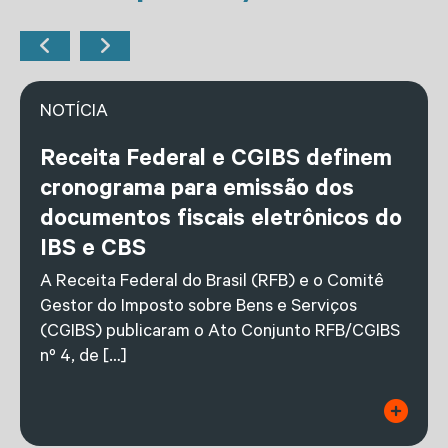
NOTÍCIA
Receita Federal e CGIBS definem
cronograma para emissão dos
documentos fiscais eletrônicos do
IBS e CBS
A Receita Federal do Brasil (RFB) e o Comitê
Gestor do Imposto sobre Bens e Serviços
(CGIBS) publicaram o Ato Conjunto RFB/CGIBS
nº 4, de […]