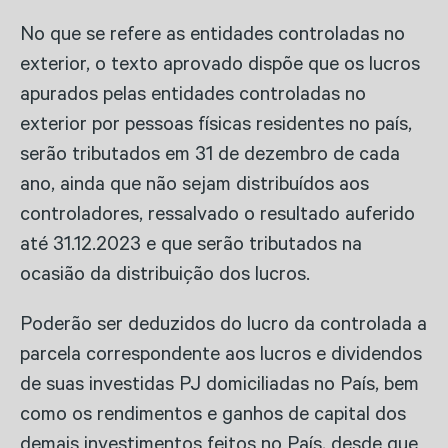
No que se refere as entidades controladas no
exterior, o texto aprovado dispõe que os lucros
apurados pelas entidades controladas no
exterior por pessoas físicas residentes no país,
serão tributados em 31 de dezembro de cada
ano, ainda que não sejam distribuídos aos
controladores, ressalvado o resultado auferido
até 31.12.2023 e que serão tributados na
ocasião da distribuição dos lucros.
Poderão ser deduzidos do lucro da controlada a
parcela correspondente aos lucros e dividendos
de suas investidas PJ domiciliadas no País, bem
como os rendimentos e ganhos de capital dos
demais investimentos feitos no País, desde que