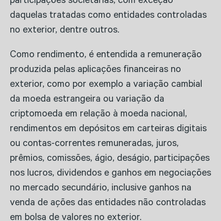
participações societárias, com exceção
daquelas tratadas como entidades controladas
no exterior, dentre outros.
Como rendimento, é entendida a remuneração
produzida pelas aplicações financeiras no
exterior, como por exemplo a variação cambial
da moeda estrangeira ou variação da
criptomoeda em relação à moeda nacional,
rendimentos em depósitos em carteiras digitais
ou contas-correntes remuneradas, juros,
prêmios, comissões, ágio, deságio, participações
nos lucros, dividendos e ganhos em negociações
no mercado secundário, inclusive ganhos na
venda de ações das entidades não controladas
em bolsa de valores no exterior.