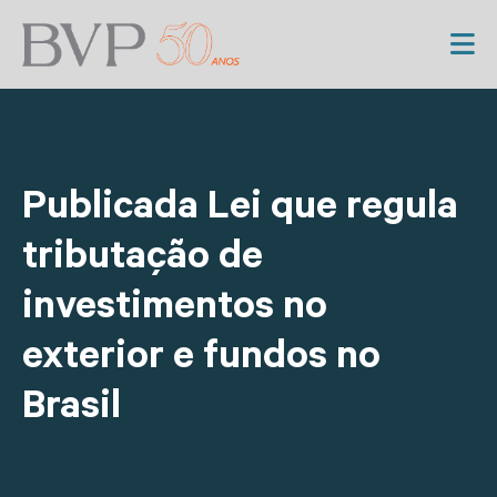
Publicada Lei que regula
tributação de
investimentos no
exterior e fundos no
Brasil