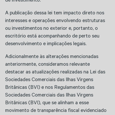
de investimento.
A publicação dessa lei tem impacto direto nos
interesses e operações envolvendo estruturas
ou investimentos no exterior e, portanto, o
escritório está acompanhando de perto seu
desenvolvimento e implicações legais.
Adicionalmente às alterações mencionadas
anteriormente, consideramos relevante
destacar as atualizações realizadas na Lei das
Sociedades Comerciais das Ilhas Virgens
Britânicas (BVI) e nos Regulamentos das
Sociedades Comerciais das Ilhas Virgens
Britânicas (BVI), que se alinham a esse
movimento de transparência fiscal evidenciado