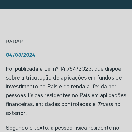
RADAR
04/03/2024
Foi publicada a Lei nº 14.754/2023, que dispõe
sobre a tributação de aplicações em fundos de
investimento no País e da renda auferida por
pessoas físicas residentes no País em aplicações
financeiras, entidades controladas e
Trusts
no
exterior.
Segundo o texto, a pessoa física residente no