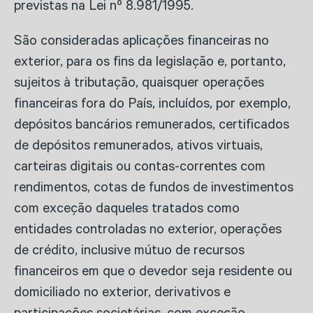
previstas na Lei nº 8.981/1995.
São consideradas aplicações financeiras no
exterior, para os fins da legislação e, portanto,
sujeitos à tributação, quaisquer operações
financeiras fora do País, incluídos, por exemplo,
depósitos bancários remunerados, certificados
de depósitos remunerados, ativos virtuais,
carteiras digitais ou contas-correntes com
rendimentos, cotas de fundos de investimentos
com exceção daqueles tratados como
entidades controladas no exterior, operações
de crédito, inclusive mútuo de recursos
financeiros em que o devedor seja residente ou
domiciliado no exterior, derivativos e