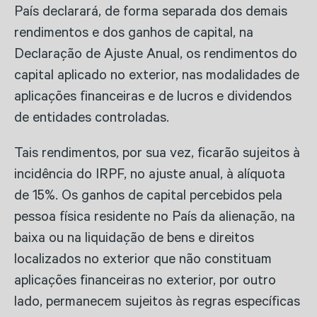
País declarará, de forma separada dos demais
rendimentos e dos ganhos de capital, na
Declaração de Ajuste Anual, os rendimentos do
capital aplicado no exterior, nas modalidades de
aplicações financeiras e de lucros e dividendos
de entidades controladas.
Tais rendimentos, por sua vez, ficarão sujeitos à
incidência do IRPF, no ajuste anual, à alíquota
de 15%. Os ganhos de capital percebidos pela
pessoa física residente no País da alienação, na
baixa ou na liquidação de bens e direitos
localizados no exterior que não constituam
aplicações financeiras no exterior, por outro
lado, permanecem sujeitos às regras específicas