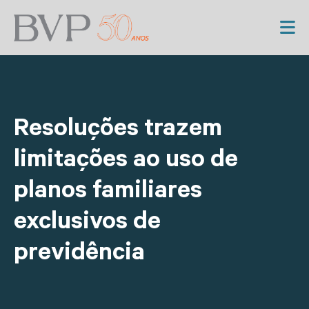
Resoluções trazem
limitações ao uso de
planos familiares
exclusivos de
previdência