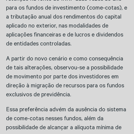
para os fundos de investimento (come-cotas), e
a tributação anual dos rendimentos do capital
aplicado no exterior, nas modalidades de
aplicações financeiras e de lucros e dividendos
de entidades controladas.
A partir do novo cenário e como consequência
de tais alterações, observou-se a possibilidade
de movimento por parte dos investidores em
direção à migração de recursos para os fundos
exclusivos de previdência.
Essa preferência advém da ausência do sistema
de come-cotas nesses fundos, além da
possibilidade de alcançar a alíquota mínima de