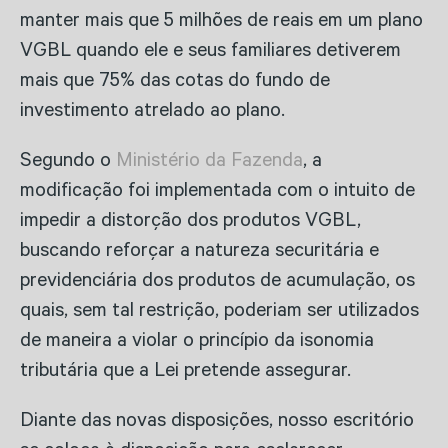
manter mais que 5 milhões de reais em um plano
VGBL quando ele e seus familiares detiverem
mais que 75% das cotas do fundo de
investimento atrelado ao plano.
Segundo o
Ministério da Fazenda
, a
modificação foi implementada com o intuito de
impedir a distorção dos produtos VGBL,
buscando reforçar a natureza securitária e
previdenciária dos produtos de acumulação, os
quais, sem tal restrição, poderiam ser utilizados
de maneira a violar o princípio da isonomia
tributária que a Lei pretende assegurar.
Diante das novas disposições, nosso escritório