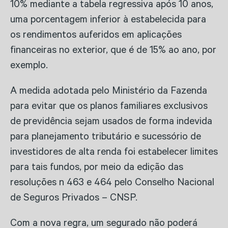
10% mediante a tabela regressiva após 10 anos,
uma porcentagem inferior à estabelecida para
os rendimentos auferidos em aplicações
financeiras no exterior, que é de 15% ao ano, por
exemplo.
A medida adotada pelo Ministério da Fazenda
para evitar que os planos familiares exclusivos
de previdência sejam usados de forma indevida
para planejamento tributário e sucessório de
investidores de alta renda foi estabelecer limites
para tais fundos, por meio da edição das
resoluções n 463 e 464 pelo Conselho Nacional
de Seguros Privados – CNSP.
Com a nova regra, um segurado não poderá