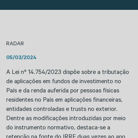
RADAR
05/03/2024
A Lei nº 14.754/2023 dispõe sobre a tributação
de aplicações em fundos de investimento no
País e da renda auferida por pessoas físicas
residentes no País em aplicações financeiras,
entidades controladas e trusts no exterior.
Dentre as modificações introduzidas por meio
do instrumento normativo, destaca-se a
retenção na fonte do IRRF duas vezes ao ano