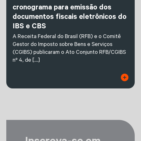
cronograma para emissão dos
documentos fiscais eletrônicos do
IBS e CBS
A Receita Federal do Brasil (RFB) e o Comitê
Gestor do Imposto sobre Bens e Serviços
(CGIBS) publicaram o Ato Conjunto RFB/CGIBS
nº 4, de […]