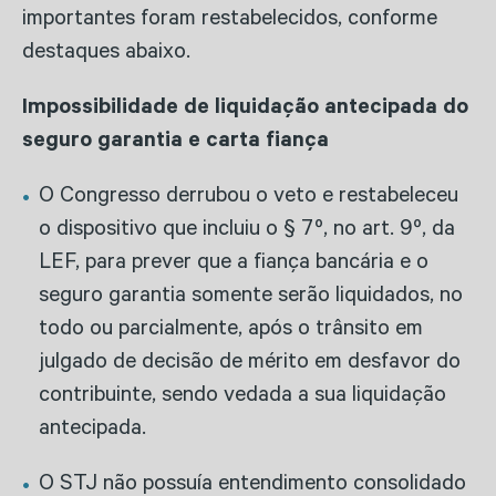
importantes foram restabelecidos, conforme
destaques abaixo.
Impossibilidade de liquidação antecipada do
seguro garantia e carta fiança
O Congresso derrubou o veto e restabeleceu
o dispositivo que incluiu o § 7º, no art. 9º, da
LEF, para prever que a fiança bancária e o
seguro garantia somente serão liquidados, no
todo ou parcialmente, após o trânsito em
julgado de decisão de mérito em desfavor do
contribuinte, sendo vedada a sua liquidação
antecipada.
O STJ não possuía entendimento consolidado