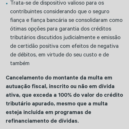
Trata-se de dispositivo valioso para os
contribuintes considerando que o seguro
fiança e fiança bancária se consolidaram como
ótimas opções para garantia dos créditos
tributários discutidos judicialmente e emissão
de certidão positiva com efeitos de negativa
de débitos, em virtude do seu custo e de
também
Cancelamento do montante da multa em
autuação fiscal, inscrito ou não em dívida
ativa, que exceda a 100% do valor do crédito
tributário apurado, mesmo que a multa
esteja incluída em programas de
refinanciamento de dívidas.