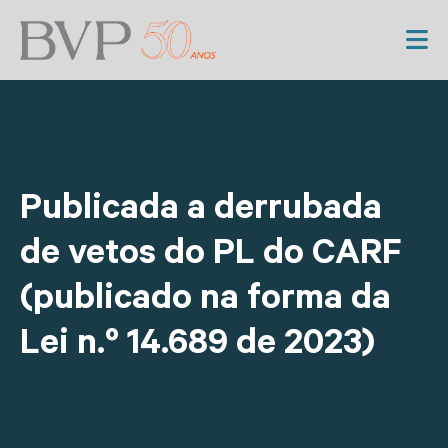
Publicada a derrubada
de vetos do PL do CARF
(publicado na forma da
Lei n.º 14.689 de 2023)