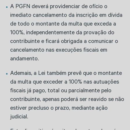
A PGFN deverá providenciar de ofício o
imediato cancelamento da inscrição em dívida
de todo o montante da multa que exceda a
100%, independentemente da provação do
contribuinte e ficará obrigada a comunicar o
cancelamento nas execuções fiscais em
andamento.
Ademais, a Lei também prevê que o montante
da multa que exceder a 100% nas autuações
fiscais já pago, total ou parcialmente pelo
contribuinte, apenas poderá ser reavido se não
estiver precluso o prazo, mediante ação
judicial.