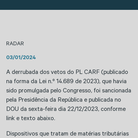
RADAR
03/01/2024
A derrubada dos vetos do PL CARF (publicado
na forma da Lei n.º 14.689 de 2023), que havia
sido promulgada pelo Congresso, foi sancionada
pela Presidência da República e publicada no
DOU da sexta-feira dia 22/12/2023, conforme
link e texto abaixo.
Dispositivos que tratam de matérias tributárias