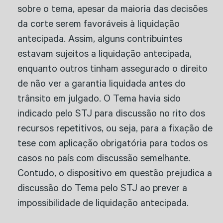
sobre o tema, apesar da maioria das decisões
da corte serem favoráveis à liquidação
antecipada. Assim, alguns contribuintes
estavam sujeitos a liquidação antecipada,
enquanto outros tinham assegurado o direito
de não ver a garantia liquidada antes do
trânsito em julgado. O Tema havia sido
indicado pelo STJ para discussão no rito dos
recursos repetitivos, ou seja, para a fixação de
tese com aplicação obrigatória para todos os
casos no país com discussão semelhante.
Contudo, o dispositivo em questão prejudica a
discussão do Tema pelo STJ ao prever a
impossibilidade de liquidação antecipada.