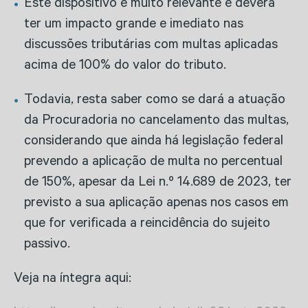
Este dispositivo é muito relevante e deverá
ter um impacto grande e imediato nas
discussões tributárias com multas aplicadas
acima de 100% do valor do tributo.
Todavia, resta saber como se dará a atuação
da Procuradoria no cancelamento das multas,
considerando que ainda há legislação federal
prevendo a aplicação de multa no percentual
de 150%, apesar da Lei n.º 14.689 de 2023, ter
previsto a sua aplicação apenas nos casos em
que for verificada a reincidência do sujeito
passivo.
Veja na íntegra aqui: