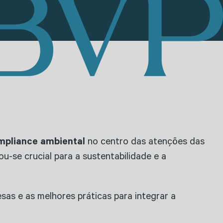
mpliance ambiental
no centro das atenções das
-se crucial para a sustentabilidade e a
sas e as melhores práticas para integrar a