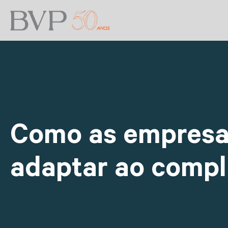
Como as empresa
adaptar ao compl