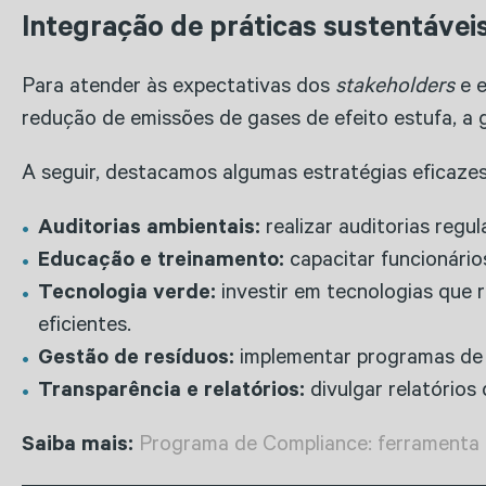
Integração de práticas sustentávei
Para atender às expectativas dos
stakeholders
e e
redução de emissões de gases de efeito estufa, a 
A seguir, destacamos algumas estratégias eficazes
Auditorias ambientais:
realizar auditorias regul
Educação e treinamento:
capacitar funcionário
Tecnologia verde:
investir em tecnologias que 
eficientes.
Gestão de resíduos:
implementar programas de r
Transparência e relatórios:
divulgar relatórios
Saiba mais:
Programa de Compliance: ferramenta 