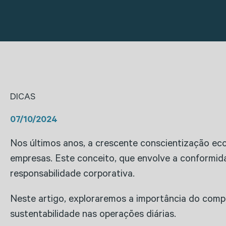
DICAS
07/10/2024
Nos últimos anos, a crescente conscientização ec
empresas. Este conceito, que envolve a conformida
responsabilidade corporativa.
Neste artigo, exploraremos a importância do compl
sustentabilidade nas operações diárias.