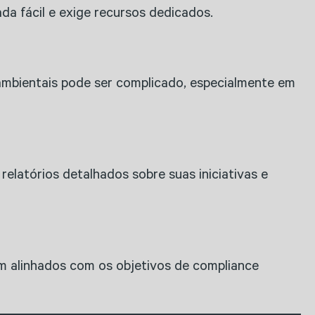
a fácil e exige recursos dedicados.
mbientais pode ser complicado, especialmente em
latórios detalhados sobre suas iniciativas e
jam alinhados com os objetivos de compliance