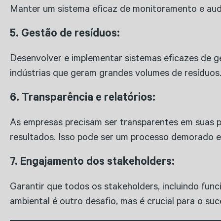
Manter um sistema eficaz de monitoramento e audit
5. Gestão de resíduos:
Desenvolver e implementar sistemas eficazes de 
indústrias que geram grandes volumes de resíduos
6. Transparência e relatórios:
As empresas precisam ser transparentes em suas pr
resultados. Isso pode ser um processo demorado 
7. Engajamento dos stakeholders:
Garantir que todos os stakeholders, incluindo func
ambiental é outro desafio, mas é crucial para o su