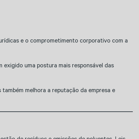
jurídicas e o comprometimento corporativo com a
m exigido uma postura mais responsável das
as também melhora a reputação da empresa e