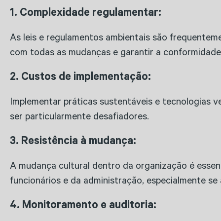
1. Complexidade regulamentar:
As leis e regulamentos ambientais são frequenteme
com todas as mudanças e garantir a conformidade 
2. Custos de implementação:
Implementar práticas sustentáveis e tecnologias v
ser particularmente desafiadores.
3. Resistência à mudança:
A mudança cultural dentro da organização é essenc
funcionários e da administração, especialmente se
4. Monitoramento e auditoria: