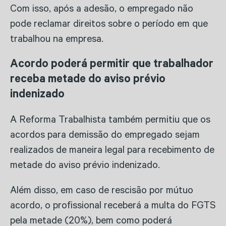
Com isso, após a adesão, o empregado não
pode reclamar direitos sobre o período em que
trabalhou na empresa.
Acordo poderá permitir que trabalhador
receba metade do aviso prévio
indenizado
A Reforma Trabalhista também permitiu que os
acordos para demissão do empregado sejam
realizados de maneira legal para recebimento de
metade do aviso prévio indenizado.
Além disso, em caso de rescisão por mútuo
acordo, o profissional receberá a multa do FGTS
pela metade (20%), bem como poderá