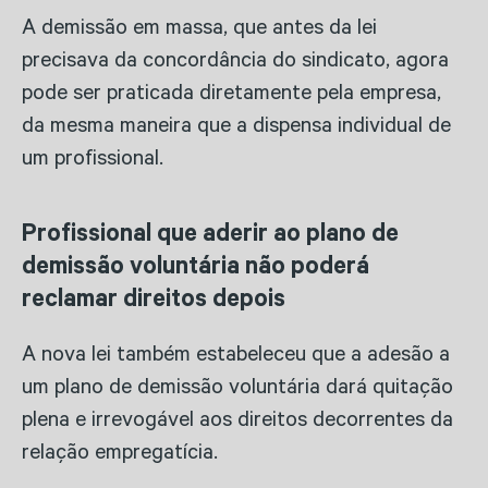
A demissão em massa, que antes da lei
precisava da concordância do sindicato, agora
pode ser praticada diretamente pela empresa,
da mesma maneira que a dispensa individual de
um profissional.
Profissional que aderir ao plano de
demissão voluntária não poderá
reclamar direitos depois
A nova lei também estabeleceu que a adesão a
um plano de demissão voluntária dará quitação
plena e irrevogável aos direitos decorrentes da
relação empregatícia.