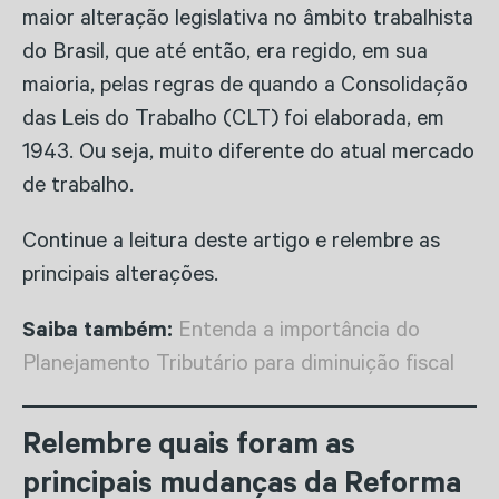
maior alteração legislativa no âmbito trabalhista
do Brasil, que até então, era regido, em sua
maioria, pelas regras de quando a Consolidação
das Leis do Trabalho (CLT) foi elaborada, em
1943. Ou seja, muito diferente do atual mercado
de trabalho.
Continue a leitura deste artigo e relembre as
principais alterações.
Saiba também:
Entenda a importância do
Planejamento Tributário para diminuição fiscal
Relembre quais foram as
principais mudanças da Reforma