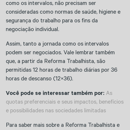
como os intervalos, não precisam ser
consideradas como normas de saúde, higiene e
segurança do trabalho para os fins da
negociação individual.
Assim, tanto a jornada como os intervalos
podem ser negociados. Vale lembrar também
que, a partir da Reforma Trabalhista, são
permitidas 12 horas de trabalho diárias por 36
horas de descanso (12×36).
Você pode se interessar também por:
As
quotas preferenciais e seus impactos, benefícios
e possibilidades nas sociedades limitadas
Para saber mais sobre a Reforma Trabalhista e