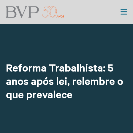
Reforma Trabalhista: 5
anos após lei, relembre o
que prevalece