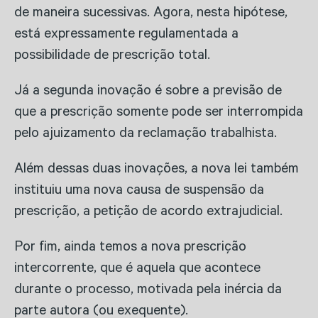
de maneira sucessivas. Agora, nesta hipótese,
está expressamente regulamentada a
possibilidade de prescrição total.
Já a segunda inovação é sobre a previsão de
que a prescrição somente pode ser interrompida
pelo ajuizamento da reclamação trabalhista.
Além dessas duas inovações, a nova lei também
instituiu uma nova causa de suspensão da
prescrição, a petição de acordo extrajudicial.
Por fim, ainda temos a nova prescrição
intercorrente, que é aquela que acontece
durante o processo, motivada pela inércia da
parte autora (ou exequente).