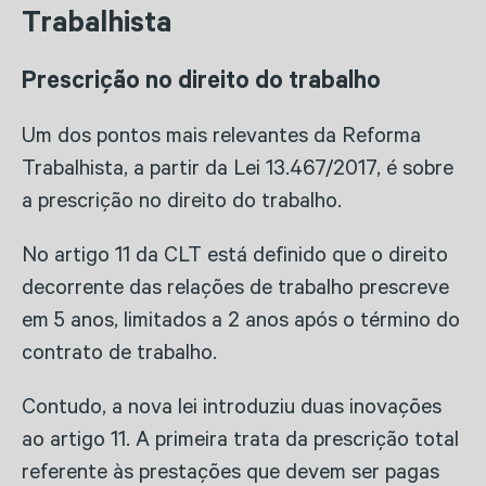
Trabalhista
Prescrição no direito do trabalho
Um dos pontos mais relevantes da Reforma
Trabalhista, a partir da Lei 13.467/2017, é sobre
a prescrição no direito do trabalho.
No artigo 11 da CLT está definido que o direito
decorrente das relações de trabalho prescreve
em 5 anos, limitados a 2 anos após o término do
contrato de trabalho.
Contudo, a nova lei introduziu duas inovações
ao artigo 11. A primeira trata da prescrição total
referente às prestações que devem ser pagas