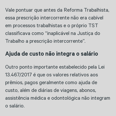
Vale pontuar que antes da Reforma Trabalhista,
essa prescrição intercorrente não era cabível
em processos trabalhistas e o próprio TST
classificava como “inaplicável na Justiça do
Trabalho a prescrição intercorrente”.
Ajuda de custo não integra o salário
Outro ponto importante estabelecido pela Lei
13.467/2017 é que os valores relativos aos
prêmios, pagos geralmente como ajuda de
custo, além de diárias de viagens, abonos,
assistência médica e odontológica não integram
o salário.