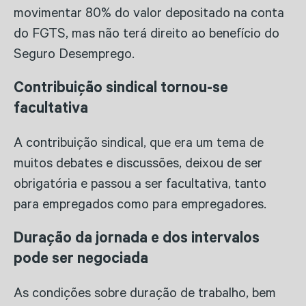
movimentar 80% do valor depositado na conta
do FGTS, mas não terá direito ao benefício do
Seguro Desemprego.
Contribuição sindical tornou-se
facultativa
A contribuição sindical, que era um tema de
muitos debates e discussões, deixou de ser
obrigatória e passou a ser facultativa, tanto
para empregados como para empregadores.
Duração da jornada e dos intervalos
pode ser negociada
As condições sobre duração de trabalho, bem