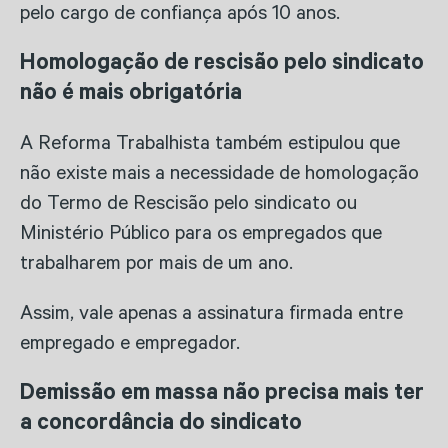
pelo cargo de confiança após 10 anos.
Homologação de rescisão pelo sindicato
não é mais obrigatória
A Reforma Trabalhista também estipulou que
não existe mais a necessidade de homologação
do Termo de Rescisão pelo sindicato ou
Ministério Público para os empregados que
trabalharem por mais de um ano.
Assim, vale apenas a assinatura firmada entre
empregado e empregador.
Demissão em massa não precisa mais ter
a concordância do sindicato