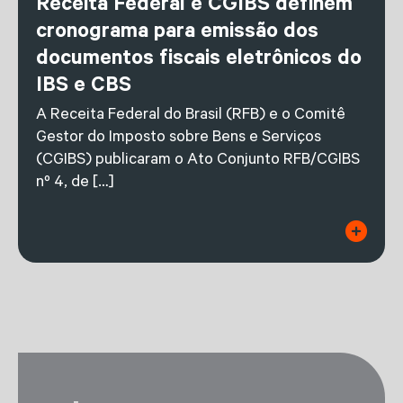
Receita Federal e CGIBS definem
cronograma para emissão dos
documentos fiscais eletrônicos do
IBS e CBS
A Receita Federal do Brasil (RFB) e o Comitê
Gestor do Imposto sobre Bens e Serviços
(CGIBS) publicaram o Ato Conjunto RFB/CGIBS
nº 4, de […]