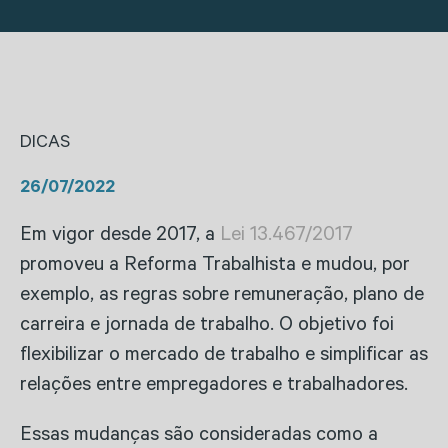
DICAS
26/07/2022
Em vigor desde 2017, a
Lei 13.467/2017
promoveu a Reforma Trabalhista e mudou, por
exemplo, as regras sobre remuneração, plano de
carreira e jornada de trabalho. O objetivo foi
flexibilizar o mercado de trabalho e simplificar as
relações entre empregadores e trabalhadores.
Essas mudanças são consideradas como a