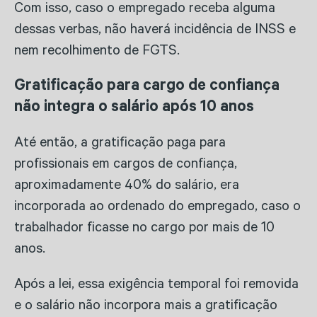
Com isso, caso o empregado receba alguma
dessas verbas, não haverá incidência de INSS e
nem recolhimento de FGTS.
Gratificação para cargo de confiança
não integra o salário após 10 anos
Até então, a gratificação paga para
profissionais em cargos de confiança,
aproximadamente 40% do salário, era
incorporada ao ordenado do empregado, caso o
trabalhador ficasse no cargo por mais de 10
anos.
Após a lei, essa exigência temporal foi removida
e o salário não incorpora mais a gratificação