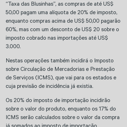
“Taxa das Blusinhas”, as compras de até US$
50,00 pagam uma alíquota de 20% de imposto,
enquanto compras acima de US$ 50,00 pagarão
60%, mas com um desconto de US$ 20 sobre o
imposto cobrado nas importações até US$
3.000.
Nestas operações também incidirá o Imposto
sobre Circulação de Mercadorias e Prestação
de Serviços (ICMS), que vai para os estados e
cuja previsão de incidência já existia.
Os 20% do imposto de importação incidirão
sobre o valor do produto, enquanto os 17% do
ICMS serão calculados sobre o valor da compra
já somados ao imposto de importação.