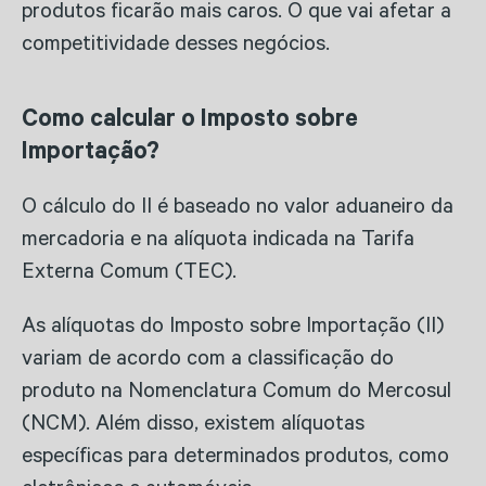
produtos ficarão mais caros. O que vai afetar a
competitividade desses negócios.
Como calcular o Imposto sobre
Importação?
O cálculo do II é baseado no valor aduaneiro da
mercadoria e na alíquota indicada na Tarifa
Externa Comum (TEC).
As alíquotas do Imposto sobre Importação (II)
variam de acordo com a classificação do
produto na Nomenclatura Comum do Mercosul
(NCM). Além disso, existem alíquotas
específicas para determinados produtos, como