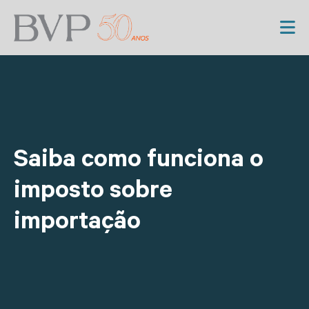
Saiba como funciona o
imposto sobre
importação