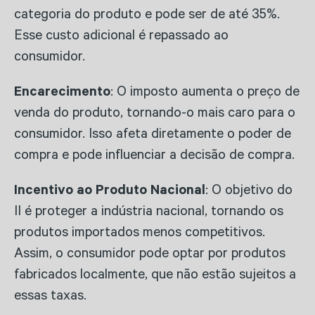
categoria do produto e pode ser de até 35%.
Esse custo adicional é repassado ao
consumidor.
Encarecimento
: O imposto aumenta o preço de
venda do produto, tornando-o mais caro para o
consumidor. Isso afeta diretamente o poder de
compra e pode influenciar a decisão de compra.
Incentivo ao Produto Nacional
: O objetivo do
II é proteger a indústria nacional, tornando os
produtos importados menos competitivos.
Assim, o consumidor pode optar por produtos
fabricados localmente, que não estão sujeitos a
essas taxas.