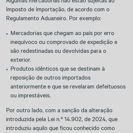
Algumas mercadorias não estão sujeitas ao
Imposto de Importação, de acordo com o
Regulamento Aduaneiro. Por exemplo:
Mercadorias que chegam ao país por erro
inequívoco ou comprovado de expedição e
são redestinadas ou devolvidas para o
exterior.
Produtos idênticos que se destinam à
reposição de outros importados
anteriormente e que se revelaram defeituosos
ou imprestáveis.
Por outro lado, com a sanção da alteração
introduzida pela Lei n.º 14.902, de 2024, que
introduziu aquilo que ficou conhecido como