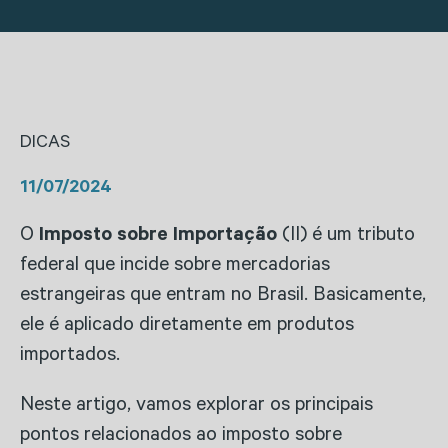
DICAS
11/07/2024
O
Imposto sobre Importação
(II) é um tributo
federal que incide sobre mercadorias
estrangeiras que entram no Brasil. Basicamente,
ele é aplicado diretamente em produtos
importados.
Neste artigo, vamos explorar os principais
pontos relacionados ao imposto sobre