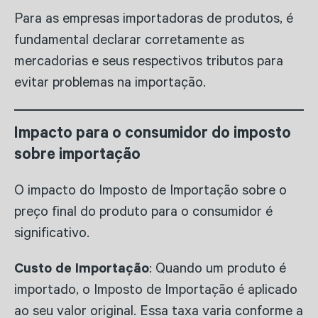
Para as empresas importadoras de produtos, é
fundamental declarar corretamente as
mercadorias e seus respectivos tributos para
evitar problemas na importação.
Impacto para o consumidor do imposto
sobre importação
O impacto do Imposto de Importação sobre o
preço final do produto para o consumidor é
significativo.
Custo de Importação
: Quando um produto é
importado, o Imposto de Importação é aplicado
ao seu valor original. Essa taxa varia conforme a