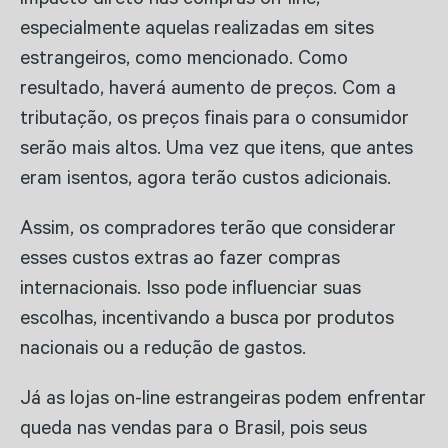
impacto direto nas compras on-line,
especialmente aquelas realizadas em sites
estrangeiros, como mencionado. Como
resultado, haverá aumento de preços. Com a
tributação, os preços finais para o consumidor
serão mais altos. Uma vez que itens, que antes
eram isentos, agora terão custos adicionais.
Assim, os compradores terão que considerar
esses custos extras ao fazer compras
internacionais. Isso pode influenciar suas
escolhas, incentivando a busca por produtos
nacionais ou a redução de gastos.
Já as lojas on-line estrangeiras podem enfrentar
queda nas vendas para o Brasil, pois seus