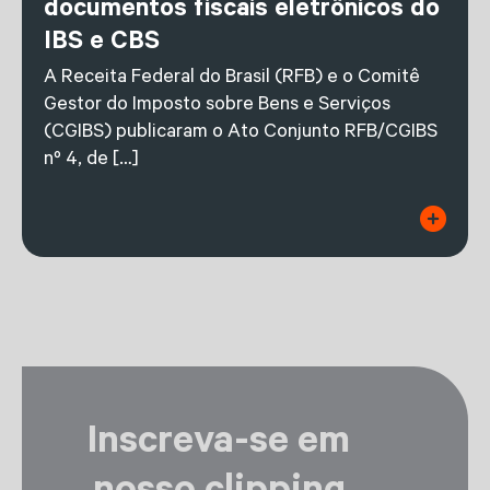
documentos fiscais eletrônicos do
IBS e CBS
A Receita Federal do Brasil (RFB) e o Comitê
Gestor do Imposto sobre Bens e Serviços
(CGIBS) publicaram o Ato Conjunto RFB/CGIBS
nº 4, de […]
Inscreva-se em