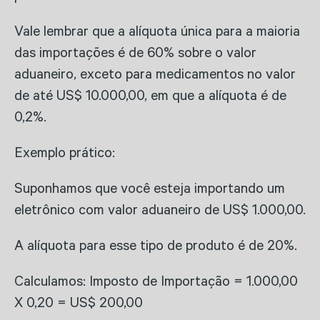
Vale lembrar que a alíquota única para a maioria
das importações é de 60% sobre o valor
aduaneiro, exceto para medicamentos no valor
de até US$ 10.000,00, em que a alíquota é de
0,2%.
Exemplo prático:
Suponhamos que você esteja importando um
eletrônico com valor aduaneiro de US$ 1.000,00.
A alíquota para esse tipo de produto é de 20%.
Calculamos: Imposto de Importação = 1.000,00
X 0,20 = US$ 200,00