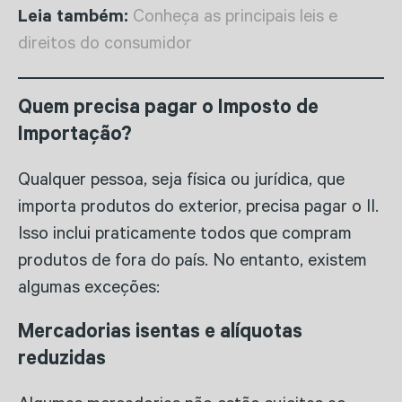
Leia também:
Conheça as principais leis e
direitos do consumidor
Quem precisa pagar o Imposto de
Importação?
Qualquer pessoa, seja física ou jurídica, que
importa produtos do exterior, precisa pagar o II.
Isso inclui praticamente todos que compram
produtos de fora do país. No entanto, existem
algumas exceções:
Mercadorias isentas e alíquotas
reduzidas