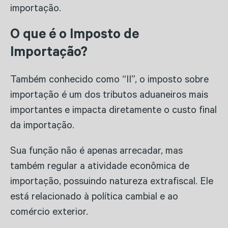
importação.
O que é o Imposto de
Importação?
Também conhecido como “II”, o imposto sobre
importação é um dos tributos aduaneiros mais
importantes e impacta diretamente o custo final
da importação.
Sua função não é apenas arrecadar, mas
também regular a atividade econômica de
importação, possuindo natureza extrafiscal. Ele
está relacionado à política cambial e ao
comércio exterior.