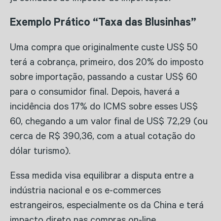
Exemplo Prático “Taxa das Blusinhas”
Uma compra que originalmente custe US$ 50
terá a cobrança, primeiro, dos 20% do imposto
sobre importação, passando a custar US$ 60
para o consumidor final. Depois, haverá a
incidência dos 17% do ICMS sobre esses US$
60, chegando a um valor final de US$ 72,29 (ou
cerca de R$ 390,36, com a atual cotação do
dólar turismo).
Essa medida visa equilibrar a disputa entre a
indústria nacional e os e-commerces
estrangeiros, especialmente os da China e terá