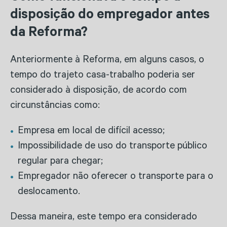
disposição do empregador antes
da Reforma?
Anteriormente à Reforma, em alguns casos, o
tempo do trajeto casa-trabalho poderia ser
considerado à disposição, de acordo com
circunstâncias como:
Empresa em local de difícil acesso;
Impossibilidade de uso do transporte público
regular para chegar;
Empregador não oferecer o transporte para o
deslocamento.
Dessa maneira, este tempo era considerado