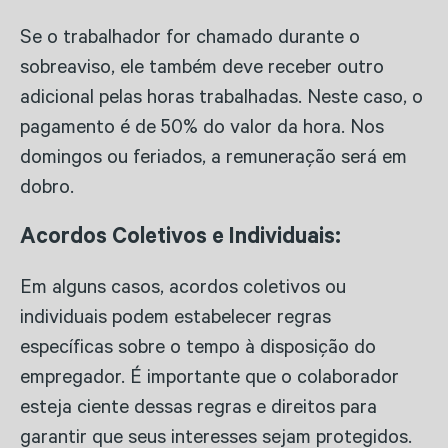
Se o trabalhador for chamado durante o
sobreaviso, ele também deve receber outro
adicional pelas horas trabalhadas. Neste caso, o
pagamento é de 50% do valor da hora. Nos
domingos ou feriados, a remuneração será em
dobro.
Acordos Coletivos e Individuais:
Em alguns casos, acordos coletivos ou
individuais podem estabelecer regras
específicas sobre o tempo à disposição do
empregador. É importante que o colaborador
esteja ciente dessas regras e direitos para
garantir que seus interesses sejam protegidos.