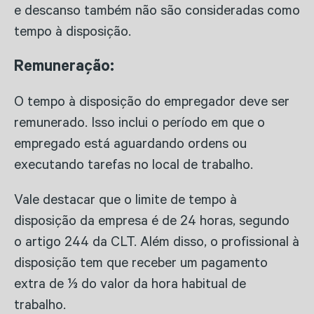
e descanso também não são consideradas como
tempo à disposição.
Remuneração:
O tempo à disposição do empregador deve ser
remunerado. Isso inclui o período em que o
empregado está aguardando ordens ou
executando tarefas no local de trabalho.
Vale destacar que o limite de tempo à
disposição da empresa é de 24 horas, segundo
o artigo 244 da CLT. Além disso, o profissional à
disposição tem que receber um pagamento
extra de ⅓ do valor da hora habitual de
trabalho.