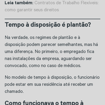
Leia também
:
Contratos de Trabalho Flexíveis:
como garantir seus direitos
Tempo à disposição é plantão?
Na verdade, os regimes de plantão e à
disposição podem parecer semelhantes, mas há
uma diferença. No primeiro, o empregado fica
nas instalações da empresa, aguardando ser
convocado, como no caso de médicos.
No modelo de tempo à disposição, o funcionário
pode estar em sua residência até receber um
chamado.
Como funcionava o tempo à