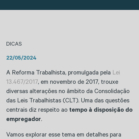
DICAS
22/05/2024
A Reforma Trabalhista, promulgada pela
Lei
13.467/2017
, em novembro de 2017, trouxe
diversas alterações no âmbito da Consolidação
das Leis Trabalhistas (CLT). Uma das questões
centrais diz respeito ao
tempo à disposição do
empregador
.
Vamos explorar esse tema em detalhes para