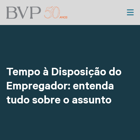
Tempo à Disposição do
Empregador: entenda
tudo sobre o assunto