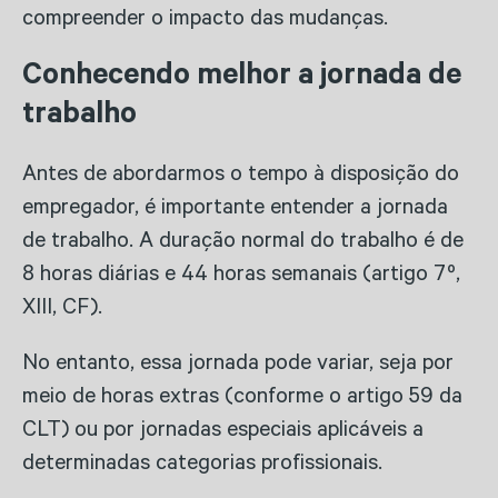
compreender o impacto das mudanças.
Conhecendo melhor a jornada de
trabalho
Antes de abordarmos o tempo à disposição do
empregador, é importante entender a jornada
de trabalho. A duração normal do trabalho é de
8 horas diárias e 44 horas semanais (artigo 7º,
XIII, CF).
No entanto, essa jornada pode variar, seja por
meio de horas extras (conforme o artigo 59 da
CLT) ou por jornadas especiais aplicáveis a
determinadas categorias profissionais.