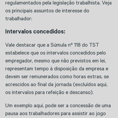
regulamentados pela legislação trabalhista. Veja
os principais assuntos de interesse do
trabalhador:
Intervalos concedidos:
Vale destacar que a Súmula nº 118 do TST
estabelece que os intervalos concedidos pelo
empregador, mesmo que não previstos em lei,
representam tempo à disposição da empresa e
devem ser remunerados como horas extras, se
acrescidos ao final da jornada (excluídos aqui,
os intervalos para refeição e descanso).
Um exemplo aqui, pode ser a concessão de uma
pausa aos trabalhadores para assistir ao jogo