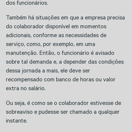
dos funcionários.
Também há situações em que a empresa precisa
do colaborador disponível em momentos
adicionais, conforme as necessidades de
serviço, como, por exemplo, em uma
manutenção. Então, o funcionário é avisado
sobre tal demanda e, a depender das condições
dessa jornada a mais, ele deve ser
recompensado com banco de horas ou valor
extra no salário.
Ou seja, é como se o colaborador estivesse de
sobreaviso e pudesse ser chamado a qualquer
instante.