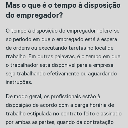
Mas o que é o tempo à disposição
do empregador?
O tempo à disposição do empregador refere-se
ao período em que o empregado está à espera
de ordens ou executando tarefas no local de
trabalho. Em outras palavras, é o tempo em que
o trabalhador está disponível para a empresa,
seja trabalhando efetivamente ou aguardando
instruções.
De modo geral, os profissionais estão à
disposição de acordo com a carga horária de
trabalho estipulada no contrato feito e assinado
por ambas as partes, quando da contratação