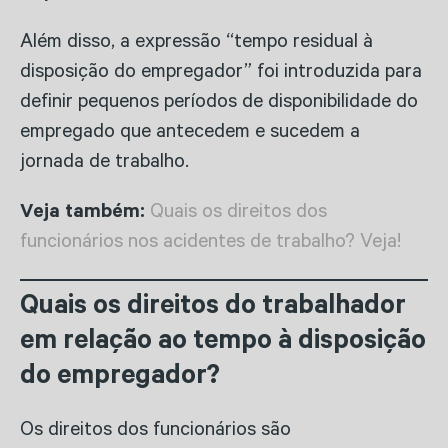
Além disso, a expressão “tempo residual à
disposição do empregador” foi introduzida para
definir pequenos períodos de disponibilidade do
empregado que antecedem e sucedem a
jornada de trabalho.
Veja também:
Quais os direitos dos
funcionários nos acidentes de trabalho? Veja!
Quais os direitos do trabalhador
em relação ao tempo à disposição
do empregador?
Os direitos dos funcionários são