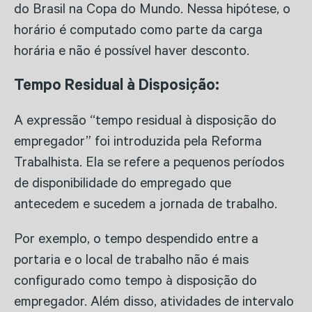
do Brasil na Copa do Mundo. Nessa hipótese, o
horário é computado como parte da carga
horária e não é possível haver desconto.
Tempo Residual à Disposição:
A expressão “tempo residual à disposição do
empregador” foi introduzida pela Reforma
Trabalhista. Ela se refere a pequenos períodos
de disponibilidade do empregado que
antecedem e sucedem a jornada de trabalho.
Por exemplo, o tempo despendido entre a
portaria e o local de trabalho não é mais
configurado como tempo à disposição do
empregador. Além disso, atividades de intervalo