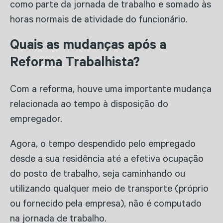
como parte da jornada de trabalho e somado às
horas normais de atividade do funcionário.
Quais as mudanças após a
Reforma Trabalhista?
Com a reforma, houve uma importante mudança
relacionada ao tempo à disposição do
empregador.
Agora, o tempo despendido pelo empregado
desde a sua residência até a efetiva ocupação
do posto de trabalho, seja caminhando ou
utilizando qualquer meio de transporte (próprio
ou fornecido pela empresa), não é computado
na jornada de trabalho.