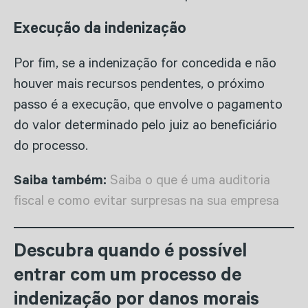
Execução da indenização
Por fim, se a indenização for concedida e não
houver mais recursos pendentes, o próximo
passo é a execução, que envolve o pagamento
do valor determinado pelo juiz ao beneficiário
do processo.
Saiba também:
Saiba o que é uma auditoria
fiscal e como evitar surpresas na sua empresa
Descubra quando é possível
entrar com um processo de
indenização por danos morais