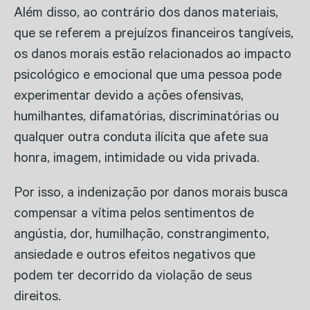
Além disso, ao contrário dos danos materiais,
que se referem a prejuízos financeiros tangíveis,
os danos morais estão relacionados ao impacto
psicológico e emocional que uma pessoa pode
experimentar devido a ações ofensivas,
humilhantes, difamatórias, discriminatórias ou
qualquer outra conduta ilícita que afete sua
honra, imagem, intimidade ou vida privada.
Por isso, a indenização por danos morais busca
compensar a vítima pelos sentimentos de
angústia, dor, humilhação, constrangimento,
ansiedade e outros efeitos negativos que
podem ter decorrido da violação de seus
direitos.