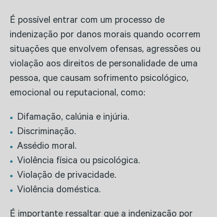
É possível entrar com um processo de
indenização por danos morais quando ocorrem
situações que envolvem ofensas, agressões ou
violação aos direitos de personalidade de uma
pessoa, que causam sofrimento psicológico,
emocional ou reputacional, como:
Difamação, calúnia e injúria.
Discriminação.
Assédio moral.
Violência física ou psicológica.
Violação de privacidade.
Violência doméstica.
É importante ressaltar que a indenização por