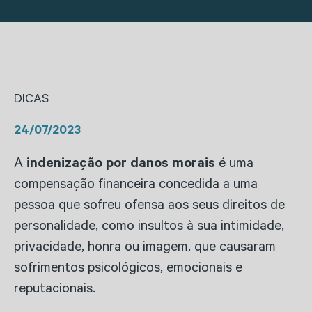
DICAS
24/07/2023
A
indenização por danos morais
é uma
compensação financeira concedida a uma
pessoa que sofreu ofensa aos seus direitos de
personalidade, como insultos à sua intimidade,
privacidade, honra ou imagem, que causaram
sofrimentos psicológicos, emocionais e
reputacionais.