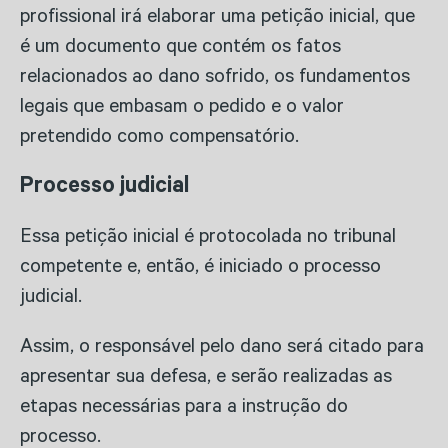
profissional irá elaborar uma petição inicial, que
é um documento que contém os fatos
relacionados ao dano sofrido, os fundamentos
legais que embasam o pedido e o valor
pretendido como compensatório.
Processo judicial
Essa petição inicial é protocolada no tribunal
competente e, então, é iniciado o processo
judicial.
Assim, o responsável pelo dano será citado para
apresentar sua defesa, e serão realizadas as
etapas necessárias para a instrução do
processo.