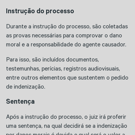
Instrução do processo
Durante a instrução do processo, são coletadas
as provas necessárias para comprovar o dano
moral e a responsabilidade do agente causador.
Para isso, são incluídos documentos,
testemunhas, perícias, registros audiovisuais,
entre outros elementos que sustentem o pedido
de indenização.
Sentença
Após a instrução do processo, o juiz irá proferir
uma sentença, na qual decidirá se a indenização