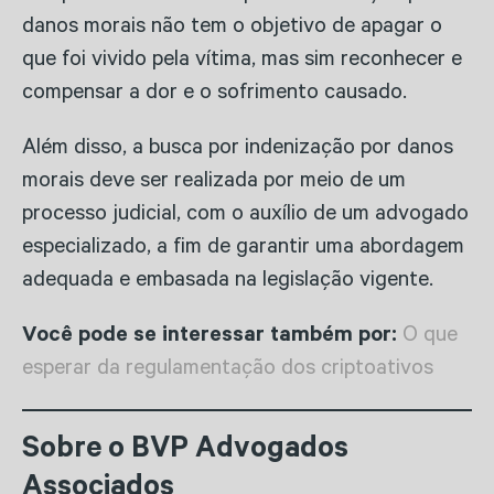
danos morais não tem o objetivo de apagar o
que foi vivido pela vítima, mas sim reconhecer e
compensar a dor e o sofrimento causado.
Além disso, a busca por indenização por danos
morais deve ser realizada por meio de um
processo judicial, com o auxílio de um advogado
especializado, a fim de garantir uma abordagem
adequada e embasada na legislação vigente.
Você pode se interessar também por:
O que
esperar da regulamentação dos criptoativos
Sobre o BVP Advogados
Associados