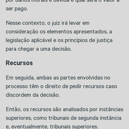
por danos morais é devida e qual será o valor a
ser pago.
Nesse contexto, o juiz irá levar em
consideração os elementos apresentados, a
legislação aplicável e os princípios de justiça
para chegar a uma decisão.
Recursos
Em seguida, ambas as partes envolvidas no
processo têm o direito de pedir recursos caso
discordem da decisão.
Então, os recursos são analisados ​​por instâncias
superiores, como tribunais de segunda instância
e, eventualmente, tribunais superiores.