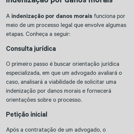
indenização por danos morais
A
indenização por danos morais
funciona por
meio de um processo legal que envolve algumas
etapas. Conheça a seguir:
Consulta jurídica
O primeiro passo é buscar orientação jurídica
especializada, em que um advogado avaliará o
caso, analisará a viabilidade de solicitar uma
indenização por danos morais e fornecerá
orientações sobre o processo.
Petição inicial
Após a contratação de um advogado, o