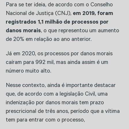
Para se ter ideia, de acordo com o Conselho
Nacional de Justiça (CNJ),
em 2019, foram
registrados 1,1 milhão de processos por
danos morais
, o que representou um aumento
de 20% em relação ao ano anterior.
Já em 2020, os processos por danos morais
caíram para 992 mil, mas ainda assim é um
número muito alto.
Nesse contexto, ainda é importante destacar
que, de acordo com a legislação Civil, uma
indenização por danos morais tem prazo
prescricional de três anos, período que a vítima
tem para entrar com o processo,