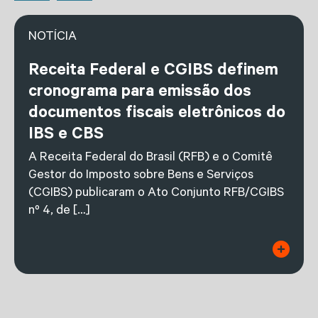
NOTÍCIA
Receita Federal e CGIBS definem
cronograma para emissão dos
documentos fiscais eletrônicos do
IBS e CBS
A Receita Federal do Brasil (RFB) e o Comitê
Gestor do Imposto sobre Bens e Serviços
(CGIBS) publicaram o Ato Conjunto RFB/CGIBS
nº 4, de […]