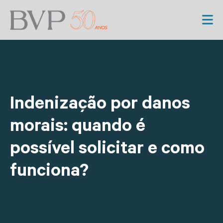
Indenização por danos
morais: quando é
possível solicitar e como
funciona?