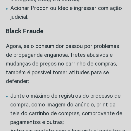
Instagram, Google e outros;
Acionar Procon ou Idec e ingressar com ação
judicial.
Black Fraude
Agora, se o consumidor passou por problemas
de propaganda enganosa, fretes abusivos e
mudanças de preços no carrinho de compras,
também é possível tomar atitudes para se
defender:
Junte o máximo de registros do processo de
compra, como imagem do anúncio, print da
tela do carrinho de compras, comprovante de
pagamentos e outras;