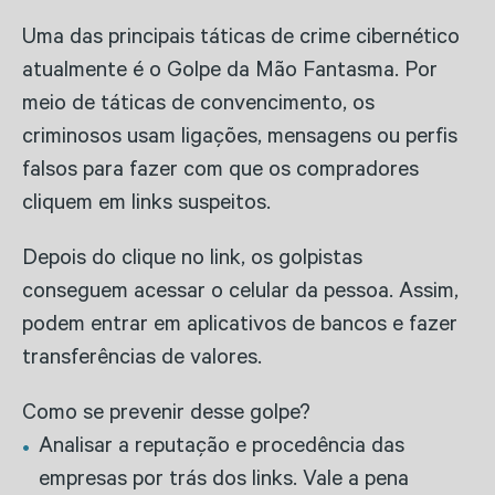
Uma das principais táticas de crime cibernético
atualmente é o Golpe da Mão Fantasma. Por
meio de táticas de convencimento, os
criminosos usam ligações, mensagens ou perfis
falsos para fazer com que os compradores
cliquem em links suspeitos.
Depois do clique no link, os golpistas
conseguem acessar o celular da pessoa. Assim,
podem entrar em aplicativos de bancos e fazer
transferências de valores.
Como se prevenir desse golpe?
Analisar a reputação e procedência das
empresas por trás dos links. Vale a pena