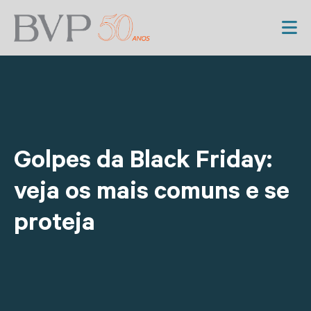
Golpes da Black Friday:
veja os mais comuns e se
proteja