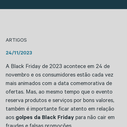
ARTIGOS
24/11/2023
A Black Friday de 2023 acontece em 24 de
novembro e os consumidores estão cada vez
mais animados com a data comemorativa de
ofertas. Mas, ao mesmo tempo que o evento
reserva produtos e serviços por bons valores,
também é importante ficar atento em relação
aos
golpes da Black Friday
para não cair em
fraudes e falsas promoções.