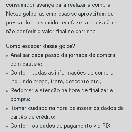
consumidor avança para realizar a compra.
Nesse golpe, as empresas se aproveitam da
pressa do consumidor em fazer a aquisição e
não conferir o valor final no carrinho.
Como escapar desse golpe?
Analisar cada passo da jornada de compra
com cautela;
Conferir todas as informações de compra,
incluindo preço, frete, desconto etc.;
Redobrar a atenção na hora de finalizar a
compra;
Tomar cuidado na hora de inserir os dados de
cartão de crédito;
Conferir os dados de pagamento via PIX,