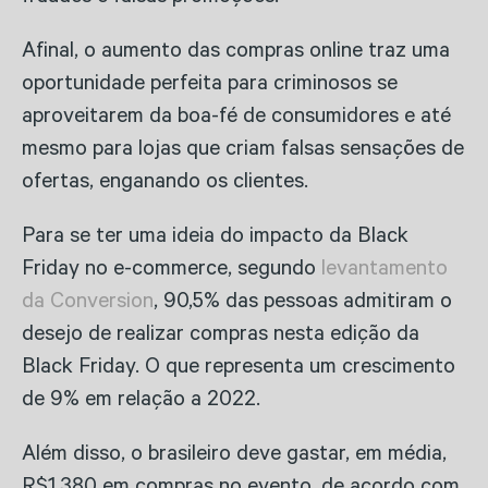
Afinal, o aumento das compras online traz uma
oportunidade perfeita para criminosos se
aproveitarem da boa-fé de consumidores e até
mesmo para lojas que criam falsas sensações de
ofertas, enganando os clientes.
Para se ter uma ideia do impacto da Black
Friday no e-commerce, segundo
levantamento
da Conversion
, 90,5% das pessoas admitiram o
desejo de realizar compras nesta edição da
Black Friday. O que representa um crescimento
de 9% em relação a 2022.
Além disso, o brasileiro deve gastar, em média,