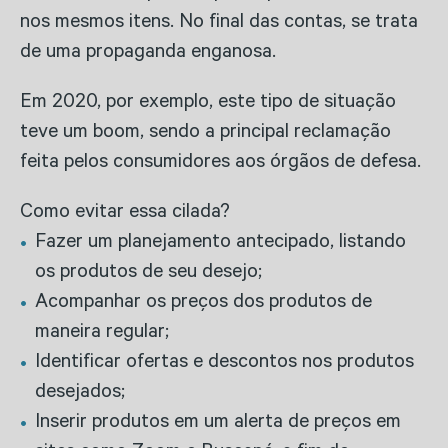
nos mesmos itens. No final das contas, se trata
de uma propaganda enganosa.
Em 2020, por exemplo, este tipo de situação
teve um boom, sendo a principal reclamação
feita pelos consumidores aos órgãos de defesa.
Como evitar essa cilada?
Fazer um planejamento antecipado, listando
os produtos de seu desejo;
Acompanhar os preços dos produtos de
maneira regular;
Identificar ofertas e descontos nos produtos
desejados;
Inserir produtos em um alerta de preços em