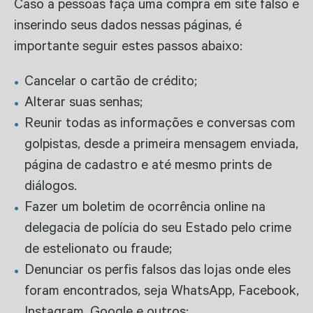
Caso a pessoas faça uma compra em site falso e
inserindo seus dados nessas páginas, é
importante seguir estes passos abaixo:
Cancelar o cartão de crédito;
Alterar suas senhas;
Reunir todas as informações e conversas com
golpistas, desde a primeira mensagem enviada,
página de cadastro e até mesmo prints de
diálogos.
Fazer um boletim de ocorrência online na
delegacia de polícia do seu Estado pelo crime
de estelionato ou fraude;
Denunciar os perfis falsos das lojas onde eles
foram encontrados, seja WhatsApp, Facebook,