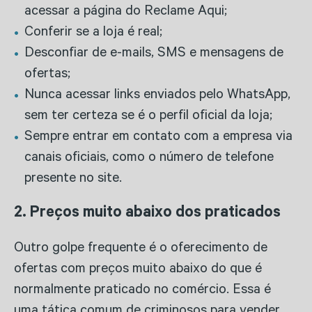
acessar a página do Reclame Aqui;
Conferir se a loja é real;
Desconfiar de e-mails, SMS e mensagens de
ofertas;
Nunca acessar links enviados pelo WhatsApp,
sem ter certeza se é o perfil oficial da loja;
Sempre entrar em contato com a empresa via
canais oficiais, como o número de telefone
presente no site.
2. Preços muito abaixo dos praticados
Outro golpe frequente é o oferecimento de
ofertas com preços muito abaixo do que é
normalmente praticado no comércio. Essa é