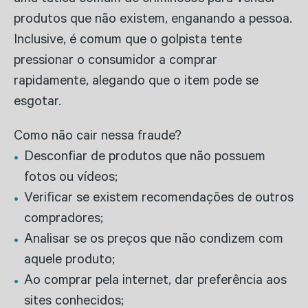
uma tática comum de criminosos para vender
produtos que não existem, enganando a pessoa.
Inclusive, é comum que o golpista tente
pressionar o consumidor a comprar
rapidamente, alegando que o item pode se
esgotar.
Como não cair nessa fraude?
Desconfiar de produtos que não possuem
fotos ou vídeos;
Verificar se existem recomendações de outros
compradores;
Analisar se os preços que não condizem com
aquele produto;
Ao comprar pela internet, dar preferência aos
sites conhecidos;