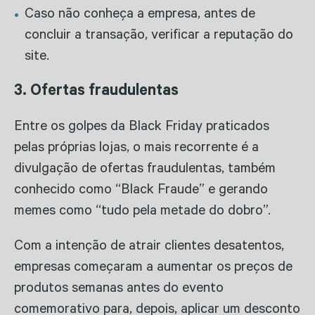
Caso não conheça a empresa, antes de
concluir a transação, verificar a reputação do
site.
3. Ofertas fraudulentas
Entre os golpes da Black Friday praticados
pelas próprias lojas, o mais recorrente é a
divulgação de ofertas fraudulentas, também
conhecido como “Black Fraude” e gerando
memes como “tudo pela metade do dobro”.
Com a intenção de atrair clientes desatentos,
empresas começaram a aumentar os preços de
produtos semanas antes do evento
comemorativo para, depois, aplicar um desconto