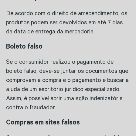
De acordo com o direito de arrependimento, os
produtos podem ser devolvidos em até 7 dias
da data de entrega da mercadoria.
Boleto falso
Se o consumidor realizou o pagamento de
boleto falso, deve-se juntar os documentos que
comprovam a compra e o pagamento e buscar a
ajuda de um escritório jurídico especializado.
Assim, é possível abrir uma ação indenizatória
contra o fraudador.
Compras em sites falsos