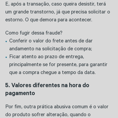
E, após a transação, caso queira desistir, terá
um grande transtorno, já que precisa solicitar o
estorno. O que demora para acontecer.
Como fugir dessa fraude?
Conferir o valor do frete antes de dar
andamento na solicitação de compra;
Ficar atento ao prazo de entrega,
principalmente se for presente, para garantir
que a compra chegue a tempo da data.
5. Valores diferentes na hora do
pagamento
Por fim, outra prática abusiva comum é o valor
do produto sofrer alteração, quando o