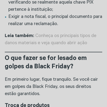
verificando se realmente aquela chave PIX
pertence à instituição;
Exigir a nota fiscal, o principal documento para
realizar uma reclamação.
Leia também:
Conheça os principais tipos de
danos materiais e veja quando abrir ação
O que fazer se for lesado em
golpes da Black Friday?
Em primeiro lugar, fique tranquilo. Se você cair
em golpes da Black Friday, os seus direitos
estão garantidos.
Troca de produtos