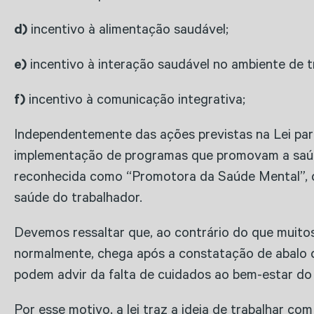
d)
incentivo à alimentação saudável;
e)
incentivo à interação saudável no ambiente de t
f)
incentivo à comunicação integrativa;
Independentemente das ações previstas na Lei par
implementação de programas que promovam a saúde
reconhecida como “Promotora da Saúde Mental”, de
saúde do trabalhador.
Devemos ressaltar que, ao contrário do que muitos
normalmente, chega após a constatação de abalo d
podem advir da falta de cuidados ao bem-estar do 
Por esse motivo, a lei traz a ideia de trabalhar com