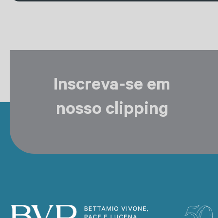
Inscreva-se em
nosso clipping