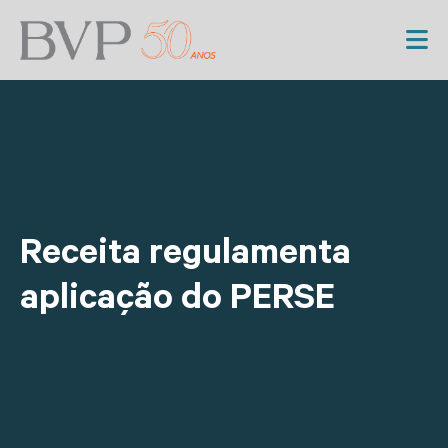
Receita regulamenta
aplicação do PERSE