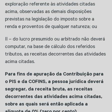
exploração referente às atividades citadas
acima, observadas as demais disposições
previstas na legislação do imposto sobre a
renda e proventos de qualquer natureza; ou
II – do lucro presumido ou arbitrado não deverá
computar, na base de cálculo dos referidos
tributos,
as receitas decorrentes das atividades
acima citadas.
Para fins de apuração da Contribuição para
o PIS e da COFINS, a pessoa jurídica deverá
segregar, da receita bruta, as receitas
decorrentes das atividades acima citadas,
sobre as quais será então aplicada a