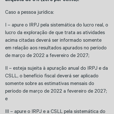
alíquota de 0% (zero por cento).
Caso a pessoa jurídica:
I – apure o IRPJ pela sistemática do lucro real, o
lucro da exploração de que trata as atividades
acima citadas deverá ser informado somente
em relação aos resultados apurados no período
de março de 2022 a fevereiro de 2027;
II – esteja sujeita à apuração anual do IRPJ e da
CSLL, o benefício fiscal deverá ser aplicado
somente sobre as estimativas mensais do
período de março de 2022 a fevereiro de 2027;
e
III – apure o IRPJ e a CSLL pela sistemática do