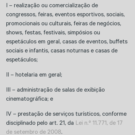
I – realização ou comercialização de
congressos, feiras, eventos esportivos, sociais,
promocionais ou culturais, feiras de negócios,
shows, festas, festivais, simpósios ou
espetáculos em geral, casas de eventos, buffets
sociais e infantis, casas noturnas e casas de
espetáculos;
II – hotelaria em geral;
III – administração de salas de exibição
cinematográfica; e
IV – prestação de serviços turísticos, conforme
disciplinado pelo art. 21, da
Lei n.º 11.771, de 17
de setembro de 2008
.