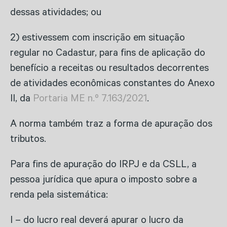
dessas atividades; ou
2) estivessem com inscrição em situação
regular no Cadastur, para fins de aplicação do
benefício a receitas ou resultados decorrentes
de atividades econômicas constantes do Anexo
II, da
Portaria ME n.º 7.163/2021
.
A norma também traz a forma de apuração dos
tributos.
Para fins de apuração do IRPJ e da CSLL, a
pessoa jurídica que apura o imposto sobre a
renda pela sistemática:
I – do lucro real deverá apurar o lucro da