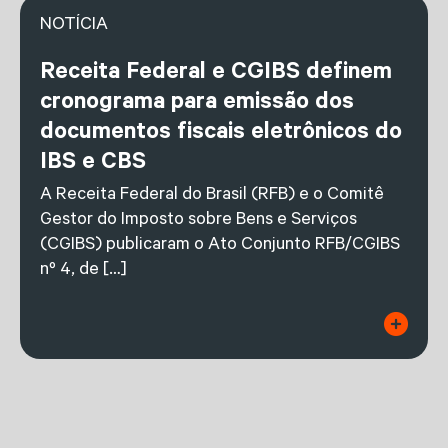
NOTÍCIA
Receita Federal e CGIBS definem
cronograma para emissão dos
documentos fiscais eletrônicos do
IBS e CBS
A Receita Federal do Brasil (RFB) e o Comitê
Gestor do Imposto sobre Bens e Serviços
(CGIBS) publicaram o Ato Conjunto RFB/CGIBS
nº 4, de […]