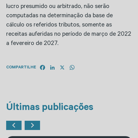
lucro presumido ou arbitrado, não serão
computadas na determinação da base de
cálculo os referidos tributos, somente as
receitas auferidas no período de março de 2022
a fevereiro de 2027.
Facebook
LinkedIn
X
WhatsApp
COMPARTILHE
Últimas publicações