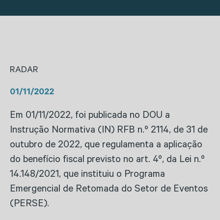
RADAR
01/11/2022
Em 01/11/2022, foi publicada no DOU a
Instrução Normativa (IN) RFB n.º 2114, de 31 de
outubro de 2022, que regulamenta a aplicação
do benefício fiscal previsto no art. 4º, da Lei n.º
14.148/2021, que instituiu o Programa
Emergencial de Retomada do Setor de Eventos
(PERSE).