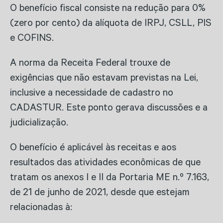
O benefício fiscal consiste na redução para 0%
(zero por cento) da alíquota de IRPJ, CSLL, PIS
e COFINS.
A norma da Receita Federal trouxe de
exigências que não estavam previstas na Lei,
inclusive a necessidade de cadastro no
CADASTUR. Este ponto gerava discussões e a
judicialização.
O benefício é aplicável às receitas e aos
resultados das atividades econômicas de que
tratam os anexos I e II da Portaria ME n.º 7.163,
de 21 de junho de 2021, desde que estejam
relacionadas à: