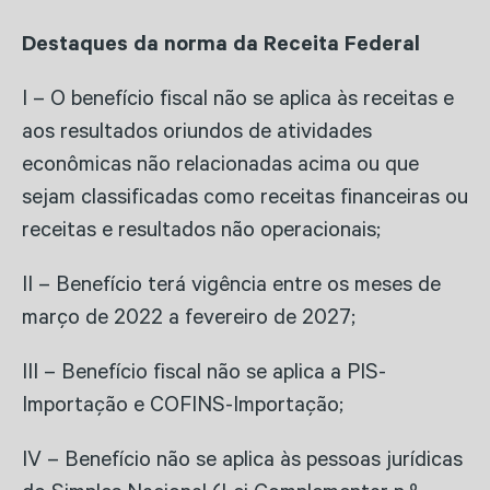
Destaques da norma da Receita Federal
I – O benefício fiscal não se aplica às receitas e
aos resultados oriundos de atividades
econômicas não relacionadas acima ou que
sejam classificadas como receitas financeiras ou
receitas e resultados não operacionais;
II – Benefício terá vigência entre os meses de
março de 2022 a fevereiro de 2027;
III – Benefício fiscal não se aplica a PIS-
Importação e COFINS-Importação;
IV – Benefício não se aplica às pessoas jurídicas