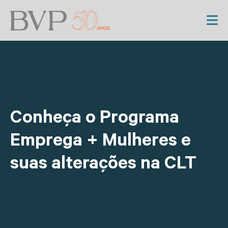
Conheça o Programa
Emprega + Mulheres e
suas alterações na CLT