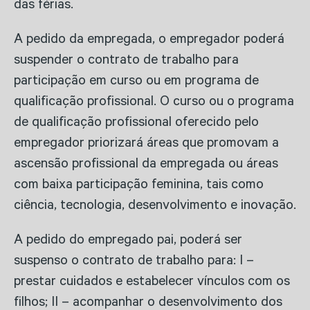
das férias.
A pedido da empregada, o empregador poderá
suspender o contrato de trabalho para
participação em curso ou em programa de
qualificação profissional. O curso ou o programa
de qualificação profissional oferecido pelo
empregador priorizará áreas que promovam a
ascensão profissional da empregada ou áreas
com baixa participação feminina, tais como
ciência, tecnologia, desenvolvimento e inovação.
A pedido do empregado pai, poderá ser
suspenso o contrato de trabalho para: I –
prestar cuidados e estabelecer vínculos com os
filhos; II – acompanhar o desenvolvimento dos