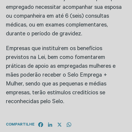
empregado necessitar acompanhar sua esposa
ou companheira em até 6 (seis) consultas
médicas, ou em exames complementares,
durante o período de gravidez.
Empresas que instituírem os benefícios
previstos na Lei, bem como fomentarem
práticas de apoio as empregadas mulheres e
mães poderão receber o Selo Emprega +
Mulher, sendo que as pequenas e médias
empresas, terão estímulos creditícios se
reconhecidas pelo Selo.
Facebook
LinkedIn
X
WhatsApp
COMPARTILHE