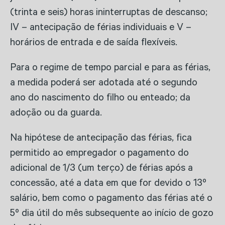
(trinta e seis) horas ininterruptas de descanso;
IV – antecipação de férias individuais e V –
horários de entrada e de saída flexíveis.
Para o regime de tempo parcial e para as férias,
a medida poderá ser adotada até o segundo
ano do nascimento do filho ou enteado; da
adoção ou da guarda.
Na hipótese de antecipação das férias, fica
permitido ao empregador o pagamento do
adicional de 1/3 (um terço) de férias após a
concessão, até a data em que for devido o 13º
salário, bem como o pagamento das férias até o
5º dia útil do mês subsequente ao início de gozo