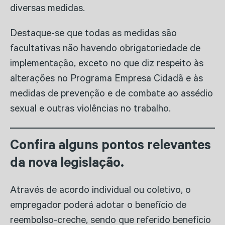
diversas medidas.
Destaque-se que todas as medidas são
facultativas não havendo obrigatoriedade de
implementação, exceto no que diz respeito às
alterações no Programa Empresa Cidadã e às
medidas de prevenção e de combate ao assédio
sexual e outras violências no trabalho.
Confira alguns pontos relevantes
da nova legislação.
Através de acordo individual ou coletivo, o
empregador poderá adotar o benefício de
reembolso-creche, sendo que referido benefício