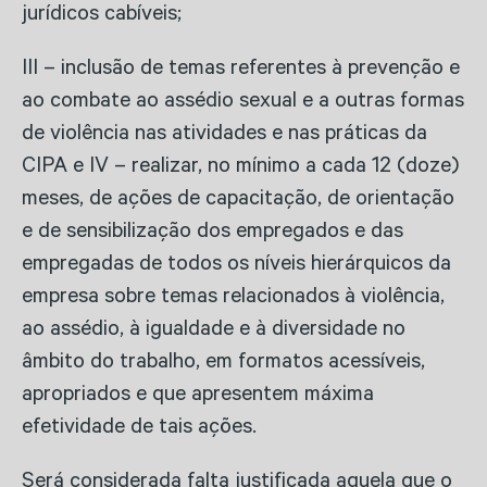
jurídicos cabíveis;
III – inclusão de temas referentes à prevenção e
ao combate ao assédio sexual e a outras formas
de violência nas atividades e nas práticas da
CIPA e IV – realizar, no mínimo a cada 12 (doze)
meses, de ações de capacitação, de orientação
e de sensibilização dos empregados e das
empregadas de todos os níveis hierárquicos da
empresa sobre temas relacionados à violência,
ao assédio, à igualdade e à diversidade no
âmbito do trabalho, em formatos acessíveis,
apropriados e que apresentem máxima
efetividade de tais ações.
Será considerada falta justificada aquela que o