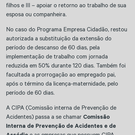
filhos e III – apoiar o retorno ao trabalho de sua
esposa ou companheira.
No caso do Programa Empresa Cidadão, restou
autorizada a substituição da extensão do
período de descanso de 60 dias, pela
implementação de trabalho com jornada
reduzida em 50% durante 120 dias. Também foi
facultada a prorrogação ao empregado pai,
após o término da licença-maternidade, pelo
período de 60 dias.
A CIPA (Comissão interna de Prevenção de
Acidentes) passa a se chamar
Comissão
Interna de Prevenção de Acidentes e de