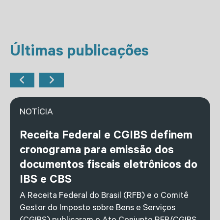
Últimas publicações
NOTÍCIA
Receita Federal e CGIBS definem
cronograma para emissão dos
documentos fiscais eletrônicos do
IBS e CBS
A Receita Federal do Brasil (RFB) e o Comitê
Gestor do Imposto sobre Bens e Serviços