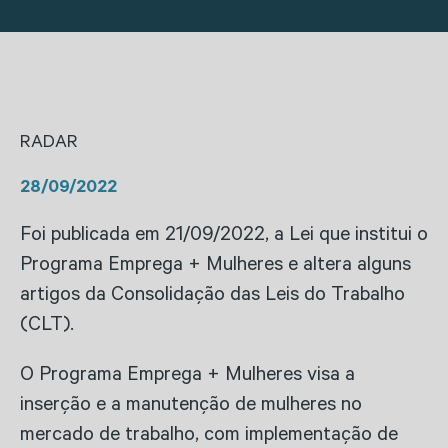
RADAR
28/09/2022
Foi publicada em 21/09/2022, a Lei que institui o
Programa Emprega + Mulheres e altera alguns
artigos da Consolidação das Leis do Trabalho
(CLT).
O Programa Emprega + Mulheres visa a
inserção e a manutenção de mulheres no
mercado de trabalho, com implementação de