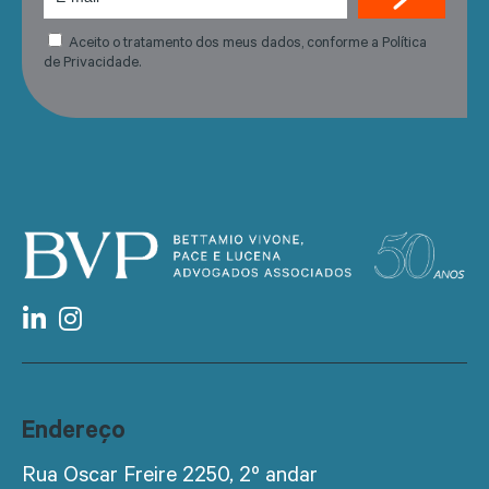
Aceito o tratamento dos meus dados, conforme a Política
de Privacidade.
Endereço
Rua Oscar Freire 2250, 2º andar