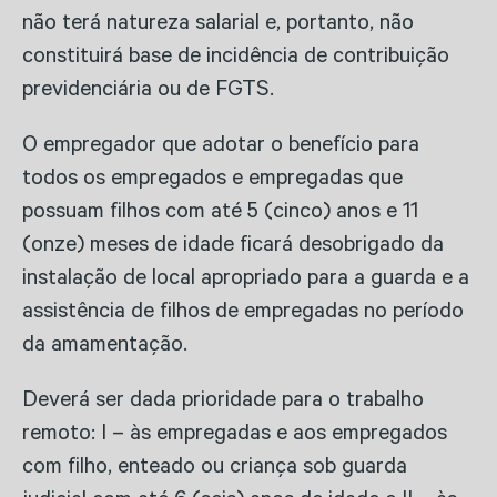
não terá natureza salarial e, portanto, não
constituirá base de incidência de contribuição
previdenciária ou de FGTS.
O empregador que adotar o benefício para
todos os empregados e empregadas que
possuam filhos com até 5 (cinco) anos e 11
(onze) meses de idade ficará desobrigado da
instalação de local apropriado para a guarda e a
assistência de filhos de empregadas no período
da amamentação.
Deverá ser dada prioridade para o trabalho
remoto: I – às empregadas e aos empregados
com filho, enteado ou criança sob guarda