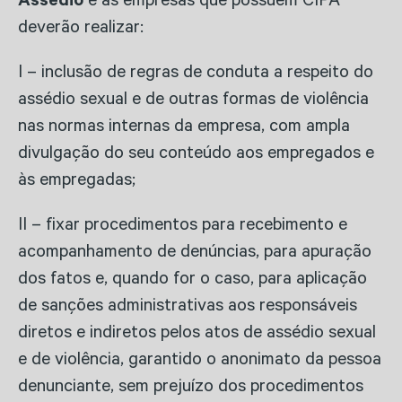
Assédio
e as empresas que possuem CIPA
deverão realizar:
I – inclusão de regras de conduta a respeito do
assédio sexual e de outras formas de violência
nas normas internas da empresa, com ampla
divulgação do seu conteúdo aos empregados e
às empregadas;
II – fixar procedimentos para recebimento e
acompanhamento de denúncias, para apuração
dos fatos e, quando for o caso, para aplicação
de sanções administrativas aos responsáveis
diretos e indiretos pelos atos de assédio sexual
e de violência, garantido o anonimato da pessoa
denunciante, sem prejuízo dos procedimentos