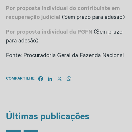
Por proposta individual do contribuinte em
recuperação judicial
(Sem prazo para adesão)
Por proposta individual da PGFN
(Sem prazo
para adesão)
Fonte: Procuradoria Geral da Fazenda Nacional
Facebook
LinkedIn
X
WhatsApp
COMPARTILHE
Últimas publicações