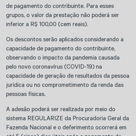
de pagamento do contribuinte. Para esses
grupos, o valor da prestação não poderá ser
inferior a R$ 100,00 (cem reais).
Os descontos serão aplicados considerando a
capacidade de pagamento do contribuinte,
observando o impacto da pandemia causada
pelo novo coronavírus (COVID-19) na
capacidade de geração de resultados da pessoa
jurídica ou no comprometimento da renda das
pessoas físicas.
A adesão poderá ser realizada por meio do
sistema REGULARIZE da Procuradoria Geral da
Fazenda Nacional e o deferimento ocorrerá em