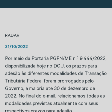
RADAR
31/10/2022
Por meio da Portaria PGFN/ME n.º 9.444/2022,
disponibilizada hoje no DOU, os prazos para
adesão às diferentes modalidades de Transação
Tributária Federal foram prorrogados pelo
Governo, a maioria até 30 de dezembro de
2022. No final do e-mail, relacionamos todas as
modalidades previstas atualmente com seus
respectivos prazos para adesão.