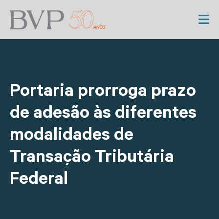
Portaria prorroga prazo
de adesão às diferentes
modalidades de
Transação Tributária
Federal