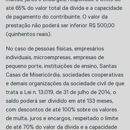
multas, juros e encargos, respeitado o limite de
até 65% do valor total da dívida e a capacidade
de pagamento do contribuinte. O valor da
prestação não poderá ser inferior R$ 500,00
(quinhentos reais).
No caso de pessoas físicas, empresários
individuais, microempresas, empresas de
pequeno porte, instituições de ensino, Santas
Casas de Misericórdia, sociedades cooperativas
e demais organizações da sociedade civil de que
trata a Lei n. 13.019, de 31 de julho de 2014, o
saldo poderá ser dividido em até 133 meses,
com descontos de até 100% sobre os valores
de multa, juros e encargos, respeitado o limite
de até 70% do valor da dívida e a capacidade