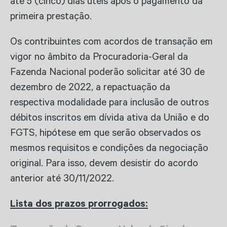
até 5 (cinco) dias úteis após o pagamento da
primeira prestação.
Os contribuintes com acordos de transação em
vigor no âmbito da Procuradoria-Geral da
Fazenda Nacional poderão solicitar até 30 de
dezembro de 2022, a repactuação da
respectiva modalidade para inclusão de outros
débitos inscritos em dívida ativa da União e do
FGTS, hipótese em que serão observados os
mesmos requisitos e condições da negociação
original. Para isso, devem desistir do acordo
anterior até 30/11/2022.
Lista dos prazos prorrogados: