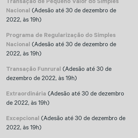
Transação de Pequeno Valor do Simples
Nacional
(Adesão até 30 de dezembro de
2022, às 19h)
Programa de Regularização do Simples
Nacional
(Adesão até 30 de dezembro de
2022, às 19h)
Transação Funrural
(Adesão até 30 de
dezembro de 2022, às 19h)
Extraordinária
(Adesão até 30 de dezembro
de 2022, às 19h)
Excepcional
(Adesão até 30 de dezembro de
2022, às 19h)