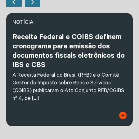
NOTÍCIA
Receita Federal e CGIBS definem
cronograma para emissão dos
documentos fiscais eletrônicos do
IBS e CBS
A Receita Federal do Brasil (RFB) e o Comitê
Gestor do Imposto sobre Bens e Serviços
(CGIBS) publicaram o Ato Conjunto RFB/CGIBS
nº 4, de […]