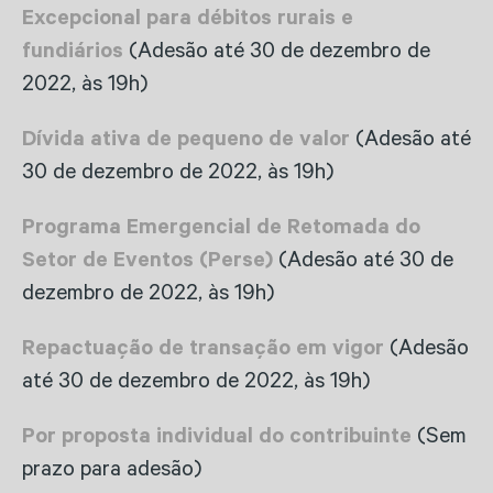
Excepcional para débitos rurais e
fundiários
(Adesão até 30 de dezembro de
2022, às 19h)
Dívida ativa de pequeno de valor
(Adesão até
30 de dezembro de 2022, às 19h)
Programa Emergencial de Retomada do
Setor de Eventos (Perse)
(Adesão até 30 de
dezembro de 2022, às 19h)
Repactuação de transação em vigor
(Adesão
até 30 de dezembro de 2022, às 19h)
Por proposta individual do contribuinte
(Sem
prazo para adesão)