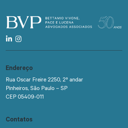
Endereço
Rua Oscar Freire 2250, 2º andar
Pinheiros, São Paulo – SP
CEP 05409-011
Contatos