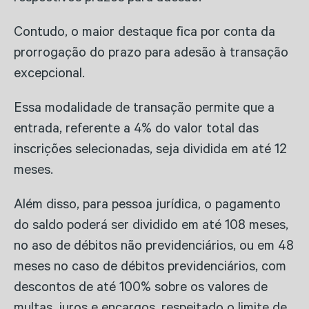
Contudo, o maior destaque fica por conta da
prorrogação do prazo para adesão à transação
excepcional.
Essa modalidade de transação permite que a
entrada, referente a 4% do valor total das
inscrições selecionadas, seja dividida em até 12
meses.
Além disso, para pessoa jurídica, o pagamento
do saldo poderá ser dividido em até 108 meses,
no aso de débitos não previdenciários, ou em 48
meses no caso de débitos previdenciários, com
descontos de até 100% sobre os valores de