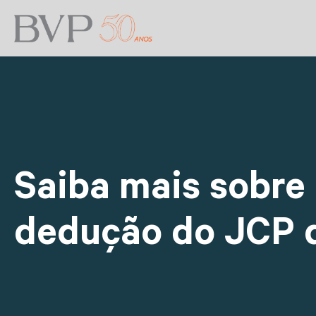
Saiba mais sobre
dedução do JCP 