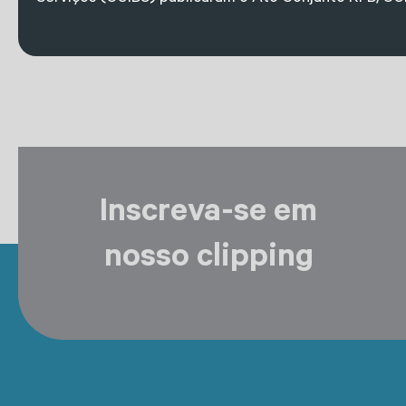
Inscreva-se em
nosso clipping