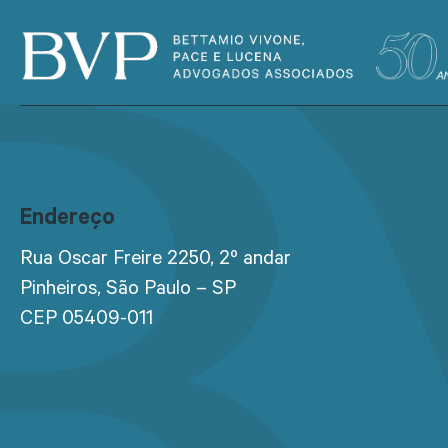
Endereço
Rua Oscar Freire 2250, 2º andar
Pinheiros, São Paulo – SP
CEP 05409-011