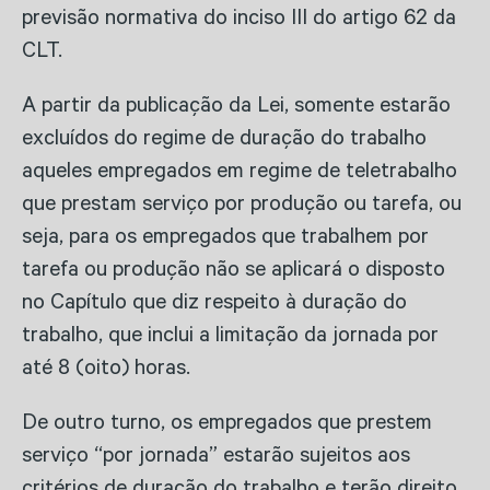
previsão normativa do inciso III do artigo 62 da
CLT.
A partir da publicação da Lei, somente estarão
excluídos do regime de duração do trabalho
aqueles empregados em regime de teletrabalho
que prestam serviço por produção ou tarefa, ou
seja, para os empregados que trabalhem por
tarefa ou produção não se aplicará o disposto
no Capítulo que diz respeito à duração do
trabalho, que inclui a limitação da jornada por
até 8 (oito) horas.
De outro turno, os empregados que prestem
serviço “por jornada” estarão sujeitos aos