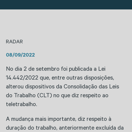
RADAR
08/09/2022
No dia 2 de setembro foi publicada a Lei
14.442/2022 que, entre outras disposições,
alterou dispositivos da Consolidação das Leis
do Trabalho (CLT) no que diz respeito ao
teletrabalho.
A mudança mais importante, diz respeito à
duração do trabalho, anteriormente excluída da