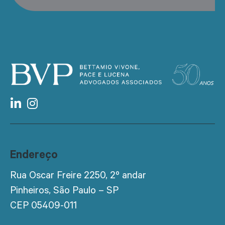
Endereço
Rua Oscar Freire 2250, 2º andar
Pinheiros, São Paulo – SP
CEP 05409-011