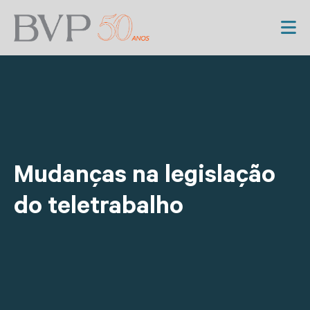
Mudanças na legislação
do teletrabalho