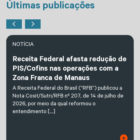
Últimas publicações
NOTÍCIA
Receita Federal afasta redução de
PIS/Cofins nas operações com a
Zona Franca de Manaus
A Receita Federal do Brasil (“RFB”) publicou a
Nota Cosit/Sutri/RFB nº 207, de 14 de julho de
2026, por meio da qual reformou o
entendimento […]