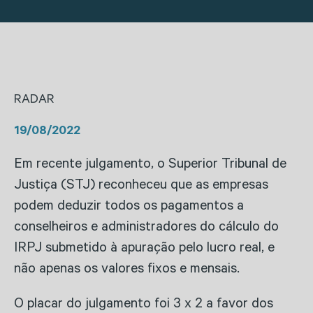
RADAR
19/08/2022
Em recente julgamento, o Superior Tribunal de
Justiça (STJ) reconheceu que as empresas
podem deduzir todos os pagamentos a
conselheiros e administradores do cálculo do
IRPJ submetido à apuração pelo lucro real, e
não apenas os valores fixos e mensais.
O placar do julgamento foi 3 x 2 a favor dos