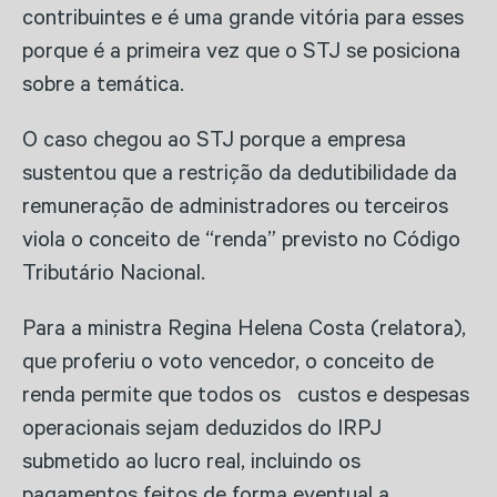
contribuintes e é uma grande vitória para esses
porque é a primeira vez que o STJ se posiciona
sobre a temática.
O caso chegou ao STJ porque a empresa
sustentou que a restrição da dedutibilidade da
remuneração de administradores ou terceiros
viola o conceito de “renda” previsto no Código
Tributário Nacional.
Para a ministra Regina Helena Costa (relatora),
que proferiu o voto vencedor, o conceito de
renda permite que todos os custos e despesas
operacionais sejam deduzidos do IRPJ
submetido ao lucro real, incluindo os