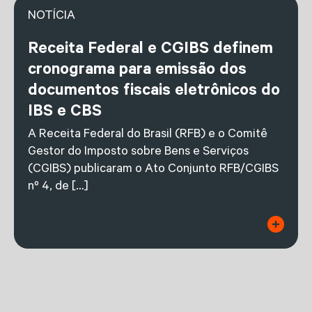
NOTÍCIA
Receita Federal e CGIBS definem
cronograma para emissão dos
documentos fiscais eletrônicos do
IBS e CBS
A Receita Federal do Brasil (RFB) e o Comitê
Gestor do Imposto sobre Bens e Serviços
(CGIBS) publicaram o Ato Conjunto RFB/CGIBS
nº 4, de […]