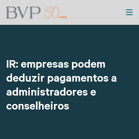
IR: empresas podem
deduzir pagamentos a
administradores e
conselheiros