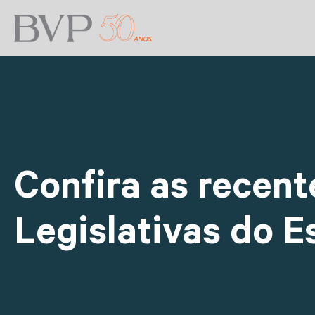
Confira as recent
Legislativas do E