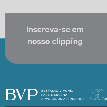
Inscreva-se em
nosso clipping