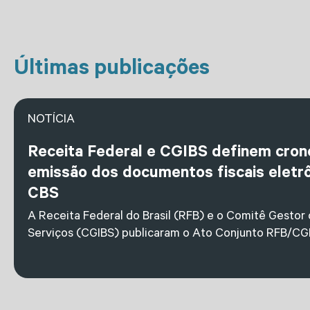
Últimas publicações
NOTÍCIA
Receita Federal e CGIBS definem cro
emissão dos documentos fiscais eletrô
CBS
A Receita Federal do Brasil (RFB) e o Comitê Gestor
Serviços (CGIBS) publicaram o Ato Conjunto RFB/CGI