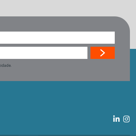
cidade.