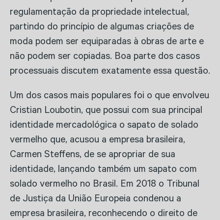
regulamentação da propriedade intelectual,
partindo do princípio de algumas criações de
moda podem ser equiparadas à obras de arte e
não podem ser copiadas. Boa parte dos casos
processuais discutem exatamente essa questão.
Um dos casos mais populares foi o que envolveu
Cristian Loubotin, que possui com sua principal
identidade mercadológica o sapato de solado
vermelho que, acusou a empresa brasileira,
Carmen Steffens, de se apropriar de sua
identidade, lançando também um sapato com
solado vermelho no Brasil. Em 2018 o Tribunal
de Justiça da União Europeia condenou a
empresa brasileira, reconhecendo o direito de