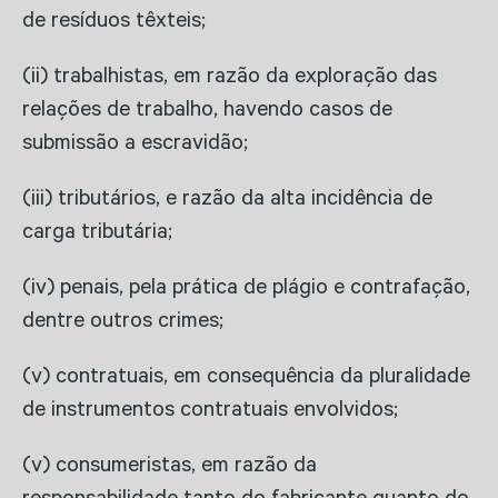
de resíduos têxteis;
(ii) trabalhistas, em razão da exploração das
relações de trabalho, havendo casos de
submissão a escravidão;
(iii) tributários, e razão da alta incidência de
carga tributária;
(iv) penais, pela prática de plágio e contrafação,
dentre outros crimes;
(v) contratuais, em consequência da pluralidade
de instrumentos contratuais envolvidos;
(v) consumeristas, em razão da