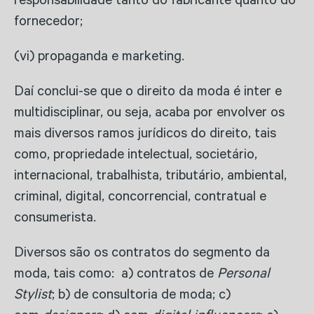
responsabilidade tanto do fabricante quanto do
fornecedor;
(vi) propaganda e marketing.
Daí conclui-se que o direito da moda é inter e
multidisciplinar, ou seja, acaba por envolver os
mais diversos ramos jurídicos do direito, tais
como, propriedade intelectual, societário,
internacional, trabalhista, tributário, ambiental,
criminal, digital, concorrencial, contratual e
consumerista.
Diversos são os contratos do segmento da
moda, tais como: a) contratos de
Personal
Stylist
; b) de consultoria de moda; c)