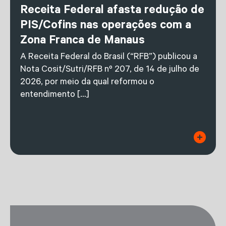
Receita Federal afasta redução de
PIS/Cofins nas operações com a
Zona Franca de Manaus
A Receita Federal do Brasil (“RFB”) publicou a
Nota Cosit/Sutri/RFB nº 207, de 14 de julho de
2026, por meio da qual reformou o
entendimento […]