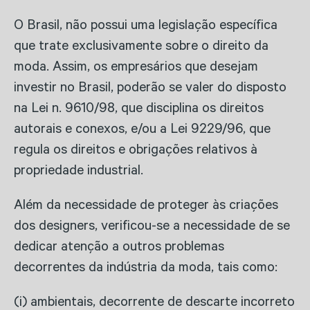
O Brasil, não possui uma legislação específica
que trate exclusivamente sobre o direito da
moda. Assim, os empresários que desejam
investir no Brasil, poderão se valer do disposto
na Lei n. 9610/98, que disciplina os direitos
autorais e conexos, e/ou a Lei 9229/96, que
regula os direitos e obrigações relativos à
propriedade industrial.
Além da necessidade de proteger às criações
dos designers, verificou-se a necessidade de se
dedicar atenção a outros problemas
decorrentes da indústria da moda, tais como:
(i) ambientais, decorrente de descarte incorreto