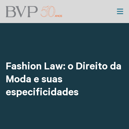
Fashion Law: o Direito da
Moda e suas
especificidades