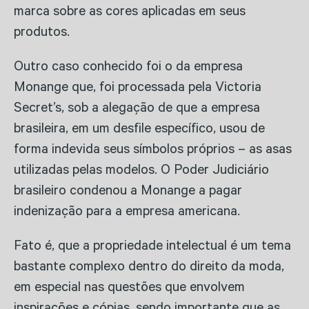
marca sobre as cores aplicadas em seus
produtos.
Outro caso conhecido foi o da empresa
Monange que, foi processada pela Victoria
Secret’s, sob a alegação de que a empresa
brasileira, em um desfile específico, usou de
forma indevida seus símbolos próprios – as asas
utilizadas pelas modelos. O Poder Judiciário
brasileiro condenou a Monange a pagar
indenização para a empresa americana.
Fato é, que a propriedade intelectual é um tema
bastante complexo dentro do direito da moda,
em especial nas questões que envolvem