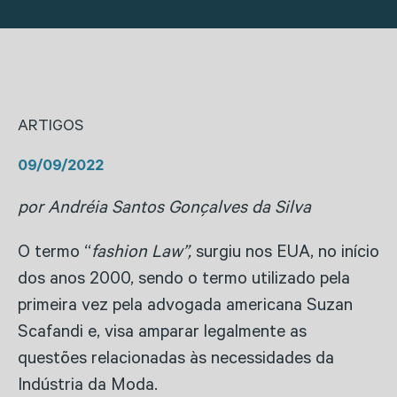
ARTIGOS
09/09/2022
por Andréia Santos Gonçalves da Silva
O termo “
fashion Law”,
surgiu nos EUA, no início
dos anos 2000, sendo o termo utilizado pela
primeira vez pela advogada americana Suzan
Scafandi e, visa amparar legalmente as
questões relacionadas às necessidades da
Indústria da Moda.