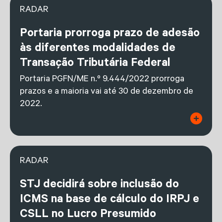
RADAR
Portaria prorroga prazo de adesão
às diferentes modalidades de
Transação Tributária Federal
Portaria PGFN/ME n.º 9.444/2022 prorroga
prazos e a maioria vai até 30 de dezembro de
2022.
RADAR
STJ decidirá sobre inclusão do
ICMS na base de cálculo do IRPJ e
CSLL no Lucro Presumido