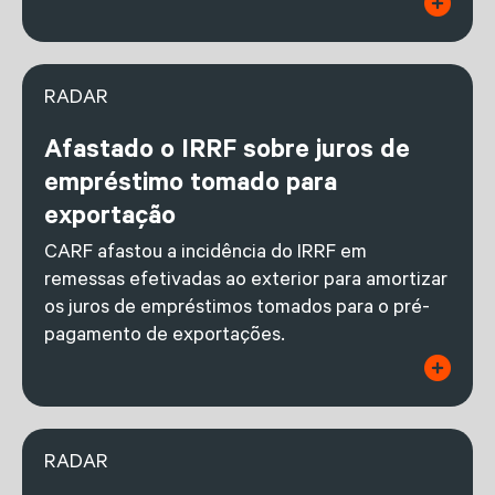
RADAR
Afastado o IRRF sobre juros de
empréstimo tomado para
exportação
CARF afastou a incidência do IRRF em
remessas efetivadas ao exterior para amortizar
os juros de empréstimos tomados para o pré-
pagamento de exportações.
RADAR