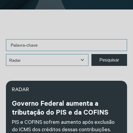
RADAR
Governo Federal aumenta a
tributação do PIS e da COFINS
PIS e COFINS sofrem aumento após exclusão
do ICMS dos créditos dessas contribuições.