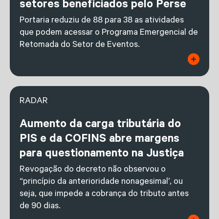
setores beneficiados pelo Perse
Portaria reduziu de 88 para 38 as atividades
que podem acessar o Programa Emergencial de
Retomada do Setor de Eventos.
RADAR
Aumento da carga tributária do
PIS e da COFINS abre margens
para questionamento na Justiça
Revogação do decreto não observou o
“princípio da anterioridade nonagesimal’, ou
seja, que impede a cobrança do tributo antes
de 90 dias.