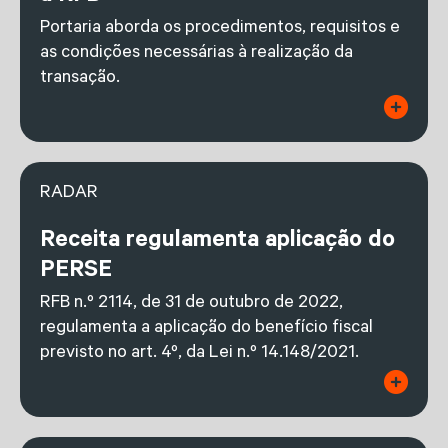
Portaria aborda os procedimentos, requisitos e
as condições necessárias à realização da
transação.
RADAR
Receita regulamenta aplicação do
PERSE
RFB n.º 2114, de 31 de outubro de 2022,
regulamenta a aplicação do benefício fiscal
previsto no art. 4º, da Lei n.º 14.148/2021.