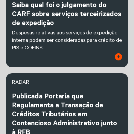
Saiba qual foi o julgamento do
CARF sobre serviços terceirizados
de expedição
Despesas relativas aos serviços de expedição
interna podem ser consideradas para crédito de
PIS e COFINS.
RADAR
Publicada Portaria que
Regulamenta a Transação de
Créditos Tributários em
Contencioso Administrativo junto
à RFB