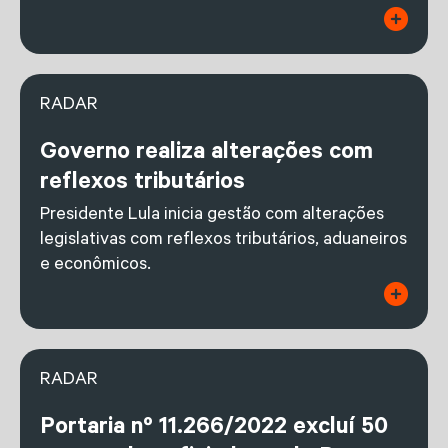
RADAR
Governo realiza alterações com
reflexos tributários
Presidente Lula inicia gestão com alterações
legislativas com reflexos tributários, aduaneiros
e econômicos.
RADAR
Portaria nº 11.266/2022 excluí 50