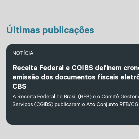
Últimas publicações
NOTÍCIA
Receita Federal e CGIBS definem cro
emissão dos documentos fiscais eletrô
CBS
A Receita Federal do Brasil (RFB) e o Comitê Gestor
Serviços (CGIBS) publicaram o Ato Conjunto RFB/CGI