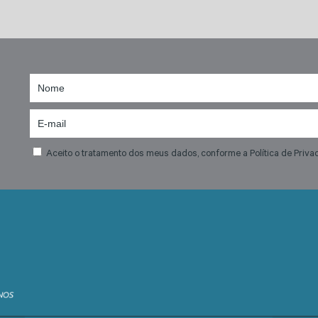
Aceito o tratamento dos meus dados, conforme a Política de Priva