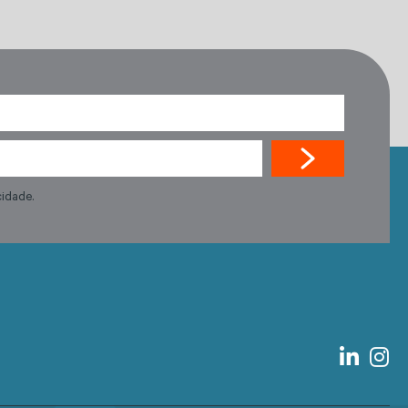
cidade.