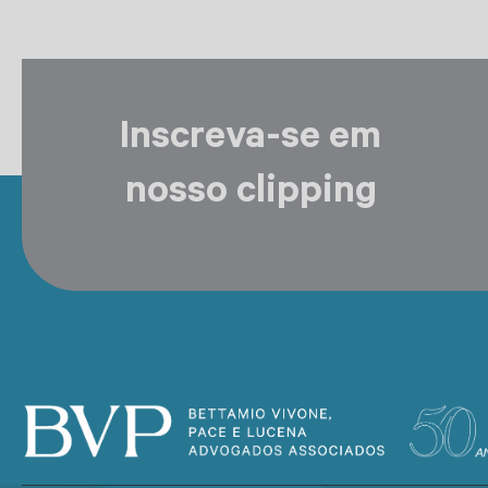
Inscreva-se em
nosso clipping