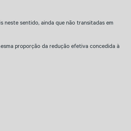
is neste sentido, ainda que não transitadas em
 mesma proporção da redução efetiva concedida à