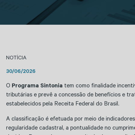
NOTÍCIA
30/06/2026
O
Programa Sintonia
tem como finalidade incenti
tributárias e prevê a concessão de benefícios e t
estabelecidos pela Receita Federal do Brasil.
A classificação é efetuada por meio de indicadore
regularidade cadastral, a pontualidade no cumprime