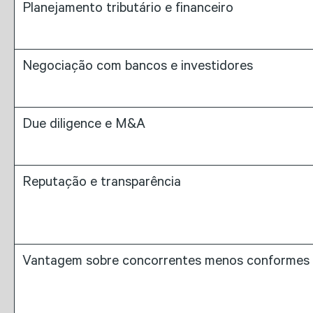
Planejamento tributário e financeiro
Negociação com bancos e investidores
Due diligence e M&A
Reputação e transparência
Vantagem sobre concorrentes menos conformes