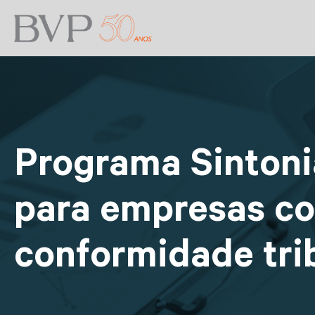
Programa Sintoni
para empresas co
conformidade tri