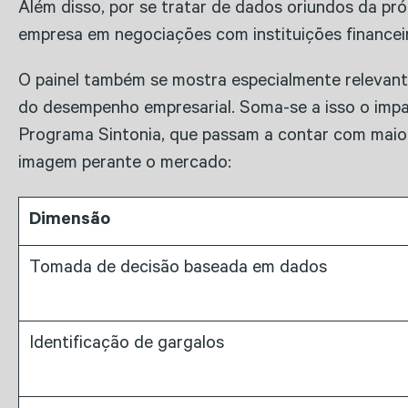
Além disso, por se tratar de dados oriundos da pró
empresa em negociações com instituições financeira
O painel também se mostra especialmente relevan
do desempenho empresarial. Soma-se a isso o impa
Programa Sintonia, que passam a contar com maior
imagem perante o mercado:
Dimensão
Tomada de decisão baseada em dados
Identificação de gargalos