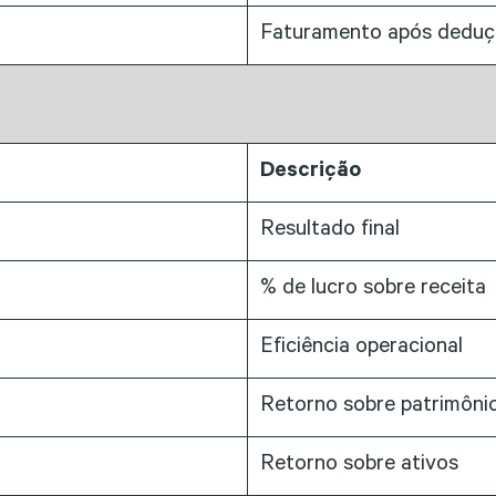
Faturamento após deduç
Descrição
Resultado final
% de lucro sobre receita
Eficiência operacional
Retorno sobre patrimônio
Retorno sobre ativos