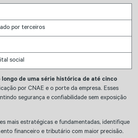
iado por terceiros
tal social
longo de uma série histórica de até cinco
ificação por CNAE e o porte da empresa. Esses
ntindo segurança e confiabilidade sem exposição
es mais estratégicas e fundamentadas, identifique
ento financeiro e tributário com maior precisão.