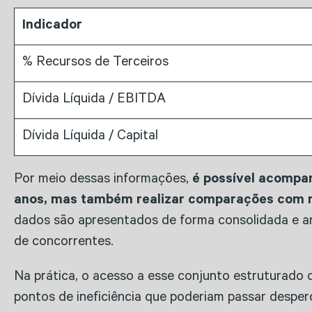
Indicador
% Recursos de Terceiros
Dívida Líquida / EBITDA
Dívida Líquida / Capital
Por meio dessas informações,
é possível acompan
anos, mas também realizar comparações com re
dados são apresentados de forma consolidada e an
de concorrentes.
Na prática, o acesso a esse conjunto estruturado 
pontos de ineficiência que poderiam passar desperc