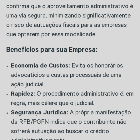
confirma que o aproveitamento administrativo é
uma via segura, minimizando significativamente
o risco de autuações fiscais para as empresas
que optarem por essa modalidade.
Benefícios para sua Empresa:
Economia de Custos:
Evita os honorários
advocatícios e custas processuais de uma
ação judicial.
Rapidez:
O procedimento administrativo é, em
regra, mais célere que o judicial.
Segurança Jurídica:
A própria manifestação
da RFB/PGFN indica que o contribuinte não
sofrerá autuação ao buscar o crédito