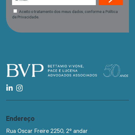
Aceito o tratamento dos meus dados, conforme a Política
de Privacidade.
Endereço
Rua Oscar Freire 2250, 2º andar