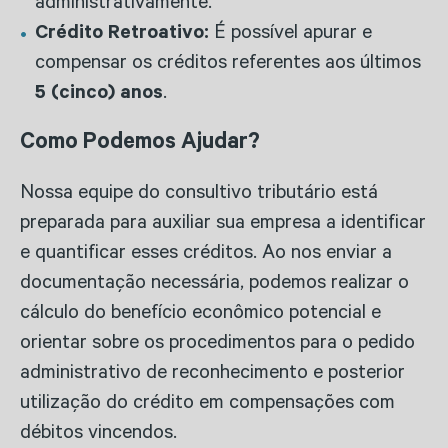
administrativamente.
Crédito Retroativo:
É possível apurar e
compensar os créditos referentes aos últimos
5 (cinco) anos
.
Como Podemos Ajudar?
Nossa equipe do consultivo tributário está
preparada para auxiliar sua empresa a identificar
e quantificar esses créditos. Ao nos enviar a
documentação necessária, podemos realizar o
cálculo do benefício econômico potencial e
orientar sobre os procedimentos para o pedido
administrativo de reconhecimento e posterior
utilização do crédito em compensações com
débitos vincendos.