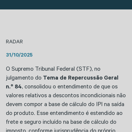
RADAR
31/10/2025
O Supremo Tribunal Federal (STF), no
julgamento do
Tema de Repercussão Geral
n.º 84
, consolidou o entendimento de que os
valores relativos a descontos incondicionais não
devem compor a base de cálculo do IPI na saída
do produto. Esse entendimento é estendido ao
frete e seguro incluído na base de cálculo do
imposto, conforme jurisprudência do próprio