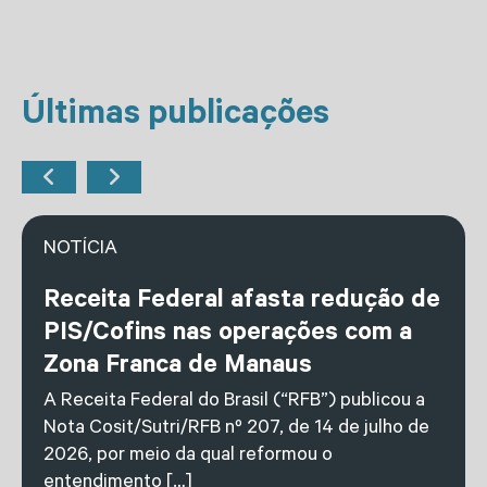
Últimas publicações
NOTÍCIA
Receita Federal afasta redução de
PIS/Cofins nas operações com a
Zona Franca de Manaus
A Receita Federal do Brasil (“RFB”) publicou a
Nota Cosit/Sutri/RFB nº 207, de 14 de julho de
2026, por meio da qual reformou o
entendimento […]