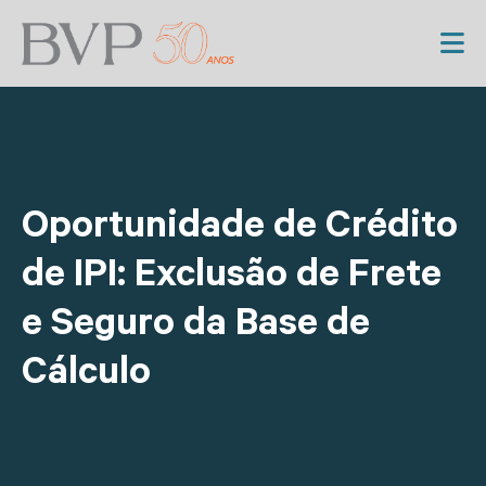
Oportunidade de Crédito
de IPI: Exclusão de Frete
e Seguro da Base de
Cálculo