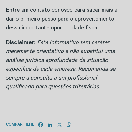
Entre em contato conosco para saber mais e
dar o primeiro passo para o aproveitamento
dessa importante oportunidade fiscal.
Disclaimer:
Este informativo tem caráter
meramente orientativo e não substitui uma
análise jurídica aprofundada da situação
específica de cada empresa. Recomenda-se
sempre a consulta a um profissional
qualificado para questões tributárias.
Facebook
LinkedIn
X
WhatsApp
COMPARTILHE