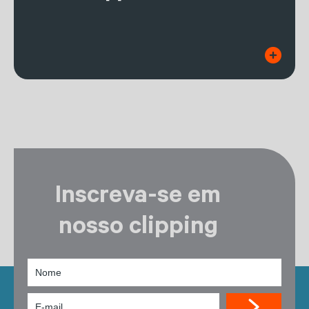
Inscreva-se em
nosso clipping