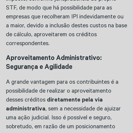
STF, de modo que há possibilidade para as
empresas que recolheram IPI indevidamente ou
a maior, devido a inclusão destes custos na base
de cálculo, aproveitarem os créditos
correspondentes.
Aproveitamento Administrativo:
Segurança e Agilidade
A grande vantagem para os contribuintes é a
possibilidade de realizar o aproveitamento
desses créditos
diretamente pela via
administrativa
, sem a necessidade de ajuizar
uma ação judicial. Isso é possível e seguro,
sobretudo, em razão de um posicionamento