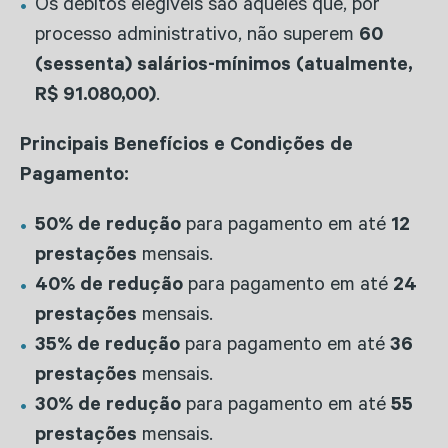
Os débitos elegíveis são aqueles que, por
processo administrativo, não superem
60
(sessenta) salários-mínimos (atualmente,
R$ 91.080,00)
.
Principais Benefícios e Condições de
Pagamento:
50% de redução
para pagamento em até
12
prestações
mensais.
40% de redução
para pagamento em até
24
prestações
mensais.
35% de redução
para pagamento em até
36
prestações
mensais.
30% de redução
para pagamento em até
55
prestações
mensais.