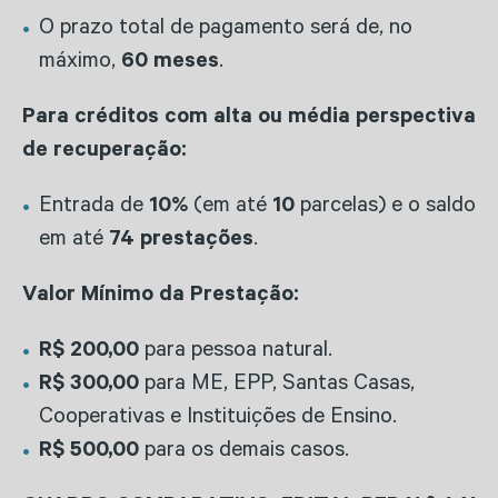
O prazo total de pagamento será de, no
máximo,
60 meses
.
Para créditos com alta ou média perspectiva
de recuperação:
Entrada de
10%
(em até
10
parcelas) e o saldo
em até
74 prestações
.
Valor Mínimo da Prestação:
R$ 200,00
para pessoa natural.
R$ 300,00
para ME, EPP, Santas Casas,
Cooperativas e Instituições de Ensino.
R$ 500,00
para os demais casos.