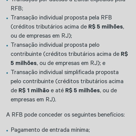
Transação por adesão a Edital expedido pela
RFB;
Transação individual proposta pela RFB
(créditos tributários acima de
R$ 5 milhões
,
ou de empresas em RJ);
Transação individual proposta pelo
contribuinte (créditos tributários acima de
R$
5 milhões
, ou de empresas em RJ); e
Transação individual simplificada proposta
pelo contribuinte (créditos tributários acima
de
R$ 1 milhão
e até
R$ 5 milhões
, ou de
empresas em RJ).
A RFB pode conceder os seguintes benefícios:
Pagamento de entrada mínima;