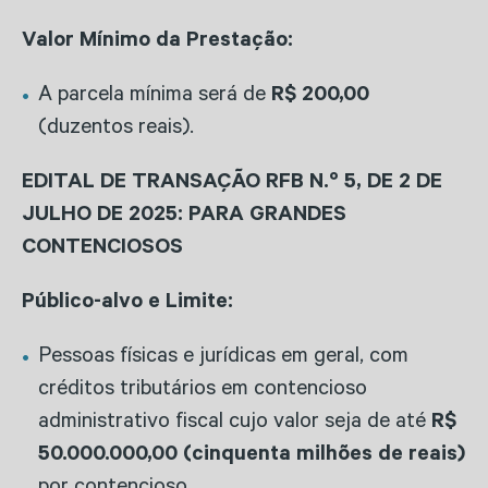
Valor Mínimo da Prestação:
A parcela mínima será de
R$ 200,00
(duzentos reais).
EDITAL DE TRANSAÇÃO RFB N.º 5, DE 2 DE
JULHO DE 2025: PARA GRANDES
CONTENCIOSOS
Público-alvo e Limite:
Pessoas físicas e jurídicas em geral, com
créditos tributários em contencioso
administrativo fiscal cujo valor seja de até
R$
50.000.000,00 (cinquenta milhões de reais)