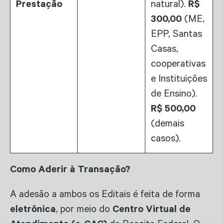
Prestação
natural).
R$
300,00
(ME,
EPP, Santas
Casas,
cooperativas
e Instituições
de Ensino).
R$ 500,00
(demais
casos).
Como Aderir à Transação?
A adesão a ambos os Editais é feita de forma
eletrônica
, por meio do
Centro Virtual de