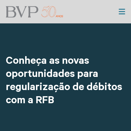
Conheça as novas
oportunidades para
regularização de débitos
com a RFB