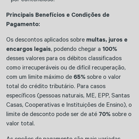
por contencioso.
Principais Benefícios e Condições de
Pagamento:
Os descontos aplicados sobre
multas, juros e
encargos legais
, podendo chegar a
100%
desses valores para os débitos classificados
como irrecuperáveis ou de difícil recuperação,
com um limite máximo de
65%
sobre o valor
total do crédito tributário. Para casos
específicos (pessoas naturais, ME, EPP, Santas
Casas, Cooperativas e Instituições de Ensino), o
limite de desconto pode ser de até
70%
sobre o
valor total.