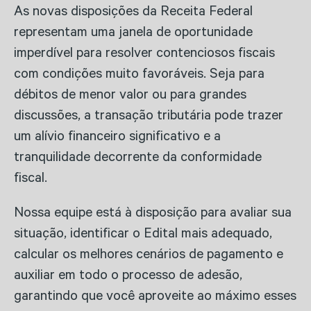
As novas disposições da Receita Federal
representam uma janela de oportunidade
imperdível para resolver contenciosos fiscais
com condições muito favoráveis. Seja para
débitos de menor valor ou para grandes
discussões, a transação tributária pode trazer
um alívio financeiro significativo e a
tranquilidade decorrente da conformidade
fiscal.
Nossa equipe está à disposição para avaliar sua
situação, identificar o Edital mais adequado,
calcular os melhores cenários de pagamento e
auxiliar em todo o processo de adesão,
garantindo que você aproveite ao máximo esses