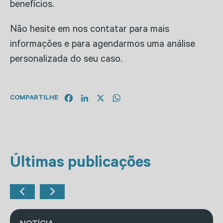
benefícios.
Não hesite em nos contatar para mais
informações e para agendarmos uma análise
personalizada do seu caso.
Facebook
LinkedIn
X
WhatsApp
COMPARTILHE
Últimas publicações