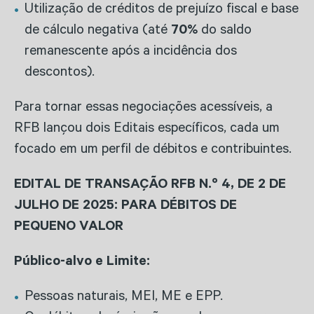
Utilização de créditos de prejuízo fiscal e base
de cálculo negativa (até
70%
do saldo
remanescente após a incidência dos
descontos).
Para tornar essas negociações acessíveis, a
RFB lançou dois Editais específicos, cada um
focado em um perfil de débitos e contribuintes.
EDITAL DE TRANSAÇÃO RFB N.º 4, DE 2 DE
JULHO DE 2025: PARA DÉBITOS DE
PEQUENO VALOR
Público-alvo e Limite:
Pessoas naturais, MEI, ME e EPP.