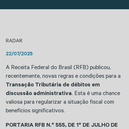
RADAR
22/07/2025
A Receita Federal do Brasil (RFB) publicou,
recentemente, novas regras e condições para a
Transação Tributária
de débitos em
discussão administrativa
. Esta é uma chance
valiosa para regularizar a situação fiscal com
benefícios significativos.
PORTARIA RFB N.º 555, DE 1º DE JULHO DE