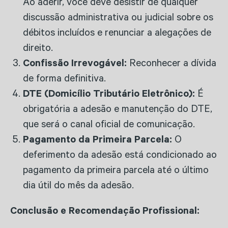
Ao aderir, você deve desistir de qualquer
discussão administrativa ou judicial sobre os
débitos incluídos e renunciar a alegações de
direito.
Confissão Irrevogável:
Reconhecer a dívida
de forma definitiva.
DTE (Domicílio Tributário Eletrônico):
É
obrigatória a adesão e manutenção do DTE,
que será o canal oficial de comunicação.
Pagamento da Primeira Parcela:
O
deferimento da adesão está condicionado ao
pagamento da primeira parcela até o último
dia útil do mês da adesão.
Conclusão e Recomendação Profissional: