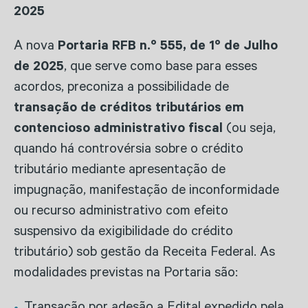
2025
A nova
Portaria RFB n.º 555, de 1º de Julho
de 2025
, que serve como base para esses
acordos, preconiza a possibilidade de
transação de créditos tributários em
contencioso administrativo fiscal
(ou seja,
quando há controvérsia sobre o crédito
tributário mediante apresentação de
impugnação, manifestação de inconformidade
ou recurso administrativo com efeito
suspensivo da exigibilidade do crédito
tributário) sob gestão da Receita Federal. As
modalidades previstas na Portaria são: