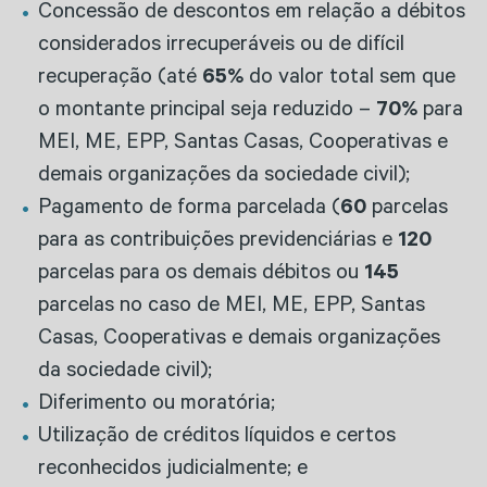
Concessão de descontos em relação a débitos
considerados irrecuperáveis ou de difícil
recuperação (até
65%
do valor total sem que
o montante principal seja reduzido –
70%
para
MEI, ME, EPP, Santas Casas, Cooperativas e
demais organizações da sociedade civil);
Pagamento de forma parcelada (
60
parcelas
para as contribuições previdenciárias e
120
parcelas para os demais débitos ou
145
parcelas no caso de MEI, ME, EPP, Santas
Casas, Cooperativas e demais organizações
da sociedade civil);
Diferimento ou moratória;
Utilização de créditos líquidos e certos
reconhecidos judicialmente; e