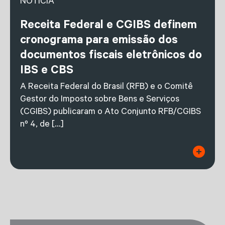
NOTÍCIA
Receita Federal e CGIBS definem
cronograma para emissão dos
documentos fiscais eletrônicos do
IBS e CBS
A Receita Federal do Brasil (RFB) e o Comitê
Gestor do Imposto sobre Bens e Serviços
(CGIBS) publicaram o Ato Conjunto RFB/CGIBS
nº 4, de […]