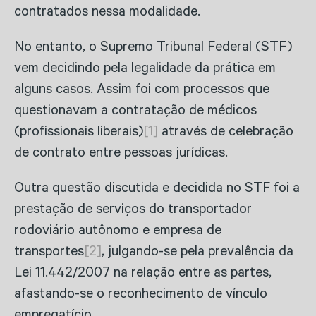
contratados nessa modalidade.
No entanto, o Supremo Tribunal Federal (STF)
vem decidindo pela legalidade da prática em
alguns casos. Assim foi com processos que
questionavam a contratação de médicos
(profissionais liberais)
[1]
através de celebração
de contrato entre pessoas jurídicas.
Outra questão discutida e decidida no STF foi a
prestação de serviços do transportador
rodoviário autônomo e empresa de
transportes
[2]
, julgando-se pela prevalência da
Lei 11.442/2007 na relação entre as partes,
afastando-se o reconhecimento de vínculo