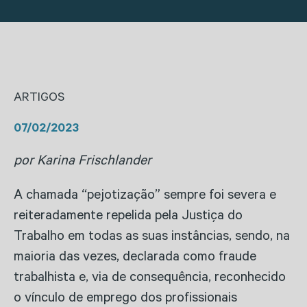
ARTIGOS
07/02/2023
por Karina Frischlander
A chamada “pejotização” sempre foi severa e
reiteradamente repelida pela Justiça do
Trabalho em todas as suas instâncias, sendo, na
maioria das vezes, declarada como fraude
trabalhista e, via de consequência, reconhecido
o vínculo de emprego dos profissionais