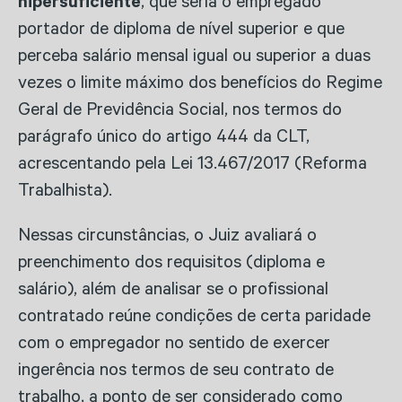
hipersuficiente
, que seria o empregado
portador de diploma de nível superior e que
perceba salário mensal igual ou superior a duas
vezes o limite máximo dos benefícios do Regime
Geral de Previdência Social, nos termos do
parágrafo único do artigo 444 da CLT,
acrescentando pela Lei 13.467/2017 (Reforma
Trabalhista).
Nessas circunstâncias, o Juiz avaliará o
preenchimento dos requisitos (diploma e
salário), além de analisar se o profissional
contratado reúne condições de certa paridade
com o empregador no sentido de exercer
ingerência nos termos de seu contrato de
trabalho, a ponto de ser considerado como