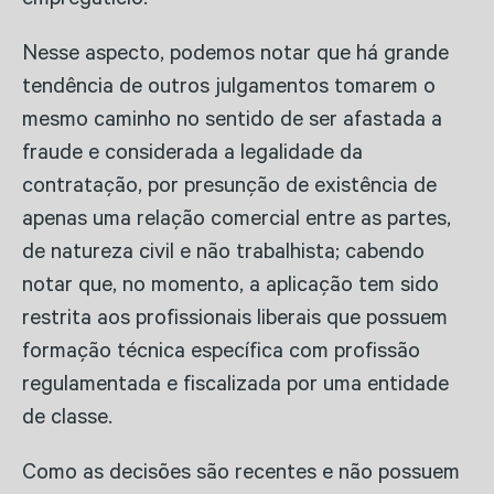
empregatício.
Nesse aspecto, podemos notar que há grande
tendência de outros julgamentos tomarem o
mesmo caminho no sentido de ser afastada a
fraude e considerada a legalidade da
contratação, por presunção de existência de
apenas uma relação comercial entre as partes,
de natureza civil e não trabalhista; cabendo
notar que, no momento, a aplicação tem sido
restrita aos profissionais liberais que possuem
formação técnica específica com profissão
regulamentada e fiscalizada por uma entidade
de classe.
Como as decisões são recentes e não possuem