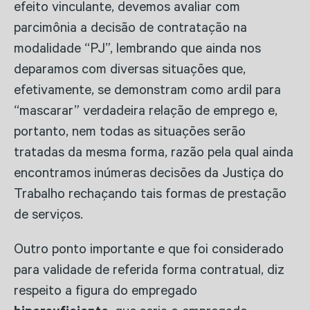
efeito vinculante, devemos avaliar com
parcimônia a decisão de contratação na
modalidade “PJ”, lembrando que ainda nos
deparamos com diversas situações que,
efetivamente, se demonstram como ardil para
“mascarar” verdadeira relação de emprego e,
portanto, nem todas as situações serão
tratadas da mesma forma, razão pela qual ainda
encontramos inúmeras decisões da Justiça do
Trabalho rechaçando tais formas de prestação
de serviços.
Outro ponto importante e que foi considerado
para validade de referida forma contratual, diz
respeito a figura do empregado