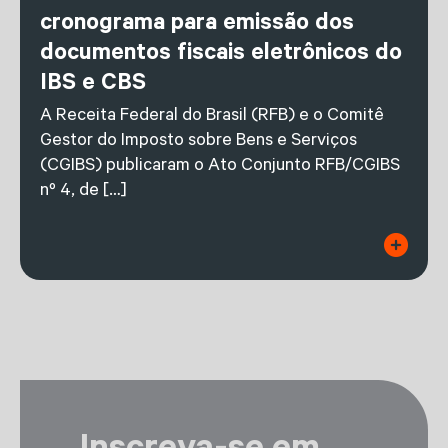
cronograma para emissão dos
documentos fiscais eletrônicos do
IBS e CBS
A Receita Federal do Brasil (RFB) e o Comitê
Gestor do Imposto sobre Bens e Serviços
(CGIBS) publicaram o Ato Conjunto RFB/CGIBS
nº 4, de […]