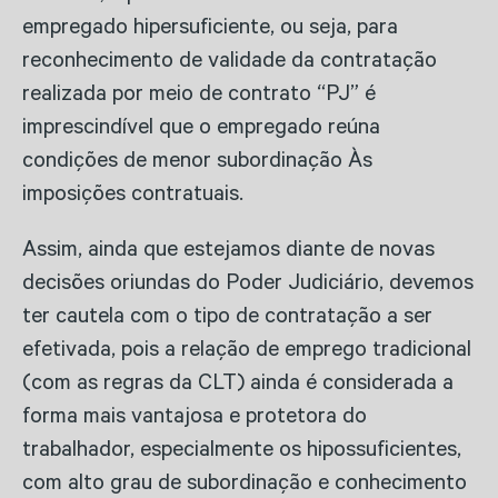
empregado hipersuficiente, ou seja, para
reconhecimento de validade da contratação
realizada por meio de contrato “PJ” é
imprescindível que o empregado reúna
condições de menor subordinação Às
imposições contratuais.
Assim, ainda que estejamos diante de novas
decisões oriundas do Poder Judiciário, devemos
ter cautela com o tipo de contratação a ser
efetivada, pois a relação de emprego tradicional
(com as regras da CLT) ainda é considerada a
forma mais vantajosa e protetora do
trabalhador, especialmente os hipossuficientes,
com alto grau de subordinação e conhecimento