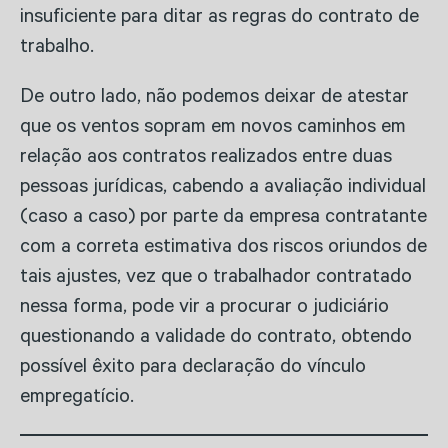
insuficiente para ditar as regras do contrato de
trabalho.
De outro lado, não podemos deixar de atestar
que os ventos sopram em novos caminhos em
relação aos contratos realizados entre duas
pessoas jurídicas, cabendo a avaliação individual
(caso a caso) por parte da empresa contratante
com a correta estimativa dos riscos oriundos de
tais ajustes, vez que o trabalhador contratado
nessa forma, pode vir a procurar o judiciário
questionando a validade do contrato, obtendo
possível êxito para declaração do vínculo
empregatício.