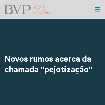
Novos rumos acerca da
chamada “pejotização”