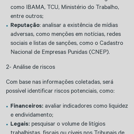
como IBAMA, TCU, Ministério do Trabalho,
entre outros;
Reputação
: analisar a existência de mídias
adversas, como menções em notícias, redes
sociais e listas de sanções, como o Cadastro
Nacional de Empresas Punidas (CNEP).
2- Análise de riscos
Com base nas informações coletadas, será
possível identificar riscos potenciais, como:
Financeiros:
avaliar indicadores como liquidez
e endividamento;
Legais:
pesquisar o volume de litígios
trabalhistas, fiscais ou cíveis nos Tribunais de