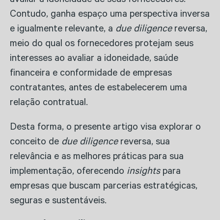
avaliar a idoneidade de seus fornecedores.
Contudo, ganha espaço uma perspectiva inversa
e igualmente relevante, a
due diligence
reversa,
meio do qual os fornecedores protejam seus
interesses ao avaliar a idoneidade, saúde
financeira e conformidade de empresas
contratantes, antes de estabelecerem uma
relação contratual.
Desta forma, o presente artigo visa explorar o
conceito de
due diligence
reversa, sua
relevância e as melhores práticas para sua
implementação, oferecendo
insights
para
empresas que buscam parcerias estratégicas,
seguras e sustentáveis.