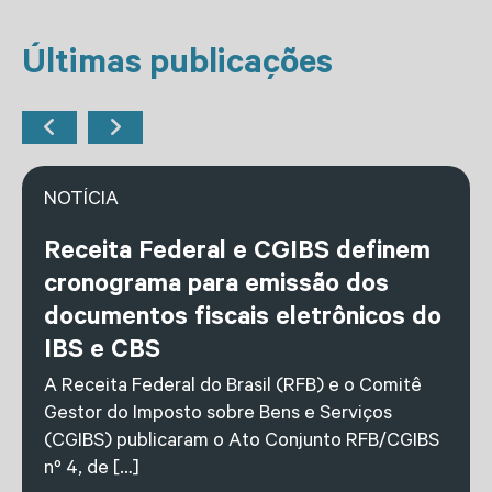
Últimas publicações
NOTÍCIA
Receita Federal e CGIBS definem
cronograma para emissão dos
documentos fiscais eletrônicos do
IBS e CBS
A Receita Federal do Brasil (RFB) e o Comitê
Gestor do Imposto sobre Bens e Serviços
(CGIBS) publicaram o Ato Conjunto RFB/CGIBS
nº 4, de […]