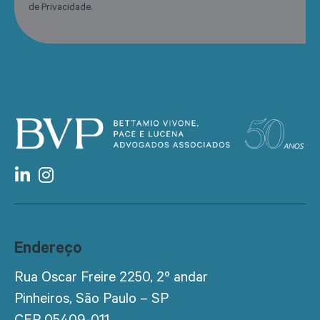
de Privacidade.
Endereço
Rua Oscar Freire 2250, 2º andar
Pinheiros, São Paulo – SP