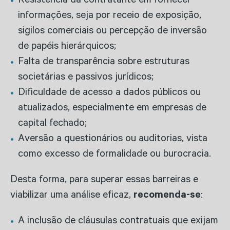
Resistência da contratante em fornecer
informações, seja por receio de exposição,
sigilos comerciais ou percepção de inversão
de papéis hierárquicos;
Falta de transparência sobre estruturas
societárias e passivos jurídicos;
Dificuldade de acesso a dados públicos ou
atualizados, especialmente em empresas de
capital fechado;
Aversão a questionários ou auditorias, vista
como excesso de formalidade ou burocracia.
Desta forma, para superar essas barreiras e
viabilizar uma análise eficaz,
recomenda-se
:
A inclusão de cláusulas contratuais que exijam