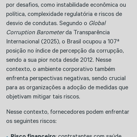
por desafios, como instabilidade econômica ou
política, complexidade regulatória e riscos de
desvio de condutas. Segundo o
Global
Corruption Barometer
da Transparência
Internacional (2025), o Brasil ocupou a 107ª
posição no índice de percepção da corrupção,
sendo a sua pior nota desde 2012. Nesse
contexto, o ambiente corporativo também
enfrenta perspectivas negativas, sendo crucial
para as organizações a adoção de medidas que
objetivam mitigar tais riscos.
Nesse contexto, fornecedores podem enfrentar
os seguintes riscos: