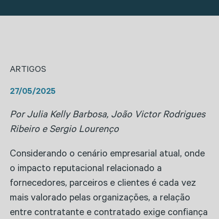
ARTIGOS
27/05/2025
Por Julia Kelly Barbosa, João Victor Rodrigues
Ribeiro e Sergio Lourenço
Considerando o cenário empresarial atual, onde
o impacto reputacional relacionado a
fornecedores, parceiros e clientes é cada vez
mais valorado pelas organizações, a relação
entre contratante e contratado exige confiança