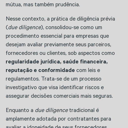
mútua, mas também prudência.
Nesse contexto, a prática de diligência prévia
(
due diligence
), consolidou-se como um
procedimento essencial para empresas que
desejam avaliar previamente seus parceiros,
fornecedores ou clientes, sob aspectos como
regularidade jurídica, saúde financeira,
reputação e conformidade
com leis e
regulamentos. Trata-se de um processo
investigativo que visa identificar riscos e
assegurar decisões comerciais mais seguras.
Enquanto a
due diligence
tradicional é
amplamente adotada por contratantes para