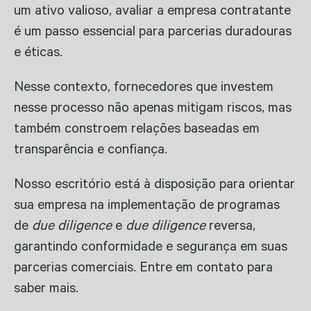
um ativo valioso, avaliar a empresa contratante
é um passo essencial para parcerias duradouras
e éticas.
Nesse contexto, fornecedores que investem
nesse processo não apenas mitigam riscos, mas
também constroem relações baseadas em
transparência e confiança.
Nosso escritório está à disposição para orientar
sua empresa na implementação de programas
de
due diligence
e
due diligence
reversa,
garantindo conformidade e segurança em suas
parcerias comerciais. Entre em contato para
saber mais.