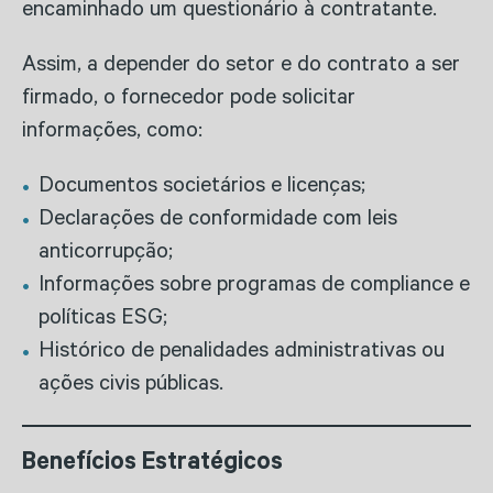
encaminhado um questionário à contratante.
Assim, a depender do setor e do contrato a ser
firmado, o fornecedor pode solicitar
informações, como:
Documentos societários e licenças;
Declarações de conformidade com leis
anticorrupção;
Informações sobre programas de compliance e
políticas ESG;
Histórico de penalidades administrativas ou
ações civis públicas.
Benefícios Estratégicos