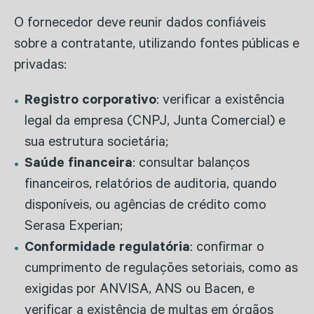
O fornecedor deve reunir dados confiáveis
sobre a contratante, utilizando fontes públicas e
privadas:
Registro corporativo
: verificar a existência
legal da empresa (CNPJ, Junta Comercial) e
sua estrutura societária;
Saúde financeira
: consultar balanços
financeiros, relatórios de auditoria, quando
disponíveis, ou agências de crédito como
Serasa Experian;
Conformidade regulatória
: confirmar o
cumprimento de regulações setoriais, como as
exigidas por ANVISA, ANS ou Bacen, e
verificar a existência de multas em órgãos