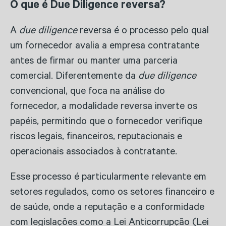
O que é Due Diligence reversa?
A
due diligence
reversa é o processo pelo qual
um fornecedor avalia a empresa contratante
antes de firmar ou manter uma parceria
comercial. Diferentemente da
due diligence
convencional, que foca na análise do
fornecedor, a modalidade reversa inverte os
papéis, permitindo que o fornecedor verifique
riscos legais, financeiros, reputacionais e
operacionais associados à contratante.
Esse processo é particularmente relevante em
setores regulados, como os setores financeiro e
de saúde, onde a reputação e a conformidade
com legislações como a Lei Anticorrupção (Lei