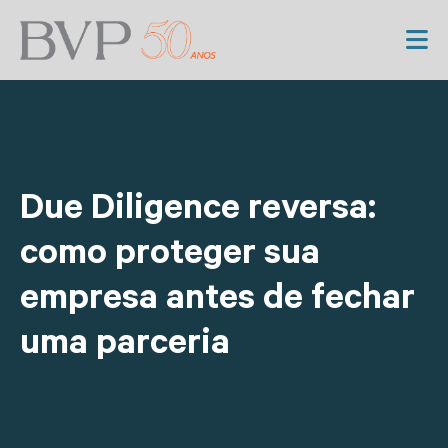
Due Diligence reversa:
como proteger sua
empresa antes de fechar
uma parceria