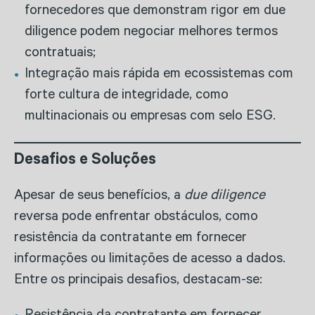
fornecedores que demonstram rigor em due
diligence podem negociar melhores termos
contratuais;
Integração mais rápida em ecossistemas com
forte cultura de integridade, como
multinacionais ou empresas com selo ESG.
Desafios e Soluções
Apesar de seus benefícios, a
due diligence
reversa pode enfrentar obstáculos, como
resistência da contratante em fornecer
informações ou limitações de acesso a dados.
Entre os principais desafios, destacam-se: