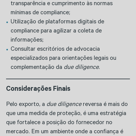
transparência e cumprimento às normas
mínimas de compliance;
Utilização de plataformas digitais de
compliance para agilizar a coleta de
informações;
Consultar escritórios de advocacia
especializados para orientações legais ou
complementação da
due diligence
.
Considerações Finais
Pelo exporto, a
due diligence
reversa é mais do
que uma medida de proteção, é uma estratégia
que fortalece a posição do fornecedor no
mercado. Em um ambiente onde a confiança é