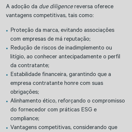
A adoção da
due diligence
reversa oferece
vantagens competitivas, tais como:
Proteção da marca, evitando associações
com empresas de má reputação;
Redução de riscos de inadimplemento ou
litígio, ao conhecer antecipadamente o perfil
da contratante;
Estabilidade financeira, garantindo que a
empresa contratante honre com suas
obrigações;
Alinhamento ético, reforçando o compromisso
do fornecedor com práticas ESG e
compliance;
Vantagens competitivas, considerando que