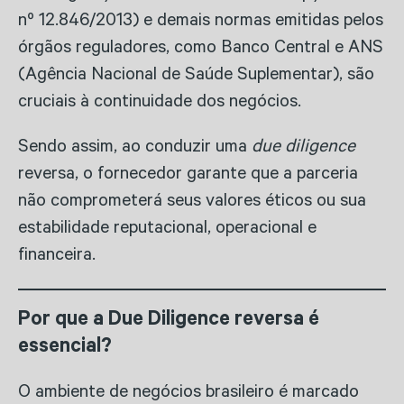
nº 12.846/2013) e demais normas emitidas pelos
órgãos reguladores, como Banco Central e ANS
(Agência Nacional de Saúde Suplementar), são
cruciais à continuidade dos negócios.
Sendo assim, ao conduzir uma
due diligence
reversa, o fornecedor garante que a parceria
não comprometerá seus valores éticos ou sua
estabilidade reputacional, operacional e
financeira.
Por que a Due Diligence reversa é
essencial?
O ambiente de negócios brasileiro é marcado