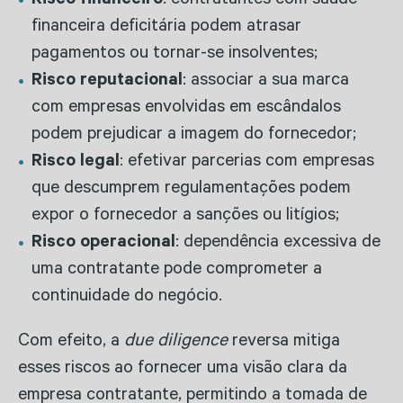
Risco financeiro
: contratantes com saúde
financeira deficitária podem atrasar
pagamentos ou tornar-se insolventes;
Risco reputacional
: associar a sua marca
com empresas envolvidas em escândalos
podem prejudicar a imagem do fornecedor;
Risco legal
: efetivar parcerias com empresas
que descumprem regulamentações podem
expor o fornecedor a sanções ou litígios;
Risco operacional
: dependência excessiva de
uma contratante pode comprometer a
continuidade do negócio.
Com efeito, a
due diligence
reversa mitiga
esses riscos ao fornecer uma visão clara da
empresa contratante, permitindo a tomada de