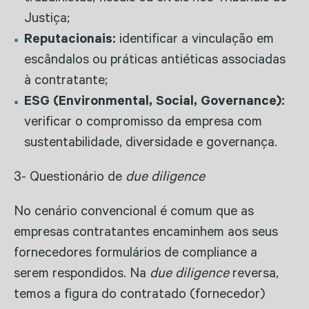
Justiça;
Reputacionais:
identificar a vinculação em
escândalos ou práticas antiéticas associadas
à contratante;
ESG (Environmental, Social, Governance):
verificar o compromisso da empresa com
sustentabilidade, diversidade e governança.
3- Questionário de
due diligence
No cenário convencional é comum que as
empresas contratantes encaminhem aos seus
fornecedores formulários de compliance a
serem respondidos. Na
due diligence
reversa,
temos a figura do contratado (fornecedor)