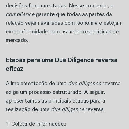
decisões fundamentadas. Nesse contexto, o
compliance
garante que todas as partes da
relação sejam avaliadas com isonomia e estejam
em conformidade com as melhores práticas de
mercado.
Etapas para uma Due Diligence reversa
eficaz
A implementação de uma
due diligence
reversa
exige um processo estruturado. A seguir,
apresentamos as principais etapas para a
realização de uma
due diligence
reversa.
1- Coleta de informações