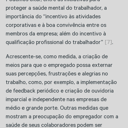
Podemos citar, entre as iniciativas para
proteger a saúde mental do trabalhador, a
importância do “incentivo às atividades
corporativas e à boa convivência entre os
membros da empresa; além do incentivo à
qualificação profissional do trabalhador”
[7]
.
Acrescente-se, como medida, a criação de
meios para que o empregado possa externar
suas percepções, frustrações e alegrias no
trabalho, como, por exemplo, a implementação
de feedback periódico e criação de ouvidoria
imparcial e independente nas empresas de
médio e grande porte. Outras medidas que
mostram a preocupação do empregador com a
saúde de seus colaboradores podem ser