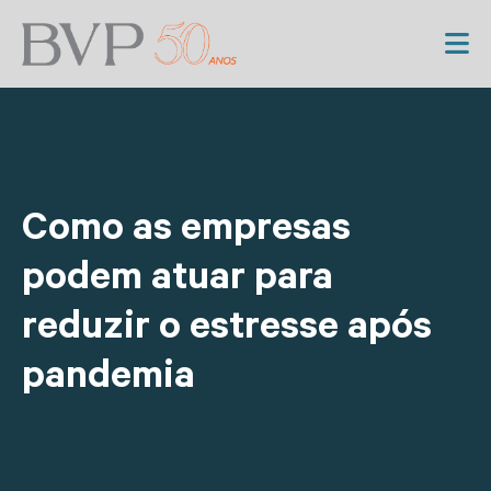
Como as empresas
podem atuar para
reduzir o estresse após
pandemia