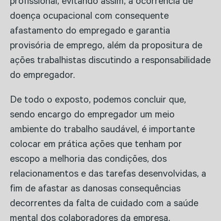
profissional, evitando assim, a ocorrência de
doença ocupacional com consequente
afastamento do empregado e garantia
provisória de emprego, além da propositura de
ações trabalhistas discutindo a responsabilidade
do empregador.
De todo o exposto, podemos concluir que,
sendo encargo do empregador um meio
ambiente do trabalho saudável, é importante
colocar em prática ações que tenham por
escopo a melhoria das condições, dos
relacionamentos e das tarefas desenvolvidas, a
fim de afastar as danosas consequências
decorrentes da falta de cuidado com a saúde
mental dos colaboradores da empresa.