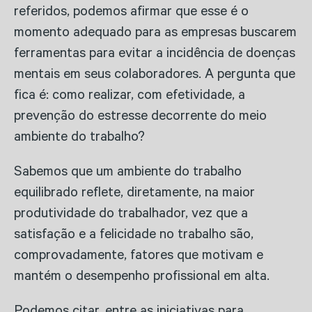
referidos, podemos afirmar que esse é o
momento adequado para as empresas buscarem
ferramentas para evitar a incidência de doenças
mentais em seus colaboradores. A pergunta que
fica é: como realizar, com efetividade, a
prevenção do estresse decorrente do meio
ambiente do trabalho?
Sabemos que um ambiente do trabalho
equilibrado reflete, diretamente, na maior
produtividade do trabalhador, vez que a
satisfação e a felicidade no trabalho são,
comprovadamente, fatores que motivam e
mantém o desempenho profissional em alta.