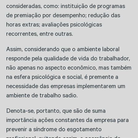
consideradas, como: instituição de programas
de premiação por desempenho; redução das
horas extras; avaliações psicológicas
recorrentes, entre outras.
Assim, considerando que o ambiente laboral
responde pela qualidade de vida do trabalhador,
não apenas no aspecto econômico, mas também
na esfera psicológica e social, é premente a
necessidade das empresas implementarem um
ambiente de trabalho sadio.
Denota-se, portanto, que são de suma
importância ações constantes da empresa para
prevenir a síndrome do esgotamento