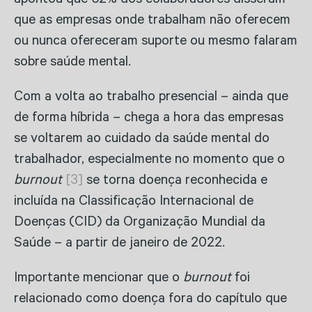
apontou que 62% dos colaboradores disseram
que as empresas onde trabalham não oferecem
ou nunca ofereceram suporte ou mesmo falaram
sobre saúde mental.
Com a volta ao trabalho presencial – ainda que
de forma híbrida – chega a hora das empresas
se voltarem ao cuidado da saúde mental do
trabalhador, especialmente no momento que o
burnout
[3]
se torna doença reconhecida e
incluída na Classificação Internacional de
Doenças (CID) da Organização Mundial da
Saúde – a partir de janeiro de 2022.
Importante mencionar que o
burnout
foi
relacionado como doença fora do capítulo que