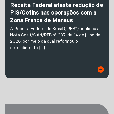
Receita Federal afasta redução de
PIS/Cofins nas operações com a
Zona Franca de Manaus
A Receita Federal do Brasil (“RFB”) publicou a
Nota Cosit/Sutri/RFB nº 207, de 14 de julho de
2026, por meio da qual reformou o
entendimento […]