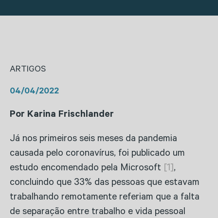
ARTIGOS
04/04/2022
Por Karina Frischlander
Já nos primeiros seis meses da pandemia
causada pelo coronavírus, foi publicado um
estudo encomendado pela Microsoft
[1]
,
concluindo que 33% das pessoas que estavam
trabalhando remotamente referiam que a falta
de separação entre trabalho e vida pessoal