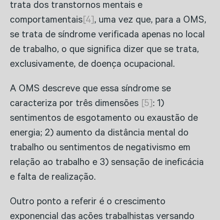
trata dos transtornos mentais e
comportamentais
[4]
, uma vez que, para a OMS,
se trata de síndrome verificada apenas no local
de trabalho, o que significa dizer que se trata,
exclusivamente, de doença ocupacional.
A OMS descreve que essa síndrome se
caracteriza por três dimensões
[5]
: 1)
sentimentos de esgotamento ou exaustão de
energia; 2) aumento da distância mental do
trabalho ou sentimentos de negativismo em
relação ao trabalho e 3) sensação de ineficácia
e falta de realização.
Outro ponto a referir é o crescimento
exponencial das ações trabalhistas versando