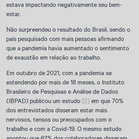
estava impactando negativamente seu bem-
estar.
Não surpreendeu o resultado do Brasil, sendo o
país pesquisado com mais pessoas afirmando
que a pandemia havia aumentado o sentimento
de exaustão em relação ao trabalho.
Em outubro de 2021, com a pandemia se
estendendo por mais de 18 meses, o Instituto
Brasileiro de Pesquisas e Análise de Dados
(IBPAD) publicou um estudo
[2]
em que 70%
dos entrevistados disseram estar mais
nervosos, tensos ou preocupados com o
trabalho e com a Covid-19. O mesmo estudo