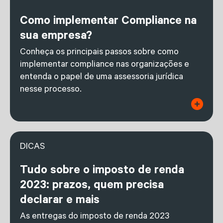
Como implementar Compliance na
sua empresa?
Conheça os principais passos sobre como
implementar compliance nas organizações e
entenda o papel de uma assessoria jurídica
nesse processo.
DICAS
Tudo sobre o imposto de renda
2023: prazos, quem precisa
declarar e mais
As entregas do imposto de renda 2023