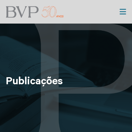
Publicações