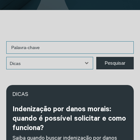
DICAS
Indenização por danos morais:
quando é possível solicitar e como
funciona?
Saiba quando buscar indenização por danos