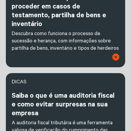
proceder em casos de
testamento, partilha de bens e
inventário
Descubra como funciona o processo de
sucessão e herança, com informações sobre
partilha de bens, inventário e tipos de herdeiros
DICAS
Saiba o que é uma auditoria fiscal
e como evitar surpresas na sua
empresa
A auditoria fiscal tributária é uma ferramenta
valiosa de verificação do cumprimento das