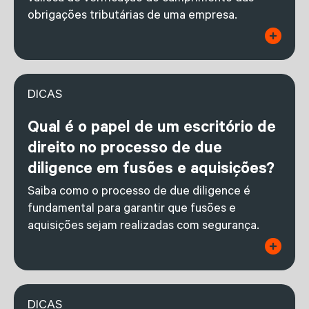
obrigações tributárias de uma empresa.
DICAS
Qual é o papel de um escritório de
direito no processo de due
diligence em fusões e aquisições?
Saiba como o processo de due diligence é
fundamental para garantir que fusões e
aquisições sejam realizadas com segurança.
DICAS