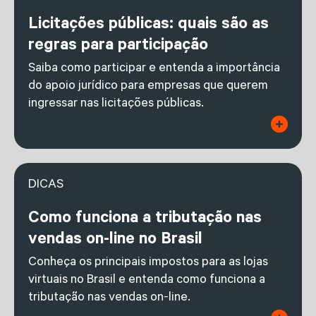
Licitações públicas: quais são as
regras para participação
Saiba como participar e entenda a importância
do apoio jurídico para empresas que querem
ingressar nas licitações públicas.
DICAS
Como funciona a tributação nas
vendas on-line no Brasil
Conheça os principais impostos para as lojas
virtuais no Brasil e entenda como funciona a
tributação nas vendas on-line.