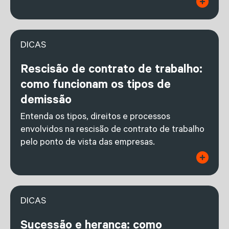
DICAS
Rescisão de contrato de trabalho:
como funcionam os tipos de
demissão
Entenda os tipos, direitos e processos
envolvidos na rescisão de contrato de trabalho
pelo ponto de vista das empresas.
DICAS
Sucessão e herança: como