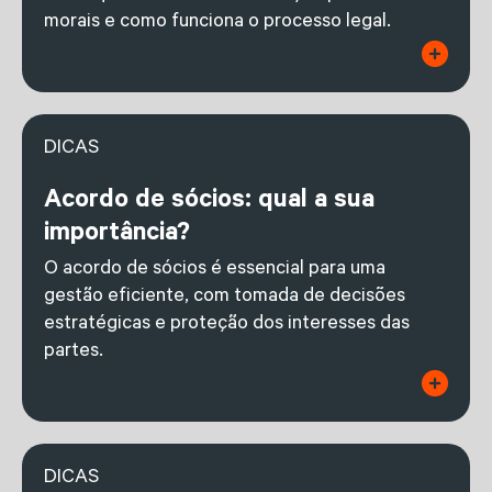
morais e como funciona o processo legal.
DICAS
Acordo de sócios: qual a sua
importância?
O acordo de sócios é essencial para uma
gestão eficiente, com tomada de decisões
estratégicas e proteção dos interesses das
partes.
DICAS