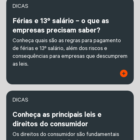
DICAS
Férias e 13º salário – o que as
empresas precisam saber?
Conheça quais são as regras para pagamento
de férias e 13º salário, além dos riscos e
consequências para empresas que descumprem
as leis.
DICAS
Conheça as principais leis e
direitos do consumidor
Os direitos do consumidor são fundamentais