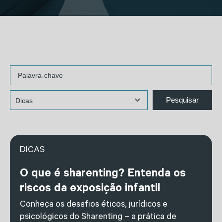
DICAS
O que é sharenting? Entenda os
riscos da exposição infantil
Conheça os desafios éticos, jurídicos e
psicológicos do Sharenting – a prática de