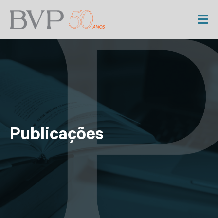
Publicações