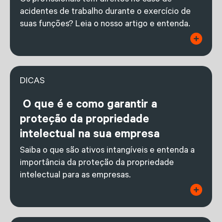
Os profissionais têm direitos no caso de
acidentes de trabalho durante o exercício de
suas funções? Leia o nosso artigo e entenda.
DICAS
O que é e como garantir a
proteção da propriedade
intelectual na sua empresa
Saiba o que são ativos intangíveis e entenda a
importância da proteção da propriedade
intelectual para as empresas.