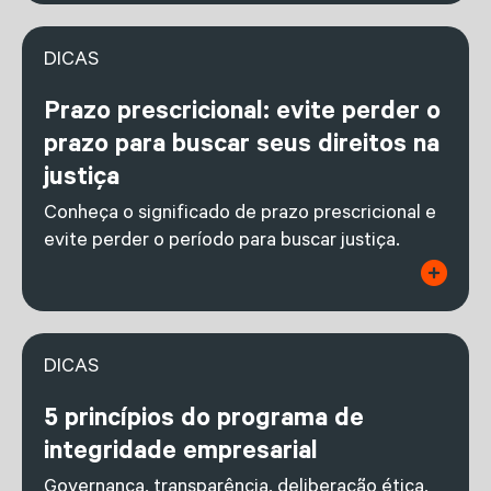
DICAS
Prazo prescricional: evite perder o
prazo para buscar seus direitos na
justiça
Conheça o significado de prazo prescricional e
evite perder o período para buscar justiça.
DICAS
5 princípios do programa de
integridade empresarial
Governança, transparência, deliberação ética,