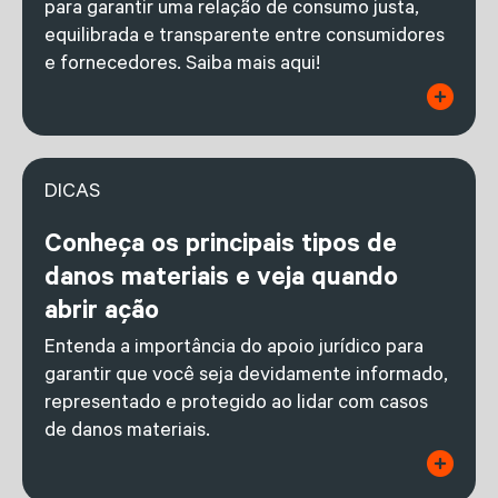
para garantir uma relação de consumo justa,
equilibrada e transparente entre consumidores
e fornecedores. Saiba mais aqui!
DICAS
Conheça os principais tipos de
danos materiais e veja quando
abrir ação
Entenda a importância do apoio jurídico para
garantir que você seja devidamente informado,
representado e protegido ao lidar com casos
de danos materiais.