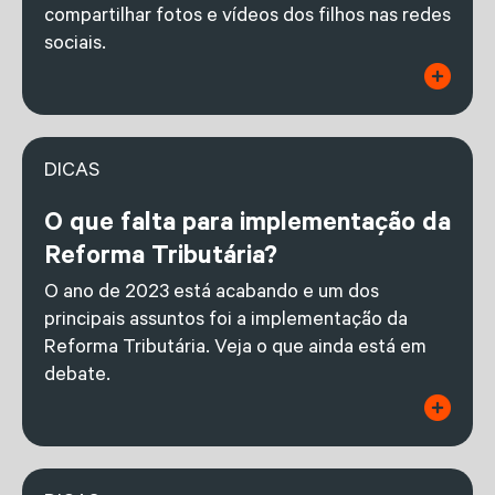
compartilhar fotos e vídeos dos filhos nas redes
sociais.
DICAS
O que falta para implementação da
Reforma Tributária?
O ano de 2023 está acabando e um dos
principais assuntos foi a implementação da
Reforma Tributária. Veja o que ainda está em
debate.