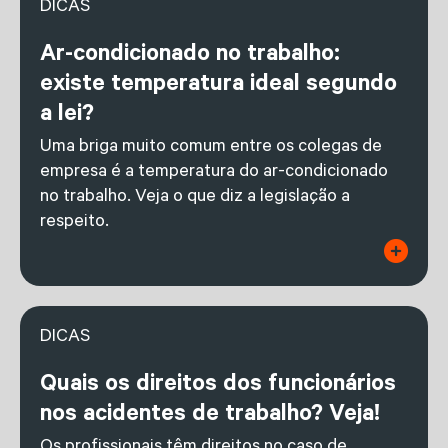
DICAS
Ar-condicionado no trabalho:
existe temperatura ideal segundo
a lei?
Uma briga muito comum entre os colegas de
empresa é a temperatura do ar-condicionado
no trabalho. Veja o que diz a legislação a
respeito.
DICAS
Quais os direitos dos funcionários
nos acidentes de trabalho? Veja!