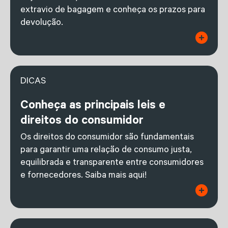
extravio de bagagem e conheça os prazos para
devolução.
DICAS
Conheça as principais leis e
direitos do consumidor
Os direitos do consumidor são fundamentais
para garantir uma relação de consumo justa,
equilibrada e transparente entre consumidores
e fornecedores. Saiba mais aqui!