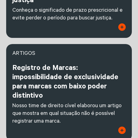
justiça
Conheça o significado de prazo prescricional e
evite perder o período para buscar justiça.
ARTIGOS
Registro de Marcas:
impossibilidade de exclusividade
para marcas com baixo poder
distintivo
Nosso time de direito cível elaborou um artigo
que mostra em qual situação não é possível
registrar uma marca.