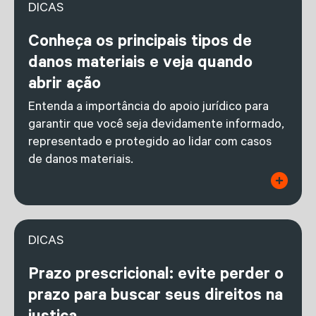
DICAS
Conheça os principais tipos de
danos materiais e veja quando
abrir ação
Entenda a importância do apoio jurídico para
garantir que você seja devidamente informado,
representado e protegido ao lidar com casos
de danos materiais.
DICAS
Prazo prescricional: evite perder o
prazo para buscar seus direitos na