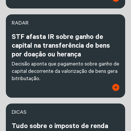
RADAR
STF afasta IR sobre ganho de
capital na transferência de bens
por doação ou herança
Decisão aponta que pagamento sobre ganho de
capital decorrente da valorização de bens gera
bitributação.
DICAS
Tudo sobre o imposto de renda