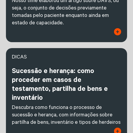
Nosso time elaborou um artigo sobre DAVS, ou
seja, o conjunto de decisões previamente
tomadas pelo paciente enquanto ainda em
estado de capacidade.
DICAS
Sucessão e herança: como
proceder em casos de
testamento, partilha de bens e
inventário
Descubra como funciona o processo de
sucessão e herança, com informações sobre
partilha de bens, inventário e tipos de herdeiros