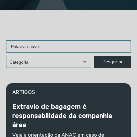
ARTIGOS
Extravio de bagagem é
responsabilidade da companhia
área
Veja a orientação da ANAC em caso de