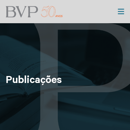
Publicações