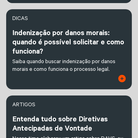
DICAS
Indenização por danos morais:
quando é possível solicitar e como
funciona?
Saiba quando buscar indenização por danos
morais e como funciona o processo legal.
ARTIGOS
Entenda tudo sobre Diretivas
Antecipadas de Vontade