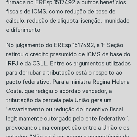
firmada no EREsp 1517492 a outros benefícios
fiscais de ICMS, como redução de base de
cálculo, redução de alíquota, isenção, imunidade
e diferimento.
No julgamento do EREsp 1517492, a 1ª Seção
retirou o crédito presumido de ICMS da base do
IRPJ e da CSLL. Entre os argumentos utilizados
para derrubar a tributação está o respeito ao
pacto federativo. Para a ministra Regina Helena
Costa, que redigiu o acórdão vencedor, a
tributação da parcela pela União gera um
“esvaziamento ou redução do incentivo fiscal
legitimamente outorgado pelo ente federativo”,
provocando uma competição entre a União e os