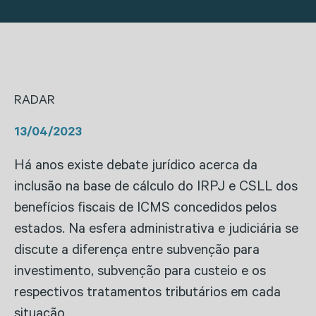
RADAR
13/04/2023
Há anos existe debate jurídico acerca da
inclusão na base de cálculo do IRPJ e CSLL dos
benefícios fiscais de ICMS concedidos pelos
estados. Na esfera administrativa e judiciária se
discute a diferença entre subvenção para
investimento, subvenção para custeio e os
respectivos tratamentos tributários em cada
situação.