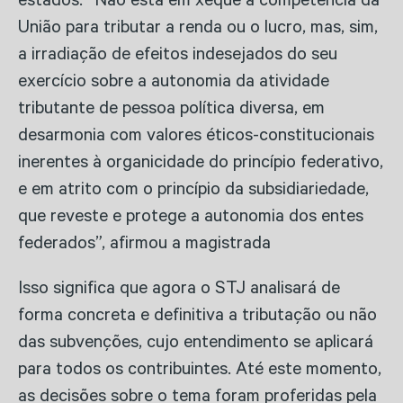
estados. “Não está em xeque a competência da
União para tributar a renda ou o lucro, mas, sim,
a irradiação de efeitos indesejados do seu
exercício sobre a autonomia da atividade
tributante de pessoa política diversa, em
desarmonia com valores éticos-constitucionais
inerentes à organicidade do princípio federativo,
e em atrito com o princípio da subsidiariedade,
que reveste e protege a autonomia dos entes
federados”, afirmou a magistrada
Isso significa que agora o STJ analisará de
forma concreta e definitiva a tributação ou não
das subvenções, cujo entendimento se aplicará
para todos os contribuintes. Até este momento,
as decisões sobre o tema foram proferidas pela