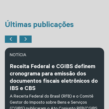
Últimas publicações
NOTÍCIA
Receita Federal e CGIBS definem
cronograma para emissão dos
documentos fiscais eletrônicos do
IBS e CBS
A Receita Federal do Brasil (RFB) e o Comitê
Gestor do Imposto sobre Bens e Serviços