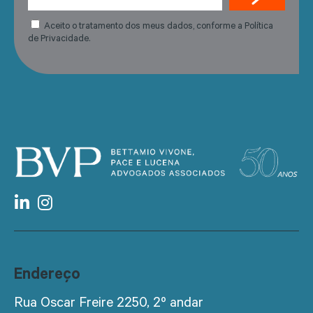
Aceito o tratamento dos meus dados, conforme a Política
de Privacidade.
Endereço
Rua Oscar Freire 2250, 2º andar