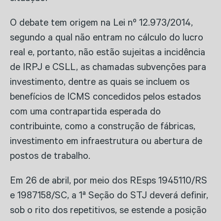
O debate tem origem na Lei nº 12.973/2014,
segundo a qual não entram no cálculo do lucro
real e, portanto, não estão sujeitas a incidência
de IRPJ e CSLL, as chamadas subvenções para
investimento, dentre as quais se incluem os
benefícios de ICMS concedidos pelos estados
com uma contrapartida esperada do
contribuinte, como a construção de fábricas,
investimento em infraestrutura ou abertura de
postos de trabalho.
Em 26 de abril, por meio dos REsps 1945110/RS
e 1987158/SC, a 1ª Seção do STJ deverá definir,
sob o rito dos repetitivos, se estende a posição