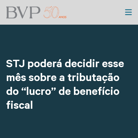
STJ poderá decidir esse
mês sobre a tributação
do “lucro” de benefício
fiscal