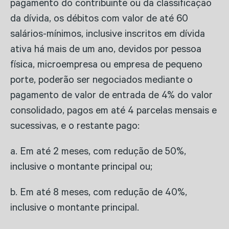
pagamento do contribuinte ou da classificação
da dívida, os débitos com valor de até 60
salários-mínimos, inclusive inscritos em dívida
ativa há mais de um ano, devidos por pessoa
física, microempresa ou empresa de pequeno
porte, poderão ser negociados mediante o
pagamento de valor de entrada de 4% do valor
consolidado, pagos em até 4 parcelas mensais e
sucessivas, e o restante pago:
a. Em até 2 meses, com redução de 50%,
inclusive o montante principal ou;
b. Em até 8 meses, com redução de 40%,
inclusive o montante principal.