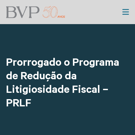
Prorrogado o Programa
de Redução da
Litigiosidade Fiscal –
PRLF