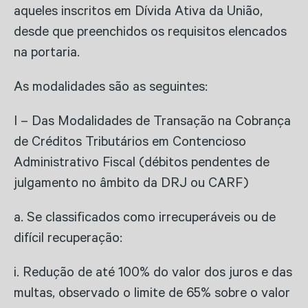
aqueles inscritos em Dívida Ativa da União,
desde que preenchidos os requisitos elencados
na portaria.
As modalidades são as seguintes:
I – Das Modalidades de Transação na Cobrança
de Créditos Tributários em Contencioso
Administrativo Fiscal (débitos pendentes de
julgamento no âmbito da DRJ ou CARF)
a. Se classificados como irrecuperáveis ou de
difícil recuperação:
i. Redução de até 100% do valor dos juros e das
multas, observado o limite de 65% sobre o valor