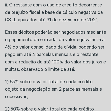
ii. O restante com o uso de crédito decorrente
de prejuízo fiscal e base de cálculo negativa da
CSLL apurados até 31 de dezembro de 2021;
Esses débitos poderão ser negociados mediante
o pagamento de entrada, de valor equivalente a
4% do valor consolidado da dívida, podendo ser
pago em até 4 parcelas mensais e o restante
com a redução de até 100% do valor dos juros e
multas, observado o limite de até:
1) 65% sobre o valor total de cada crédito
objeto da negociação em 2 parcelas mensais e
sucessivas;
2) 50% sobre o valor total de cada crédito