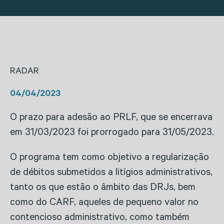
RADAR
04/04/2023
O prazo para adesão ao PRLF, que se encerrava
em 31/03/2023 foi prorrogado para 31/05/2023.
O programa tem como objetivo a regularização
de débitos submetidos a litígios administrativos,
tanto os que estão o âmbito das DRJs, bem
como do CARF, aqueles de pequeno valor no
contencioso administrativo, como também