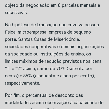
objeto da negociação em 8 parcelas mensais e
sucessivas.
Na hipótese de transação que envolva pessoa
física, microempresa, empresa de pequeno
porte, Santas Casas de Misericórdia,
sociedades cooperativas e demais organizações
da sociedade ou instituições de ensino, os
limites máximos de redução previstos nos itens
“1” e “2” acima, serão de 70% (setenta por
cento) e 55% (cinquenta e cinco por cento),
respectivamente.
Por fim, o percentual de desconto das
modalidades acima observação a capacidade de