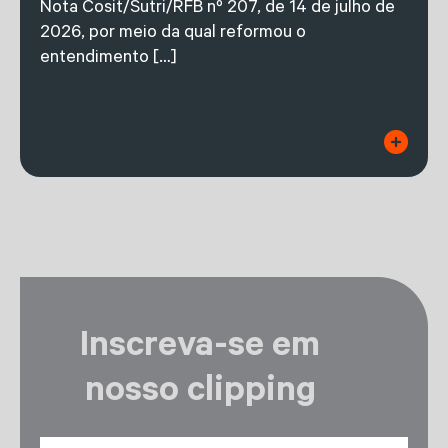
Nota Cosit/Sutri/RFB nº 207, de 14 de julho de
2026, por meio da qual reformou o
entendimento […]
Inscreva-se em
nosso clipping