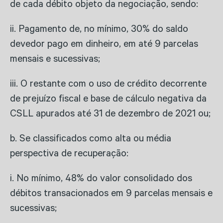
de cada débito objeto da negociação, sendo:
ii. Pagamento de, no mínimo, 30% do saldo
devedor pago em dinheiro, em até 9 parcelas
mensais e sucessivas;
iii. O restante com o uso de crédito decorrente
de prejuízo fiscal e base de cálculo negativa da
CSLL apurados até 31 de dezembro de 2021 ou;
b. Se classificados como alta ou média
perspectiva de recuperação:
i. No mínimo, 48% do valor consolidado dos
débitos transacionados em 9 parcelas mensais e
sucessivas;