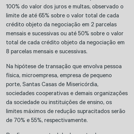
100% do valor dos juros e multas, observado o
limite de até 65% sobre o valor total de cada
crédito objeto da negociação em 2 parcelas
mensais e sucessivas ou até 50% sobre o valor
total de cada crédito objeto da negociação em
8 parcelas mensais e sucessivas.
Na hipótese de transação que envolva pessoa
física, microempresa, empresa de pequeno
porte, Santas Casas de Misericórdia,
sociedades cooperativas e demais organizações
da sociedade ou instituições de ensino, os
limites máximos de redução supracitados serão
de 70% e 55%, respectivamente.