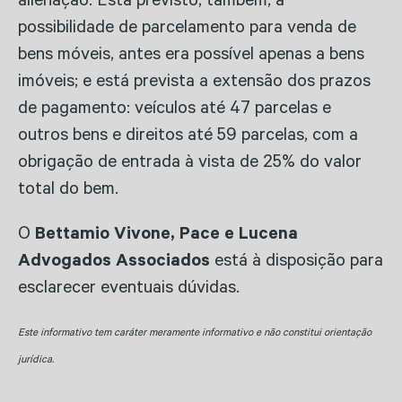
alienação. Está previsto, também, a
possibilidade de parcelamento para venda de
bens móveis, antes era possível apenas a bens
imóveis; e está prevista a extensão dos prazos
de pagamento: veículos até 47 parcelas e
outros bens e direitos até 59 parcelas, com a
obrigação de entrada à vista de 25% do valor
total do bem.
O
Bettamio Vivone, Pace e Lucena
Advogados Associados
está à disposição para
esclarecer eventuais dúvidas.
Este informativo tem caráter meramente informativo e não constitui orientação
jurídica.