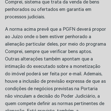
Comprei, sistema que trata da venda de bens
penhorados ou ofertados em garantia em
processos judiciais.
A norma acima prevê que a PGFN deverá propor
ao Juízo onde o bem estiver penhorado a
alienação particular deles, por meio do programa
Comprei, sempre que verificar bens aptos.
Outras alterações também apontam que a
intimação do executado sobre a monetização
do imóvel poderá ser feita por e-mail. Ademais,
houve a inclusão de previsão expressa de que as
condições de negócios previstas na Portaria
não vinculam a decisão do Poder Judiciário, a
quem compete definir as normas pertinentes de