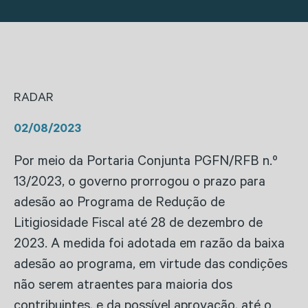
RADAR
02/08/2023
Por meio da Portaria Conjunta PGFN/RFB n.º
13/2023, o governo prorrogou o prazo para
adesão ao Programa de Redução de
Litigiosidade Fiscal até 28 de dezembro de
2023. A medida foi adotada em razão da baixa
adesão ao programa, em virtude das condições
não serem atraentes para maioria dos
contribuintes, e da possível aprovação, até o