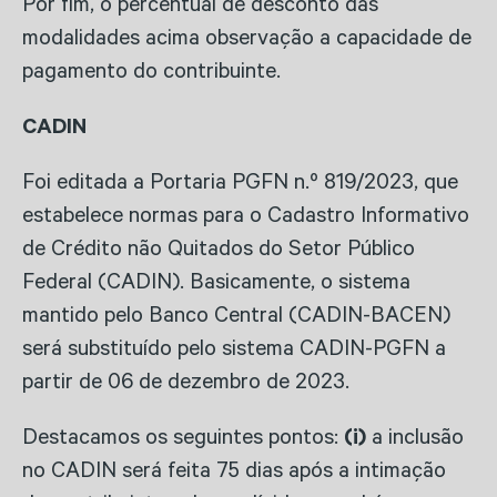
Por fim, o percentual de desconto das
modalidades acima observação a capacidade de
pagamento do contribuinte.
CADIN
Foi editada a Portaria PGFN n.º 819/2023, que
estabelece normas para o Cadastro Informativo
de Crédito não Quitados do Setor Público
Federal (CADIN). Basicamente, o sistema
mantido pelo Banco Central (CADIN-BACEN)
será substituído pelo sistema CADIN-PGFN a
partir de 06 de dezembro de 2023.
Destacamos os seguintes pontos:
(i)
a inclusão
no CADIN será feita 75 dias após a intimação