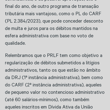
final do ano, de outro programa de transação
tributária mais vantajoso, como o PL do CARF
(PL 2.384/2023), que pode conceder desconto
de multa e juros para os débitos mantidos na
esfera administrativa com base no voto de
qualidade.
Relembramos que o PRLF tem como objetivo a
regularização de débitos submetidos a litígios
administrativos, tanto os que estão no âmbito
da DRJ (1ª instância administrativa), bem como
do CARF (2ª instância administrativa), aqueles
de pequeno valor no contencioso administrativo
(até 60 salários-mínimos), como também
aqueles inscritos em Dívida Ativa da União