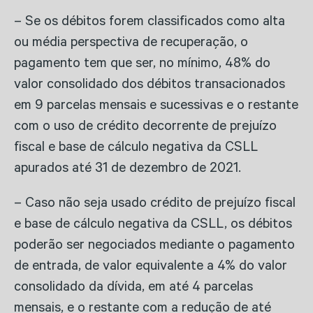
– Se os débitos forem classificados como alta
ou média perspectiva de recuperação, o
pagamento tem que ser, no mínimo, 48% do
valor consolidado dos débitos transacionados
em 9 parcelas mensais e sucessivas e o restante
com o uso de crédito decorrente de prejuízo
fiscal e base de cálculo negativa da CSLL
apurados até 31 de dezembro de 2021.
– Caso não seja usado crédito de prejuízo fiscal
e base de cálculo negativa da CSLL, os débitos
poderão ser negociados mediante o pagamento
de entrada, de valor equivalente a 4% do valor
consolidado da dívida, em até 4 parcelas
mensais, e o restante com a redução de até