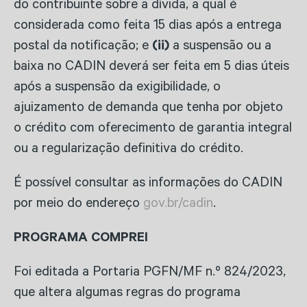
do contribuinte sobre a dívida, a qual é
considerada como feita 15 dias após a entrega
postal da notificação; e
(ii)
a suspensão ou a
baixa no CADIN deverá ser feita em 5 dias úteis
após a suspensão da exigibilidade, o
ajuizamento de demanda que tenha por objeto
o crédito com oferecimento de garantia integral
ou a regularização definitiva do crédito.
É possível consultar as informações do CADIN
por meio do endereço
gov.br/cadin
.
PROGRAMA COMPREI
Foi editada a Portaria PGFN/MF n.º 824/2023,
que altera algumas regras do programa