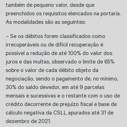
também de pequeno valor, desde que
preenchidos os requisitos elencados na portaria.
As modalidades são as seguintes:
– Se os débitos forem classificados como
irrecuperáveis ou de difícil recuperação é
possível a redução de até 100% do valor dos
juros e das multas, observado o limite de 65%
sobre o valor de cada débito objeto da
negociação, sendo o pagamento de, no mínimo,
30% do saldo devedor, em até 9 parcelas
mensais e sucessivas e o restante com o uso de
crédito decorrente de prejuízo fiscal e base de
cálculo negativa da CSLL apurados até 31 de
dezembro de 2021.