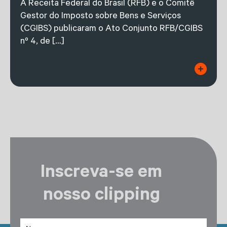
A Receita Federal do Brasil (RFB) e o Comitê
Gestor do Imposto sobre Bens e Serviços
(CGIBS) publicaram o Ato Conjunto RFB/CGIBS
nº 4, de […]
Inscreva-se em
nosso clipping