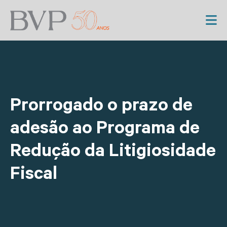
Prorrogado o prazo de
adesão ao Programa de
Redução da Litigiosidade
Fiscal