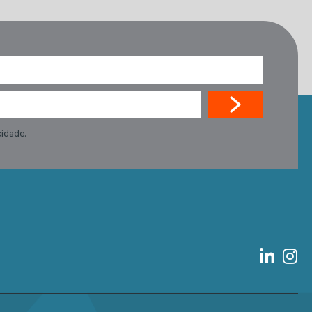
cidade.