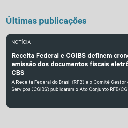
Últimas publicações
NOTÍCIA
Receita Federal e CGIBS definem cro
emissão dos documentos fiscais eletrô
CBS
A Receita Federal do Brasil (RFB) e o Comitê Gestor
Serviços (CGIBS) publicaram o Ato Conjunto RFB/CGI