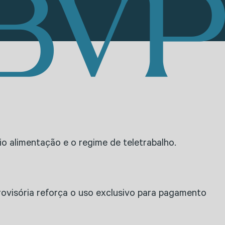
o alimentação e o regime de teletrabalho.
provisória reforça o uso exclusivo para pagamento