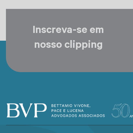
Inscreva-se em
nosso clipping