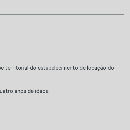
e territorial do estabelecimento de locação do
uatro anos de idade.