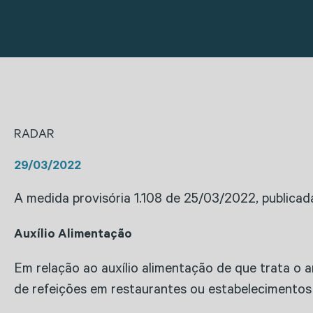
RADAR
29/03/2022
A medida provisória 1.108 de 25/03/2022, publicad
Auxílio Alimentação
Em relação ao auxílio alimentação de que trata o a
de refeições em restaurantes ou estabelecimentos s