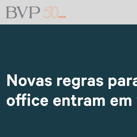
Novas regras par
office entram em 