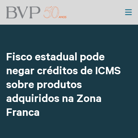
Fisco estadual pode
negar créditos de ICMS
sobre produtos
adquiridos na Zona
Franca