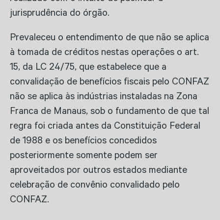
jurisprudência do órgão.
Prevaleceu o entendimento de que não se aplica
à tomada de créditos nestas operações o art.
15, da LC 24/75, que estabelece que a
convalidação de benefícios fiscais pelo CONFAZ
não se aplica às indústrias instaladas na Zona
Franca de Manaus, sob o fundamento de que tal
regra foi criada antes da Constituição Federal
de 1988 e os benefícios concedidos
posteriormente somente podem ser
aproveitados por outros estados mediante
celebração de convênio convalidado pelo
CONFAZ.