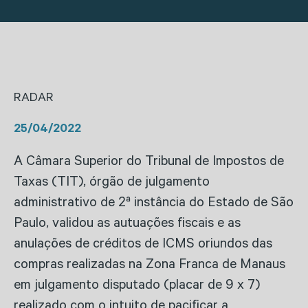
RADAR
25/04/2022
A Câmara Superior do Tribunal de Impostos de
Taxas (TIT), órgão de julgamento
administrativo de 2ª instância do Estado de São
Paulo, validou as autuações fiscais e as
anulações de créditos de ICMS oriundos das
compras realizadas na Zona Franca de Manaus
em julgamento disputado (placar de 9 x 7)
realizado com o intuito de pacificar a