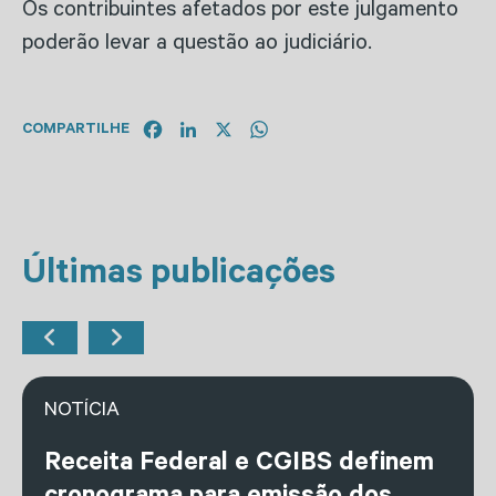
Os contribuintes afetados por este julgamento
poderão levar a questão ao judiciário.
Facebook
LinkedIn
X
WhatsApp
COMPARTILHE
Últimas publicações
NOTÍCIA
Receita Federal e CGIBS definem