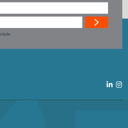
cidade.