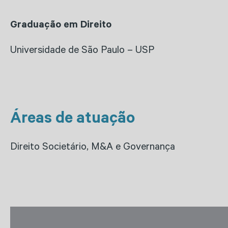
Graduação em Direito
Universidade de São Paulo – USP
Áreas de atuação
Direito Societário, M&A e Governança