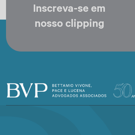
Inscreva-se em
nosso clipping