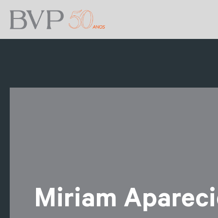
Miriam Aparec