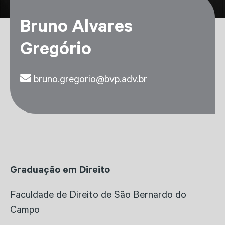
Bruno Alvares
Gregório
bruno.gregorio@bvp.adv.br
Graduação em Direito
Faculdade de Direito de São Bernardo do
Campo