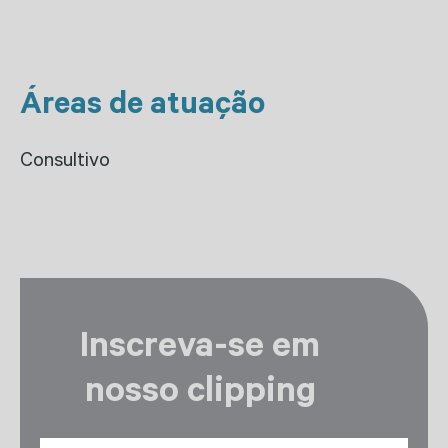
Áreas de atuação
Consultivo
Inscreva-se em
nosso clipping