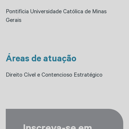
Pontifícia Universidade Católica de Minas
Gerais
Áreas de atuação
Direito Cível e Contencioso Estratégico