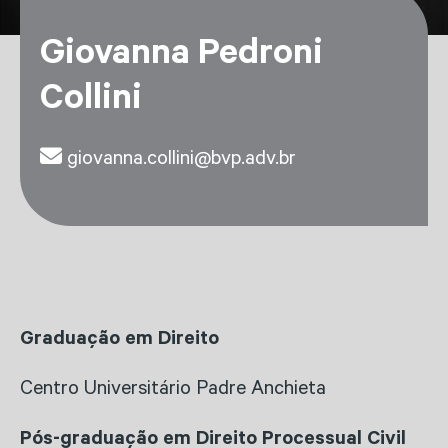
Giovanna Pedroni
Collini
giovanna.collini@bvp.adv.br
Graduação em Direito
Centro Universitário Padre Anchieta
Pós-graduação em Direito Processual Civil