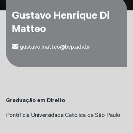
Gustavo Henrique Di
Matteo
gustavo.matteo@bvp.adv.br
Graduação em Direito
Pontifícia Universidade Católica de São Paulo