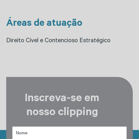
Áreas de atuação
Direito Cível e Contencioso Estratégico
Inscreva-se em
nosso clipping