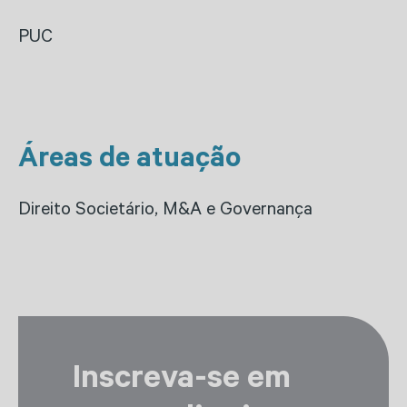
PUC
Áreas de atuação
Direito Societário, M&A e Governança
Inscreva-se em