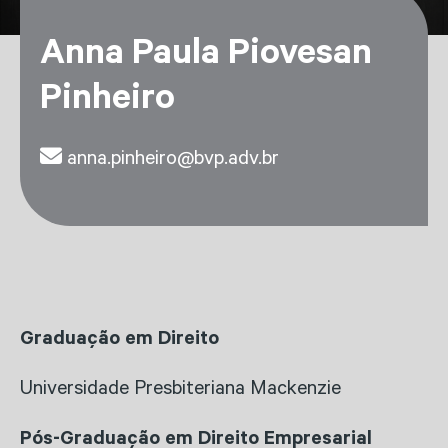
Anna Paula Piovesan
Pinheiro
anna.pinheiro@bvp.adv.br
Graduação em Direito
Universidade Presbiteriana Mackenzie
Pós-Graduação em Direito Empresarial