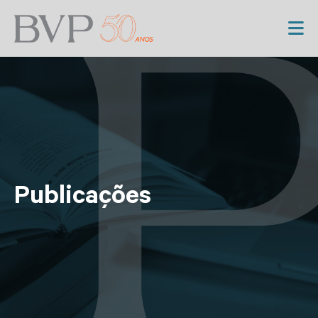
Publicações