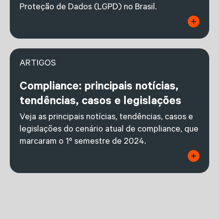
Proteção de Dados (LGPD) no Brasil.
ARTIGOS
Compliance: principais notícias,
tendências, casos e legislações
Veja as principais notícias, tendências, casos e
legislações do cenário atual de compliance, que
marcaram o 1º semestre de 2024.