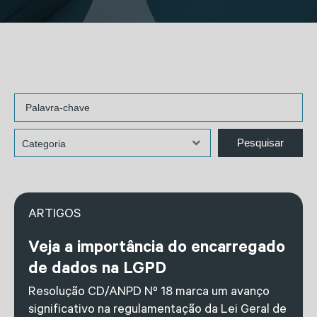
ARTIGOS
Veja a importância do encarregado
de dados na LGPD
Resolução CD/ANPD Nº 18 marca um avanço
significativo na regulamentação da Lei Geral de