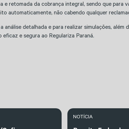
tiva e retomada da cobrança integral, sendo que para
crito automaticamente, não cabendo qualquer reclama
a análise detalhada e para realizar simulações, além 
 eficaz e segura ao Regulariza Paraná.
NOTÍCIA