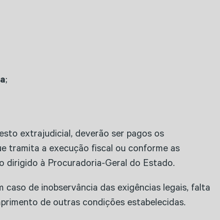
ca
;
esto extrajudicial, deverão ser pagos os
ue tramita a execução fiscal ou conforme as
o dirigido à Procuradoria-Geral do Estado.
caso de inobservância das exigências legais, falta
primento de outras condições estabelecidas.