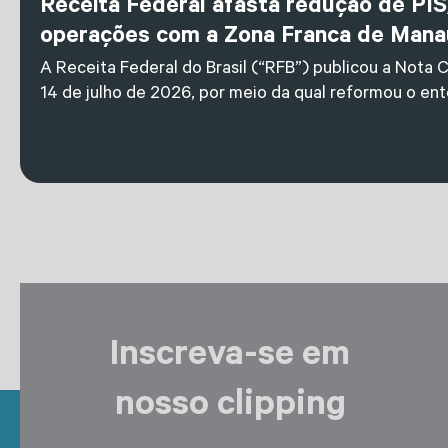
Receita Federal afasta redução de PIS
operações com a Zona Franca de Mana
A Receita Federal do Brasil (“RFB”) publicou a Nota C
14 de julho de 2026, por meio da qual reformou o en
Inscreva-se em
nosso clipping