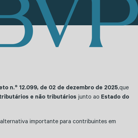
eto n.º 12.099, de 02 de dezembro de 2025
,que
tributários e não tributários
junto ao
Estado do
alternativa importante para contribuintes em