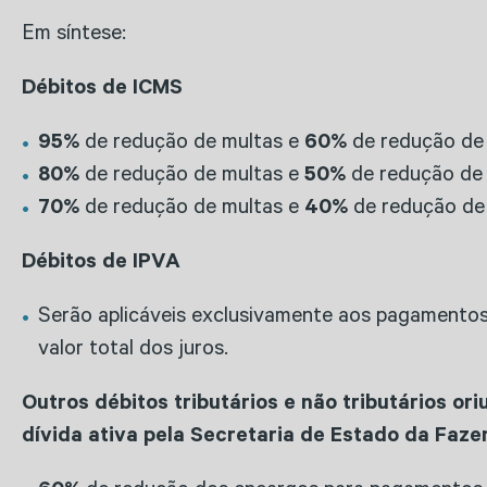
Em síntese:
Débitos de ICMS
95%
de redução de multas e
60%
de redução de
80%
de redução de multas e
50%
de redução de
70%
de redução de multas e
40%
de redução de
Débitos de IPVA
Serão aplicáveis exclusivamente aos pagamentos
valor total dos juros.
Outros débitos tributários e não tributários or
dívida ativa pela Secretaria de Estado da Faz