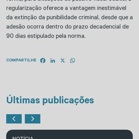
regularização oferece a vantagem inestimável
da extinção da punibilidade criminal, desde que a
adesão ocorra dentro do prazo decadencial de
90 dias estipulado pela norma.
Facebook
LinkedIn
X
WhatsApp
COMPARTILHE
Últimas publicações