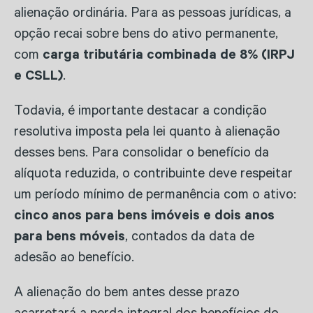
alienação ordinária. Para as pessoas jurídicas, a
opção recai sobre bens do ativo permanente,
com
carga tributária combinada de 8% (IRPJ
e CSLL)
.
Todavia, é importante destacar a condição
resolutiva imposta pela lei quanto à alienação
desses bens. Para consolidar o benefício da
alíquota reduzida, o contribuinte deve respeitar
um período mínimo de permanência com o ativo:
cinco anos para bens imóveis e dois anos
para bens móveis
, contados da data de
adesão ao benefício.
A alienação do bem antes desse prazo