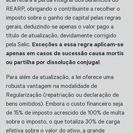
acarretará a perda integral dos benefícios do
REARP, obrigando o contribuinte a recolher o
imposto sobre o ganho de capital pelas regras
gerais, deduzindo-se apenas o valor pago a
título de atualização, devidamente corrigido
pela Selic.
Exceções a essa regra aplicam-se
apenas em casos de sucessão causa mortis
ou partilha por dissolução conjugal
.
Para além da atualização, a lei oferece uma
robusta vantagem na modalidade de
Regularização (repatriação ou declaração de
bens omitidos). Embora o custo financeiro seja
de 15% de imposto acrescido de 100% de multa
sobre o imposto, o que totaliza 30% de carga
efetiva sobre o valor do ativo, a grande