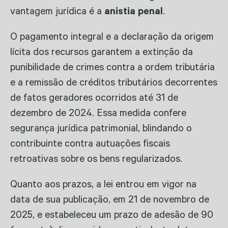
vantagem jurídica é a
anistia penal
.
O pagamento integral e a declaração da origem
lícita dos recursos garantem a extinção da
punibilidade de crimes contra a ordem tributária
e a remissão de créditos tributários decorrentes
de fatos geradores ocorridos até 31 de
dezembro de 2024. Essa medida confere
segurança jurídica patrimonial, blindando o
contribuinte contra autuações fiscais
retroativas sobre os bens regularizados.
Quanto aos prazos, a lei entrou em vigor na
data de sua publicação, em 21 de novembro de
2025, e estabeleceu um prazo de adesão de 90