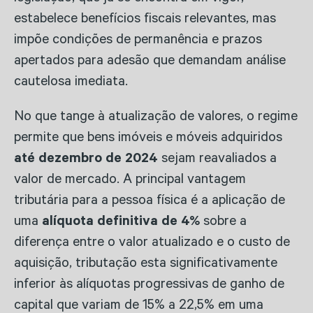
estabelece benefícios fiscais relevantes, mas
impõe condições de permanência e prazos
apertados para adesão que demandam análise
cautelosa imediata.
No que tange à atualização de valores, o regime
permite que bens imóveis e móveis adquiridos
até dezembro de 2024
sejam reavaliados a
valor de mercado. A principal vantagem
tributária para a pessoa física é a aplicação de
uma
alíquota definitiva de 4%
sobre a
diferença entre o valor atualizado e o custo de
aquisição, tributação esta significativamente
inferior às alíquotas progressivas de ganho de
capital que variam de 15% a 22,5% em uma