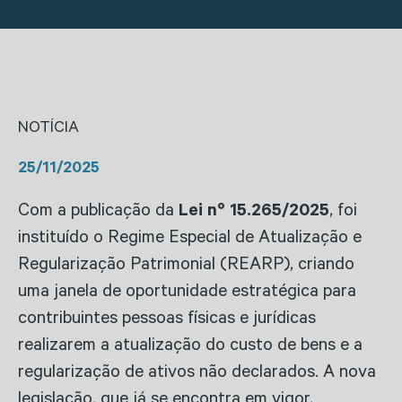
NOTÍCIA
25/11/2025
Com a publicação da
Lei nº 15.265/2025
, foi
instituído o Regime Especial de Atualização e
Regularização Patrimonial (REARP), criando
uma janela de oportunidade estratégica para
contribuintes pessoas físicas e jurídicas
realizarem a atualização do custo de bens e a
regularização de ativos não declarados. A nova
legislação, que já se encontra em vigor,