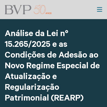
Análise da Lei nº
15.265/2025 e as
Condições de Adesão ao
Novo Regime Especial de
Atualização e
Regularização
Patrimonial (REARP)