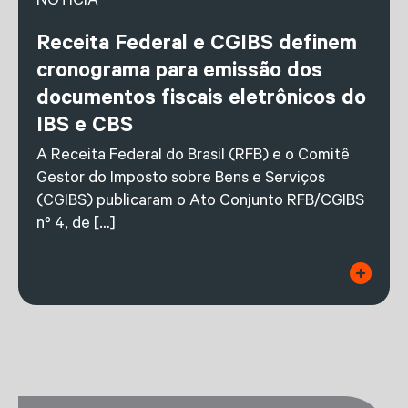
NOTÍCIA
Receita Federal e CGIBS definem
cronograma para emissão dos
documentos fiscais eletrônicos do
IBS e CBS
A Receita Federal do Brasil (RFB) e o Comitê
Gestor do Imposto sobre Bens e Serviços
(CGIBS) publicaram o Ato Conjunto RFB/CGIBS
nº 4, de […]