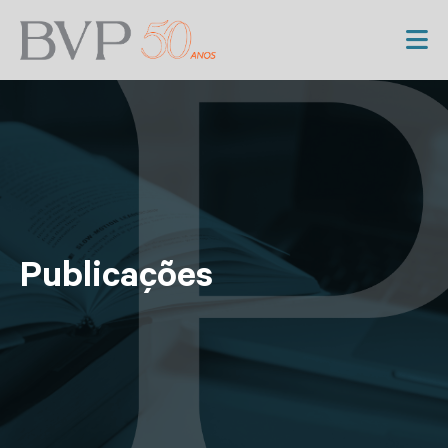
Publicações