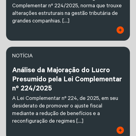
Complementar nº 224/2025, norma que trouxe
alterações estruturais na gestão tributária de
grandes companhias. […]
NOTÍCIA
Análise da Majoração do Lucro
Presumido pela Lei Complementar
nº 224/2025
A Lei Complementar nº 224, de 2025, em seu
desiderato de promover o ajuste fiscal
mediante a redução de benefícios e a
reconfiguração de regimes […]