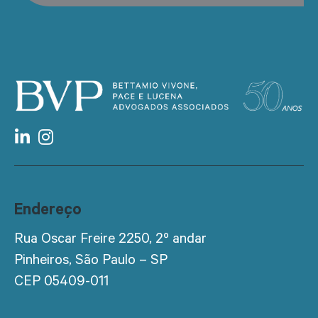
Endereço
Rua Oscar Freire 2250, 2º andar
Pinheiros, São Paulo – SP
CEP 05409-011