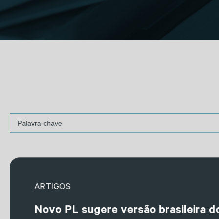
ARTIGOS
Novo PL sugere versão brasileira d