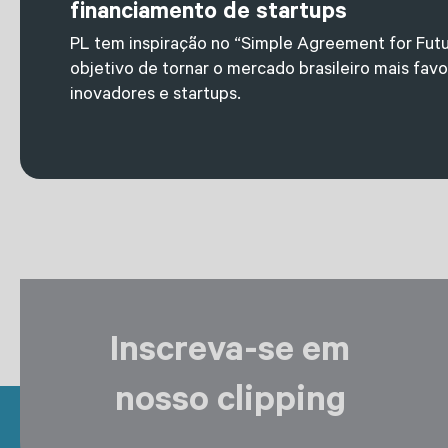
financiamento de startups
PL tem inspiração no “Simple Agreement for Fut
objetivo de tornar o mercado brasileiro mais fav
inovadores e startups.
Inscreva-se em
nosso clipping