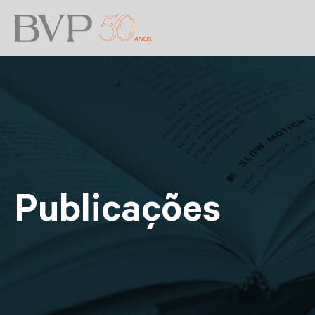
Publicações