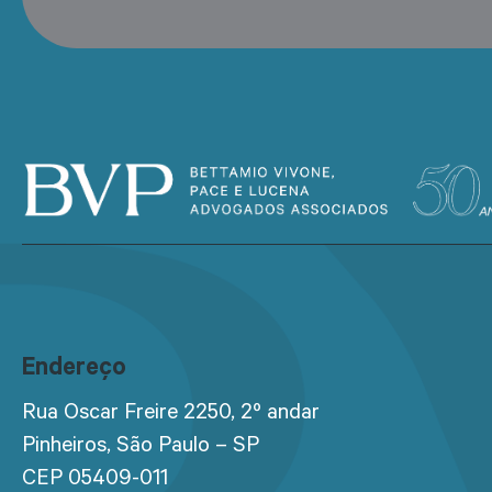
Endereço
Rua Oscar Freire 2250, 2º andar
Pinheiros, São Paulo – SP
CEP 05409-011