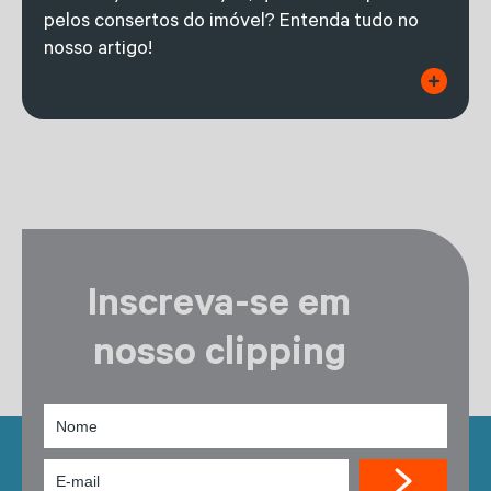
pelos consertos do imóvel? Entenda tudo no
nosso artigo!
Inscreva-se em
nosso clipping