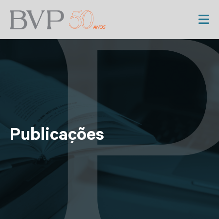
Publicações