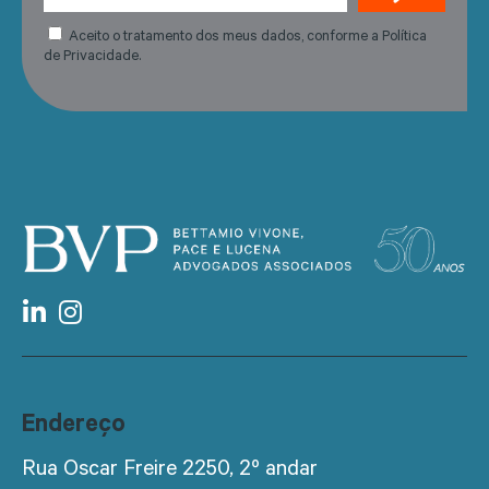
Aceito o tratamento dos meus dados, conforme a Política
de Privacidade.
Endereço
Rua Oscar Freire 2250, 2º andar